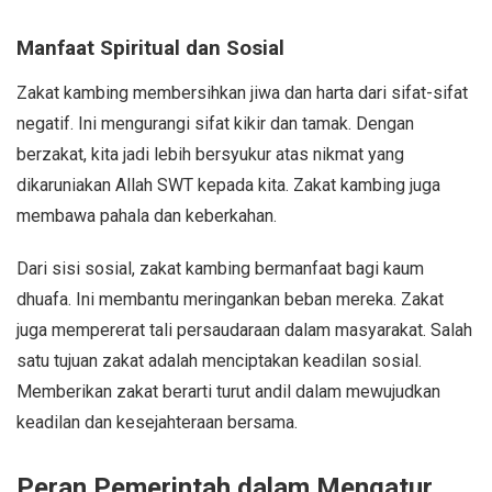
Manfaat Spiritual dan Sosial
Zakat kambing membersihkan jiwa dan harta dari sifat-sifat
negatif. Ini mengurangi sifat kikir dan tamak. Dengan
berzakat, kita jadi lebih bersyukur atas nikmat yang
dikaruniakan Allah SWT kepada kita. Zakat kambing juga
membawa pahala dan keberkahan.
Dari sisi sosial, zakat kambing bermanfaat bagi kaum
dhuafa. Ini membantu meringankan beban mereka. Zakat
juga mempererat tali persaudaraan dalam masyarakat. Salah
satu tujuan zakat adalah menciptakan keadilan sosial.
Memberikan zakat berarti turut andil dalam mewujudkan
keadilan dan kesejahteraan bersama.
Peran Pemerintah dalam Mengatur