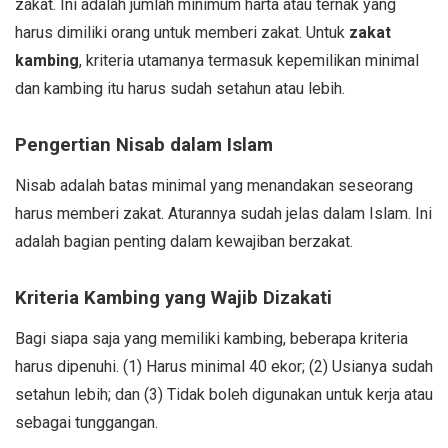
zakat. Ini adalah jumlah minimum harta atau ternak yang
harus dimiliki orang untuk memberi zakat. Untuk
zakat
kambing
, kriteria utamanya termasuk kepemilikan minimal
dan kambing itu harus sudah setahun atau lebih.
Pengertian Nisab dalam Islam
Nisab adalah batas minimal yang menandakan seseorang
harus memberi zakat. Aturannya sudah jelas dalam Islam. Ini
adalah bagian penting dalam kewajiban berzakat.
Kriteria Kambing yang Wajib Dizakati
Bagi siapa saja yang memiliki kambing, beberapa kriteria
harus dipenuhi. (1) Harus minimal 40 ekor; (2) Usianya sudah
setahun lebih; dan (3) Tidak boleh digunakan untuk kerja atau
sebagai tunggangan.