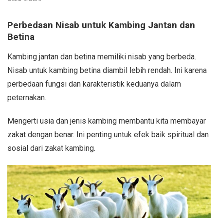
Perbedaan Nisab untuk Kambing Jantan dan
Betina
Kambing jantan dan betina memiliki nisab yang berbeda.
Nisab untuk kambing betina diambil lebih rendah. Ini karena
perbedaan fungsi dan karakteristik keduanya dalam
peternakan.
Mengerti usia dan jenis kambing membantu kita membayar
zakat dengan benar. Ini penting untuk efek baik spiritual dan
sosial dari zakat kambing.