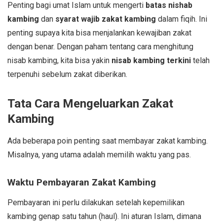
Penting bagi umat Islam untuk mengerti
batas nishab
kambing
dan
syarat wajib zakat kambing
dalam fiqih. Ini
penting supaya kita bisa menjalankan kewajiban zakat
dengan benar. Dengan paham tentang cara menghitung
nisab kambing, kita bisa yakin
nisab kambing terkini
telah
terpenuhi sebelum zakat diberikan.
Tata Cara Mengeluarkan Zakat
Kambing
Ada beberapa poin penting saat membayar zakat kambing.
Misalnya, yang utama adalah memilih waktu yang pas.
Waktu Pembayaran Zakat Kambing
Pembayaran ini perlu dilakukan setelah kepemilikan
kambing genap satu tahun (haul). Ini aturan Islam, dimana