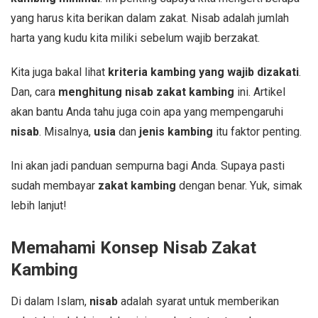
yang harus kita berikan dalam zakat. Nisab adalah jumlah
harta yang kudu kita miliki sebelum wajib berzakat.
Kita juga bakal lihat
kriteria kambing yang wajib dizakati
.
Dan, cara
menghitung nisab zakat kambing
ini. Artikel
akan bantu Anda tahu juga coin apa yang mempengaruhi
nisab
. Misalnya,
usia
dan
jenis kambing
itu faktor penting.
Ini akan jadi panduan sempurna bagi Anda. Supaya pasti
sudah membayar
zakat kambing
dengan benar. Yuk, simak
lebih lanjut!
Memahami Konsep Nisab Zakat
Kambing
Di dalam Islam,
nisab
adalah syarat untuk memberikan