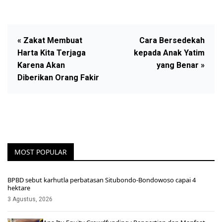
« Zakat Membuat
Cara Bersedekah
Harta Kita Terjaga
kepada Anak Yatim
Karena Akan
yang Benar »
Diberikan Orang Fakir
MOST POPULAR
BPBD sebut karhutla perbatasan Situbondo-Bondowoso capai 4
hektare
3 Agustus, 2026