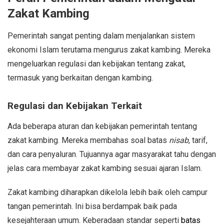
Zakat Kambing
Pemerintah sangat penting dalam menjalankan sistem
ekonomi Islam terutama mengurus zakat kambing. Mereka
mengeluarkan regulasi dan kebijakan tentang zakat,
termasuk yang berkaitan dengan kambing.
Regulasi dan Kebijakan Terkait
Ada beberapa aturan dan kebijakan pemerintah tentang
zakat kambing. Mereka membahas soal batas
nisab
, tarif,
dan cara penyaluran. Tujuannya agar masyarakat tahu dengan
jelas cara membayar zakat kambing sesuai ajaran Islam.
Zakat kambing diharapkan dikelola lebih baik oleh campur
tangan pemerintah. Ini bisa berdampak baik pada
kesejahteraan umum. Keberadaan standar seperti
batas