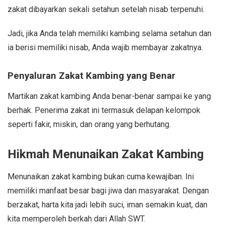
zakat dibayarkan sekali setahun setelah nisab terpenuhi.
Jadi, jika Anda telah memiliki kambing selama setahun dan
ia berisi memiliki nisab, Anda wajib membayar zakatnya.
Penyaluran Zakat Kambing yang Benar
Martikan zakat kambing Anda benar-benar sampai ke yang
berhak. Penerima zakat ini termasuk delapan kelompok
seperti fakir, miskin, dan orang yang berhutang.
Hikmah Menunaikan Zakat Kambing
Menunaikan zakat kambing bukan cuma kewajiban. Ini
memiliki manfaat besar bagi jiwa dan masyarakat. Dengan
berzakat, harta kita jadi lebih suci, iman semakin kuat, dan
kita memperoleh berkah dari Allah SWT.