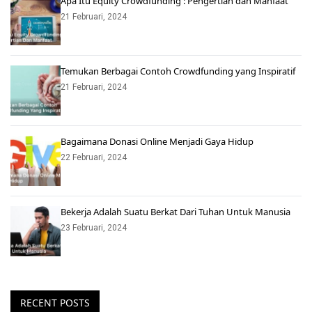
Apa Itu Equity Crowdfunding : Pengertian dan Manfaat
21 Februari, 2024
Temukan Berbagai Contoh Crowdfunding yang Inspiratif
21 Februari, 2024
Bagaimana Donasi Online Menjadi Gaya Hidup
22 Februari, 2024
Bekerja Adalah Suatu Berkat Dari Tuhan Untuk Manusia
23 Februari, 2024
RECENT POSTS