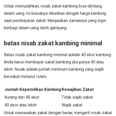
Untuk memudahkan, nisab zakat kambing bisa dihitung
dalam uang. Ini biasanya dikaitkan dengan harga kambing
saat pembayaran zakat. Menjadikan zamannya yang ingin
berbagi dalam uang lebih gampang.
batas nisab zakat kambing minimal
Batas nisab zakat kambing minimal adalah 40 ekor kambing.
Anda harus membayar zakat kambing jika punya 40 atau
lebih. Nisab adalah jumlah minimum kambing yang wajib
berzakat menurut Islam.
Jumlah Kepemilikan Kambing
Kewajiban Zakat
Kurang dari 40 ekor
Tidak wajib zakat
40 ekor atau lebih
Wajib zakat
Untuk menunaikan zakat dengan benar, mengerti nisab zakat