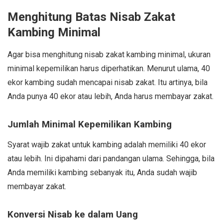
Menghitung Batas Nisab Zakat
Kambing Minimal
Agar bisa menghitung nisab zakat kambing minimal, ukuran
minimal kepemilikan harus diperhatikan. Menurut ulama, 40
ekor kambing sudah mencapai nisab zakat. Itu artinya, bila
Anda punya 40 ekor atau lebih, Anda harus membayar zakat.
Jumlah Minimal Kepemilikan Kambing
Syarat wajib zakat untuk kambing adalah memiliki 40 ekor
atau lebih. Ini dipahami dari pandangan ulama. Sehingga, bila
Anda memiliki kambing sebanyak itu, Anda sudah wajib
membayar zakat.
Konversi Nisab ke dalam Uang