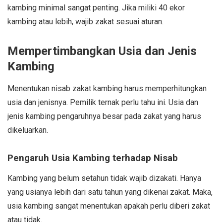
kambing minimal sangat penting. Jika miliki 40 ekor
kambing atau lebih, wajib zakat sesuai aturan.
Mempertimbangkan Usia dan Jenis
Kambing
Menentukan nisab zakat kambing harus memperhitungkan
usia dan jenisnya. Pemilik ternak perlu tahu ini. Usia dan
jenis kambing pengaruhnya besar pada zakat yang harus
dikeluarkan.
Pengaruh Usia Kambing terhadap Nisab
Kambing yang belum setahun tidak wajib dizakati. Hanya
yang usianya lebih dari satu tahun yang dikenai zakat. Maka,
usia kambing sangat menentukan apakah perlu diberi zakat
atau tidak.