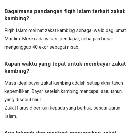
Bagaimana pandangan fiqih Islam terkait zakat
kambing?
Fiqih Islam melihat zakat kambing sebagai wajib bagi umat
Muslim. Meski ada variasi pendapat, sebagian besar
menganggap 40 ekor sebagai nisab.
Kapan waktu yang tepat untuk membayar zakat
kambing?
Masa ideal bayar zakat kambing adalah setiap akhir tahun
kepemilikan. Bayar setelah kambing mencapai satu tahun,
yang disebut haul.
Zakat harus diberikan kepada yang berhak, sesuai ajaran
Islam.
Apa hikmah dan manfaat menunaikan zakat