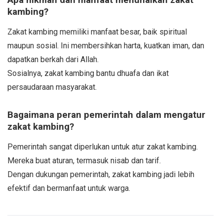
kambing?
Zakat kambing memiliki manfaat besar, baik spiritual
maupun sosial. Ini membersihkan harta, kuatkan iman, dan
dapatkan berkah dari Allah.
Sosialnya, zakat kambing bantu dhuafa dan ikat
persaudaraan masyarakat.
Bagaimana peran pemerintah dalam mengatur
zakat kambing?
Pemerintah sangat diperlukan untuk atur zakat kambing.
Mereka buat aturan, termasuk nisab dan tarif.
Dengan dukungan pemerintah, zakat kambing jadi lebih
efektif dan bermanfaat untuk warga.