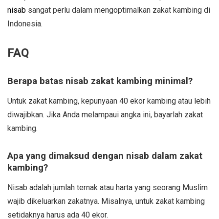
nisab
sangat perlu dalam mengoptimalkan zakat kambing di
Indonesia.
FAQ
Berapa batas nisab zakat kambing minimal?
Untuk zakat kambing, kepunyaan 40 ekor kambing atau lebih
diwajibkan. Jika Anda melampaui angka ini, bayarlah zakat
kambing.
Apa yang dimaksud dengan nisab dalam zakat
kambing?
Nisab adalah jumlah ternak atau harta yang seorang Muslim
wajib dikeluarkan zakatnya. Misalnya, untuk zakat kambing
setidaknya harus ada 40 ekor.