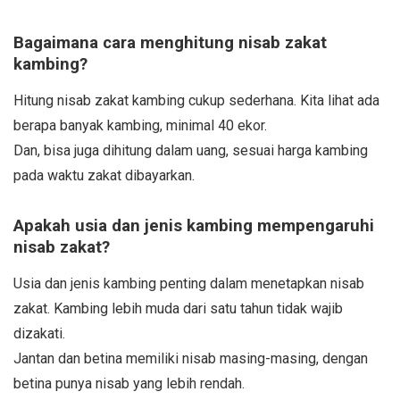
Bagaimana cara menghitung nisab zakat
kambing?
Hitung nisab zakat kambing cukup sederhana. Kita lihat ada
berapa banyak kambing, minimal 40 ekor.
Dan, bisa juga dihitung dalam uang, sesuai harga kambing
pada waktu zakat dibayarkan.
Apakah usia dan jenis kambing mempengaruhi
nisab zakat?
Usia dan jenis kambing penting dalam menetapkan nisab
zakat. Kambing lebih muda dari satu tahun tidak wajib
dizakati.
Jantan dan betina memiliki nisab masing-masing, dengan
betina punya nisab yang lebih rendah.