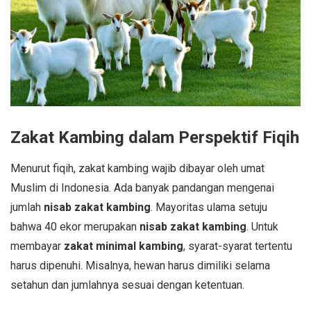
Zakat Kambing dalam Perspektif Fiqih
Menurut fiqih, zakat kambing wajib dibayar oleh umat
Muslim di Indonesia. Ada banyak pandangan mengenai
jumlah
nisab zakat kambing
. Mayoritas ulama setuju
bahwa 40 ekor merupakan
nisab zakat kambing
. Untuk
membayar
zakat minimal kambing
, syarat-syarat tertentu
harus dipenuhi. Misalnya, hewan harus dimiliki selama
setahun dan jumlahnya sesuai dengan ketentuan.