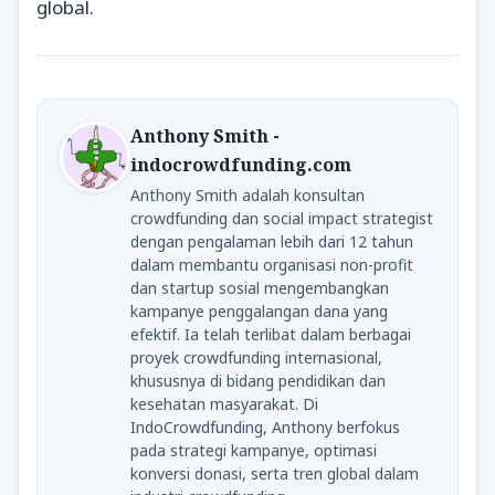
global.
Anthony Smith -
indocrowdfunding.com
Anthony Smith adalah konsultan
crowdfunding dan social impact strategist
dengan pengalaman lebih dari 12 tahun
dalam membantu organisasi non-profit
dan startup sosial mengembangkan
kampanye penggalangan dana yang
efektif. Ia telah terlibat dalam berbagai
proyek crowdfunding internasional,
khususnya di bidang pendidikan dan
kesehatan masyarakat. Di
IndoCrowdfunding, Anthony berfokus
pada strategi kampanye, optimasi
konversi donasi, serta tren global dalam