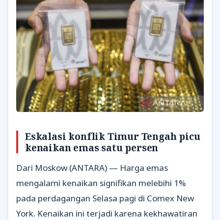
Eskalasi konflik Timur Tengah picu
kenaikan emas satu persen
Dari Moskow (ANTARA) — Harga emas
mengalami kenaikan signifikan melebihi 1%
pada perdagangan Selasa pagi di Comex New
York. Kenaikan ini terjadi karena kekhawatiran