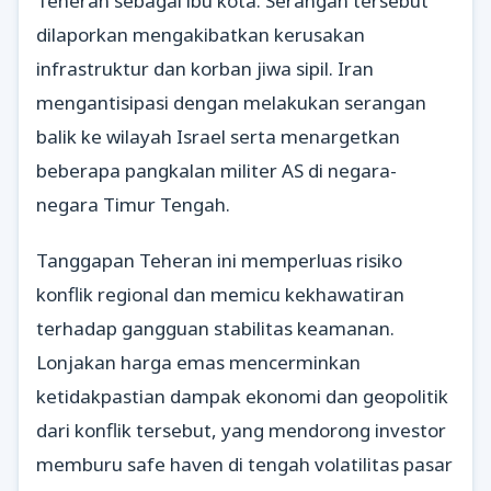
Teheran sebagai ibu kota. Serangan tersebut
dilaporkan mengakibatkan kerusakan
infrastruktur dan korban jiwa sipil. Iran
mengantisipasi dengan melakukan serangan
balik ke wilayah Israel serta menargetkan
beberapa pangkalan militer AS di negara-
negara Timur Tengah.
Tanggapan Teheran ini memperluas risiko
konflik regional dan memicu kekhawatiran
terhadap gangguan stabilitas keamanan.
Lonjakan harga emas mencerminkan
ketidakpastian dampak ekonomi dan geopolitik
dari konflik tersebut, yang mendorong investor
memburu safe haven di tengah volatilitas pasar