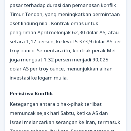
pasar terhadap durasi dan pemanasan konflik
Timur Tengah, yang meningkatkan permintaan
aset lindung nilai. Kontrak emas untuk
pengiriman April melonjak 62,30 dolar AS, atau
setara 1,17 persen, ke level 5.373,9 dolar AS per
troy ounce. Sementara itu, kontrak perak Mei
juga menguat 1,32 persen menjadi 90,025
dolar AS per troy ounce, menunjukkan aliran
investasi ke logam mulia.
Peristiwa Konflik
Ketegangan antara pihak-pihak terlibat
memuncak sejak hari Sabtu, ketika AS dan
Israel melancarkan serangan ke Iran, termasuk