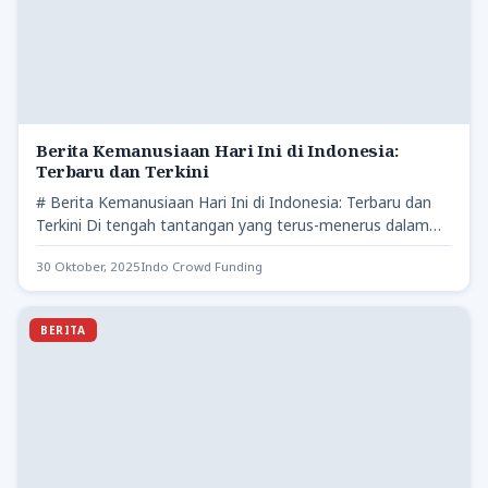
Berita Kemanusiaan Hari Ini di Indonesia:
Terbaru dan Terkini
# Berita Kemanusiaan Hari Ini di Indonesia: Terbaru dan
Terkini Di tengah tantangan yang terus-menerus dalam
kehidupan sehari-hari,…
30 Oktober, 2025
Indo Crowd Funding
BERITA