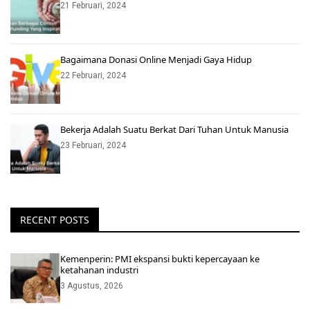
21 Februari, 2024
Bagaimana Donasi Online Menjadi Gaya Hidup
22 Februari, 2024
Bekerja Adalah Suatu Berkat Dari Tuhan Untuk Manusia
23 Februari, 2024
RECENT POSTS
Kemenperin: PMI ekspansi bukti kepercayaan ke
ketahanan industri
3 Agustus, 2026