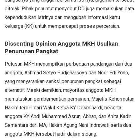
ditolak. Pihak penuntut menyebut DD juga memalsukan data
kependudukan istrinya dan mengubah informasi kartu
keluarga (KK) untuk mempercepat proses perceraian.
Dissenting Opinion Anggota MKH Usulkan
Penurunan Pangkat
Putusan MKH menampilkan perbedaan pandangan dari dua
anggota, Achmad Setyo Pudjoharsoyo dan Noor Edi Yono,
yang menyarankan sanksi penurunan pangkat sebagai
alternatif. Meski demikian, mayoritas anggota MKH
memutuskan pemberhentian permanen. Majelis Kehormatan
Hakim terdiri dari Wakil Ketua KY Desmihardi, beserta
anggota KY Andi Muhammad Asrun, Abhan, dan Anita Kadir.
Sementara dari MA, Hakim Agung Nani Indrawati serta dua
anggota MKH tersebut hadir dalam sidang.