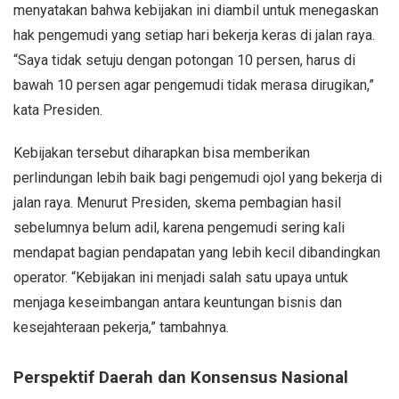
menyatakan bahwa kebijakan ini diambil untuk menegaskan
hak pengemudi yang setiap hari bekerja keras di jalan raya.
“Saya tidak setuju dengan potongan 10 persen, harus di
bawah 10 persen agar pengemudi tidak merasa dirugikan,”
kata Presiden.
Kebijakan tersebut diharapkan bisa memberikan
perlindungan lebih baik bagi pengemudi ojol yang bekerja di
jalan raya. Menurut Presiden, skema pembagian hasil
sebelumnya belum adil, karena pengemudi sering kali
mendapat bagian pendapatan yang lebih kecil dibandingkan
operator. “Kebijakan ini menjadi salah satu upaya untuk
menjaga keseimbangan antara keuntungan bisnis dan
kesejahteraan pekerja,” tambahnya.
Perspektif Daerah dan Konsensus Nasional