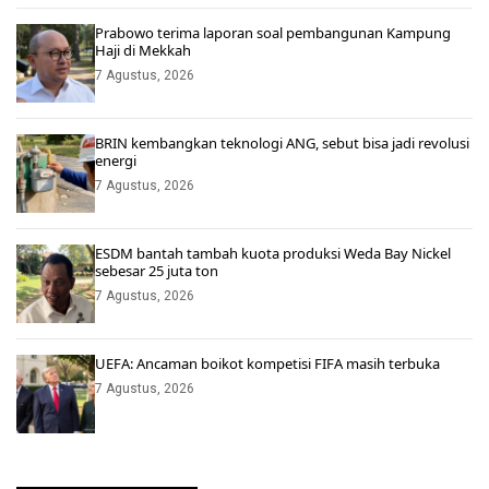
Prabowo terima laporan soal pembangunan Kampung
Haji di Mekkah
7 Agustus, 2026
BRIN kembangkan teknologi ANG, sebut bisa jadi revolusi
energi
7 Agustus, 2026
ESDM bantah tambah kuota produksi Weda Bay Nickel
sebesar 25 juta ton
7 Agustus, 2026
UEFA: Ancaman boikot kompetisi FIFA masih terbuka
7 Agustus, 2026