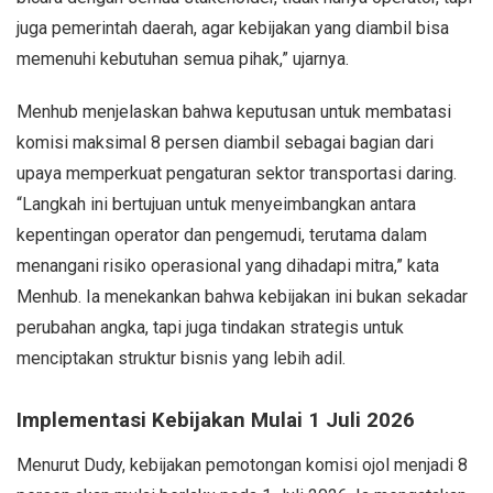
juga pemerintah daerah, agar kebijakan yang diambil bisa
memenuhi kebutuhan semua pihak,” ujarnya.
Menhub menjelaskan bahwa keputusan untuk membatasi
komisi maksimal 8 persen diambil sebagai bagian dari
upaya memperkuat pengaturan sektor transportasi daring.
“Langkah ini bertujuan untuk menyeimbangkan antara
kepentingan operator dan pengemudi, terutama dalam
menangani risiko operasional yang dihadapi mitra,” kata
Menhub. Ia menekankan bahwa kebijakan ini bukan sekadar
perubahan angka, tapi juga tindakan strategis untuk
menciptakan struktur bisnis yang lebih adil.
Implementasi Kebijakan Mulai 1 Juli 2026
Menurut Dudy, kebijakan pemotongan komisi ojol menjadi 8