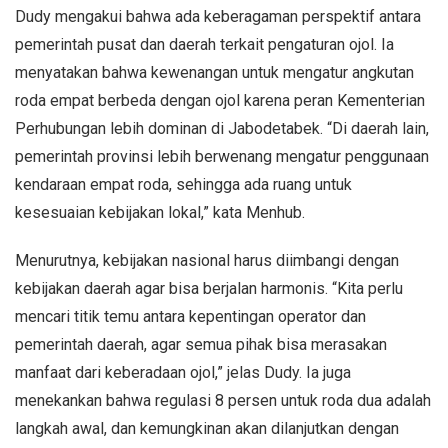
Dudy mengakui bahwa ada keberagaman perspektif antara
pemerintah pusat dan daerah terkait pengaturan ojol. Ia
menyatakan bahwa kewenangan untuk mengatur angkutan
roda empat berbeda dengan ojol karena peran Kementerian
Perhubungan lebih dominan di Jabodetabek. “Di daerah lain,
pemerintah provinsi lebih berwenang mengatur penggunaan
kendaraan empat roda, sehingga ada ruang untuk
kesesuaian kebijakan lokal,” kata Menhub.
Menurutnya, kebijakan nasional harus diimbangi dengan
kebijakan daerah agar bisa berjalan harmonis. “Kita perlu
mencari titik temu antara kepentingan operator dan
pemerintah daerah, agar semua pihak bisa merasakan
manfaat dari keberadaan ojol,” jelas Dudy. Ia juga
menekankan bahwa regulasi 8 persen untuk roda dua adalah
langkah awal, dan kemungkinan akan dilanjutkan dengan