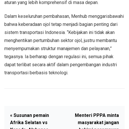
aturan yang lebih komprehensif di masa depan.
Dalam keseluruhan pembahasan, Menhub menggarisbawahi
bahwa keberadaan ojol tetap menjadi bagian penting dari
sistem transportasi Indonesia. “Kebijakan ini tidak akan
menghentikan pertumbuhan sektor ojol, justru membantu
menyempurnakan struktur manajemen dan pelayanan,”
tegasnya. Ia berharap dengan regulasi ini, semua pihak
dapat terlibat secara aktif dalam pengembangan industri
transportasi berbasis teknologi.
« Susunan pemain
Menteri PPPA minta
Afrika Selatan vs
masyarakat jangan