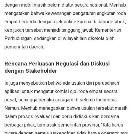
dengan mobil masih belum diatur secara nasional. Menhub
mengatakan bahwa kewenangan pengaturan angkutan roda
empat berbeda dengan ojek online karena di Jabodetabek,
kebijakan tersebut menjadi tanggung jawab Kementerian
Perhubungan, sedangkan di wilayah lain dikelola oleh
pemerintah daerah.
Rencana Perluasan Regulasi dan Diskusi
dengan Stakeholder
Ia juga menyebutkan bahwa ada usulan dari perusahaan
aplikasi untuk mengatur komisi ojol roda empat secara
pusat, sehingga berlaku seragam di seluruh Indonesia.
Namun, Menhub menegaskan bahwa usulan tersebut masih
dalam proses evaluasi dan perlu didiskusikan bersama
berbagai pihak, termasuk pemerintah provinsi. “Kita harus
bicara dengan semua stakeholder, tidak hanya operator, tapi