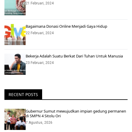
21 Februari, 2024
Bagaimana Donasi Online Menjadi Gaya Hidup
22 Februari, 2024
Bekerja Adalah Suatu Berkat Dari Tuhan Untuk Manusia
23 Februari, 2024
RECENT POSTS
Gubernur Sumut mewujudkan impian gedung permanen
di SMPN 4 Sitolu Ori
7 Agustus, 2026