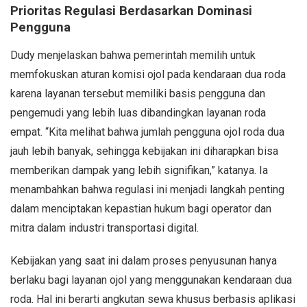
Prioritas Regulasi Berdasarkan Dominasi
Pengguna
Dudy menjelaskan bahwa pemerintah memilih untuk
memfokuskan aturan komisi ojol pada kendaraan dua roda
karena layanan tersebut memiliki basis pengguna dan
pengemudi yang lebih luas dibandingkan layanan roda
empat. “Kita melihat bahwa jumlah pengguna ojol roda dua
jauh lebih banyak, sehingga kebijakan ini diharapkan bisa
memberikan dampak yang lebih signifikan,” katanya. Ia
menambahkan bahwa regulasi ini menjadi langkah penting
dalam menciptakan kepastian hukum bagi operator dan
mitra dalam industri transportasi digital.
Kebijakan yang saat ini dalam proses penyusunan hanya
berlaku bagi layanan ojol yang menggunakan kendaraan dua
roda. Hal ini berarti angkutan sewa khusus berbasis aplikasi