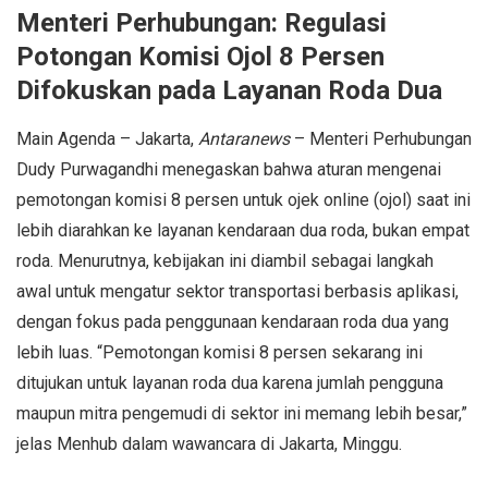
Menteri Perhubungan: Regulasi
Potongan Komisi Ojol 8 Persen
Difokuskan pada Layanan Roda Dua
Main Agenda – Jakarta,
Antaranews
– Menteri Perhubungan
Dudy Purwagandhi menegaskan bahwa aturan mengenai
pemotongan komisi 8 persen untuk ojek online (ojol) saat ini
lebih diarahkan ke layanan kendaraan dua roda, bukan empat
roda. Menurutnya, kebijakan ini diambil sebagai langkah
awal untuk mengatur sektor transportasi berbasis aplikasi,
dengan fokus pada penggunaan kendaraan roda dua yang
lebih luas. “Pemotongan komisi 8 persen sekarang ini
ditujukan untuk layanan roda dua karena jumlah pengguna
maupun mitra pengemudi di sektor ini memang lebih besar,”
jelas Menhub dalam wawancara di Jakarta, Minggu.