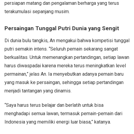
persiapan matang dan pengalaman berharga yang terus
terakumulasi sepanjang musim.
Persaingan Tunggal Putri Dunia yang Sengit
Di dunia bulu tangkis, An mengakui bahwa kompetisi tunggal
putri semakin intens. “Seluruh pemain sekarang sangat
berkualitas. Untuk memenangkan pertandingan, setiap lawan
harus diwaspadai karena mereka terus meningkatkan level
permainan,” jelas An. Ia menyebutkan adanya pemain baru
yang masuk ke persaingan, sehingga setiap pertandingan
menjadi tantangan yang dinamis.
“Saya harus terus belajar dan berlatih untuk bisa
menghadapi semua lawan, termasuk pemain-pemain dari
Indonesia yang memiliki energi luar biasa,” katanya.