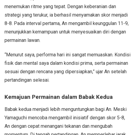
menemukan ritme yang tepat. Dengan keberanian dan
strategi yang terukur, ia berhasil menyamakan skor menjadi
8-8. Pada interval pertama, An mengambil keunggulan 11-9,
menunjukkan kemampuan untuk menyesuaikan diri dengan
permainan lawan.
“Menurut saya, performa hari ini sangat memuaskan. Kondisi
fisik dan mental saya dalam kondisi prima, serta permainan
sesuai dengan rencana yang dipersiapkan,” ujar An setelah
pertandingan selesai.
Kemajuan Permainan dalam Babak Kedua
Babak kedua menjadi lebih menguntungkan bagi An. Meski
Yamaguchi mencoba mengambil inisiatif dengan skor 5-8,
An dengan cepat menangani tekanan dan mengubah
momentum. Di tengah pertandingan, An memperlebar jarak