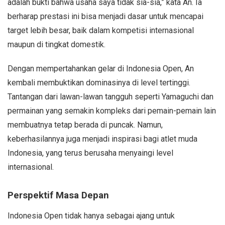
adalah bukti bahwa usaha saya tidak sia-sia,” kata An. Ia
berharap prestasi ini bisa menjadi dasar untuk mencapai
target lebih besar, baik dalam kompetisi internasional
maupun di tingkat domestik.
Dengan mempertahankan gelar di Indonesia Open, An
kembali membuktikan dominasinya di level tertinggi.
Tantangan dari lawan-lawan tangguh seperti Yamaguchi dan
permainan yang semakin kompleks dari pemain-pemain lain
membuatnya tetap berada di puncak. Namun,
keberhasilannya juga menjadi inspirasi bagi atlet muda
Indonesia, yang terus berusaha menyaingi level
internasional.
Perspektif Masa Depan
Indonesia Open tidak hanya sebagai ajang untuk