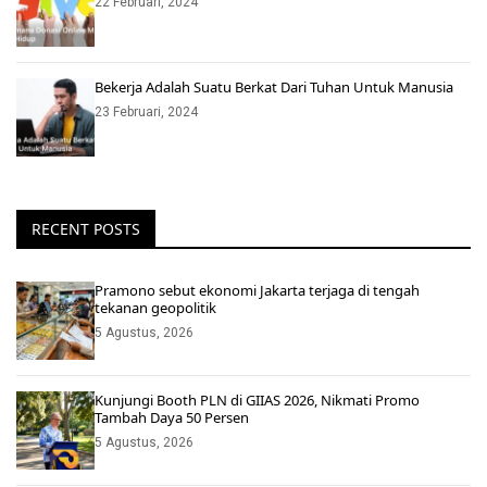
22 Februari, 2024
Bekerja Adalah Suatu Berkat Dari Tuhan Untuk Manusia
23 Februari, 2024
RECENT POSTS
Pramono sebut ekonomi Jakarta terjaga di tengah
tekanan geopolitik
5 Agustus, 2026
Kunjungi Booth PLN di GIIAS 2026, Nikmati Promo
Tambah Daya 50 Persen
5 Agustus, 2026