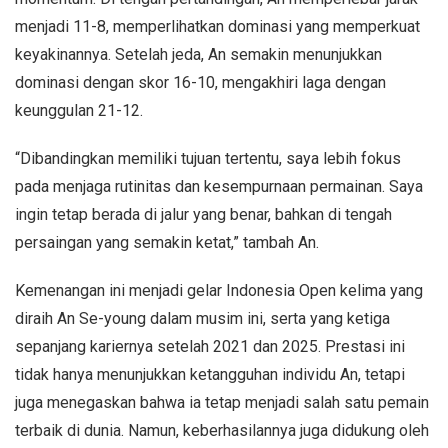
menjadi 11-8, memperlihatkan dominasi yang memperkuat
keyakinannya. Setelah jeda, An semakin menunjukkan
dominasi dengan skor 16-10, mengakhiri laga dengan
keunggulan 21-12.
“Dibandingkan memiliki tujuan tertentu, saya lebih fokus
pada menjaga rutinitas dan kesempurnaan permainan. Saya
ingin tetap berada di jalur yang benar, bahkan di tengah
persaingan yang semakin ketat,” tambah An.
Kemenangan ini menjadi gelar Indonesia Open kelima yang
diraih An Se-young dalam musim ini, serta yang ketiga
sepanjang kariernya setelah 2021 dan 2025. Prestasi ini
tidak hanya menunjukkan ketangguhan individu An, tetapi
juga menegaskan bahwa ia tetap menjadi salah satu pemain
terbaik di dunia. Namun, keberhasilannya juga didukung oleh