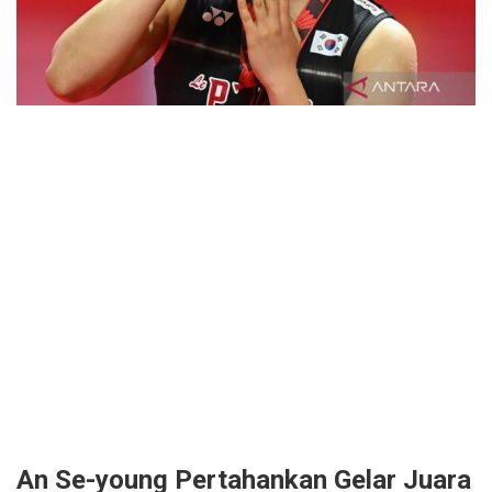
An Se-young Pertahankan Gelar Juara