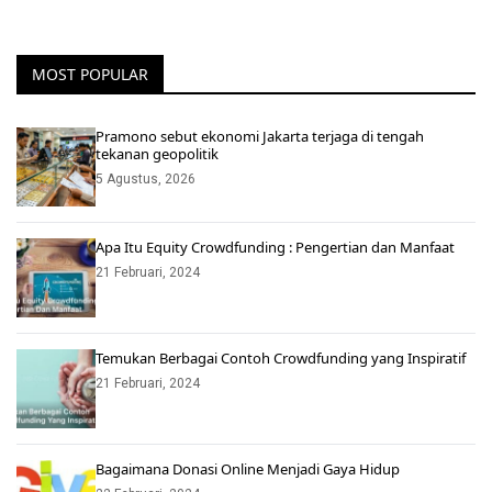
MOST POPULAR
Pramono sebut ekonomi Jakarta terjaga di tengah
tekanan geopolitik
5 Agustus, 2026
Apa Itu Equity Crowdfunding : Pengertian dan Manfaat
21 Februari, 2024
Temukan Berbagai Contoh Crowdfunding yang Inspiratif
21 Februari, 2024
Bagaimana Donasi Online Menjadi Gaya Hidup