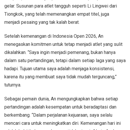
gelar. Susunan para atlet tangguh seperti Li Lingwei dari
Tiongkok, yang telah memenangkan empat titel, juga
menjadi pesaing yang tak kalah berat.
Setelah kemenangan di Indonesia Open 2026, An
menegaskan komitmen untuk tetap menjadi atlet yang sulit
dikalahkan. “Saya ingin menjadi pemenang, bukan hanya
dalam satu pertandingan, tetapi dalam setiap laga yang saya
hadapi. Tujuan utama saya adalah menjaga konsistensi,
karena itu yang membuat saya tidak mudah terguncang,”
tuturnya.
Sebagai pemain dunia, An mengungkapkan bahwa setiap
pertandingan adalah kesempatan untuk beradaptasi dan
berkembang. “Dalam perjalanan kejuaraan, saya selalu
mencari cara untuk meningkatkan diri. Kemenangan hari ini