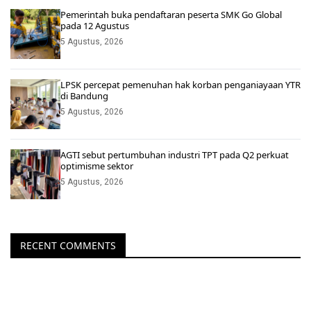
Pemerintah buka pendaftaran peserta SMK Go Global
pada 12 Agustus
5 Agustus, 2026
LPSK percepat pemenuhan hak korban penganiayaan YTR
di Bandung
5 Agustus, 2026
AGTI sebut pertumbuhan industri TPT pada Q2 perkuat
optimisme sektor
5 Agustus, 2026
RECENT COMMENTS