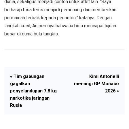
dunia, sekaligus menjadi contoh untuk atlet lain. “Saya
berharap bisa terus menjadi pemenang dan memberikan
permainan terbaik kepada penonton,” katanya. Dengan
langkah kecil, An percaya bahwa ia bisa mencapai tujuan
besar di dunia bulu tangkis.
« Tim gabungan
Kimi Antonelli
gagalkan
menangi GP Monaco
penyelundupan 7,8 kg
2026 »
narkotika jaringan
Rusia