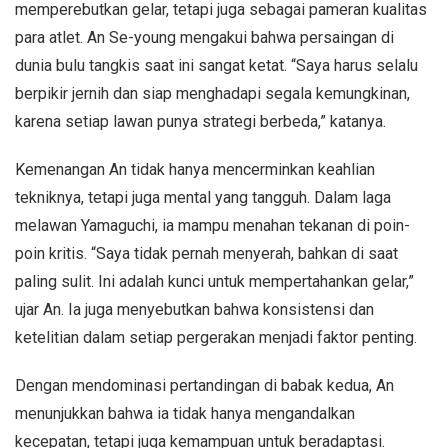
memperebutkan gelar, tetapi juga sebagai pameran kualitas
para atlet. An Se-young mengakui bahwa persaingan di
dunia bulu tangkis saat ini sangat ketat. “Saya harus selalu
berpikir jernih dan siap menghadapi segala kemungkinan,
karena setiap lawan punya strategi berbeda,” katanya.
Kemenangan An tidak hanya mencerminkan keahlian
tekniknya, tetapi juga mental yang tangguh. Dalam laga
melawan Yamaguchi, ia mampu menahan tekanan di poin-
poin kritis. “Saya tidak pernah menyerah, bahkan di saat
paling sulit. Ini adalah kunci untuk mempertahankan gelar,”
ujar An. Ia juga menyebutkan bahwa konsistensi dan
ketelitian dalam setiap pergerakan menjadi faktor penting.
Dengan mendominasi pertandingan di babak kedua, An
menunjukkan bahwa ia tidak hanya mengandalkan
kecepatan, tetapi juga kemampuan untuk beradaptasi.