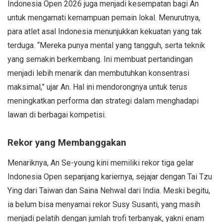
Indonesia Open 2026 juga menjadi kesempatan bagi An
untuk mengamati kemampuan pemain lokal. Menurutnya,
para atlet asal Indonesia menunjukkan kekuatan yang tak
terduga. “Mereka punya mental yang tangguh, serta teknik
yang semakin berkembang. Ini membuat pertandingan
menjadi lebih menarik dan membutuhkan konsentrasi
maksimal,” ujar An. Hal ini mendorongnya untuk terus
meningkatkan performa dan strategi dalam menghadapi
lawan di berbagai kompetisi.
Rekor yang Membanggakan
Menariknya, An Se-young kini memiliki rekor tiga gelar
Indonesia Open sepanjang kariernya, sejajar dengan Tai Tzu
Ying dari Taiwan dan Saina Nehwal dari India. Meski begitu,
ia belum bisa menyamai rekor Susy Susanti, yang masih
menjadi pelatih dengan jumlah trofi terbanyak, yakni enam