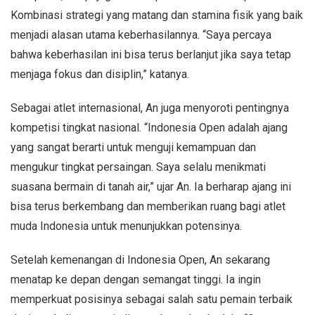
Kombinasi strategi yang matang dan stamina fisik yang baik
menjadi alasan utama keberhasilannya. “Saya percaya
bahwa keberhasilan ini bisa terus berlanjut jika saya tetap
menjaga fokus dan disiplin,” katanya.
Sebagai atlet internasional, An juga menyoroti pentingnya
kompetisi tingkat nasional. “Indonesia Open adalah ajang
yang sangat berarti untuk menguji kemampuan dan
mengukur tingkat persaingan. Saya selalu menikmati
suasana bermain di tanah air,” ujar An. Ia berharap ajang ini
bisa terus berkembang dan memberikan ruang bagi atlet
muda Indonesia untuk menunjukkan potensinya.
Setelah kemenangan di Indonesia Open, An sekarang
menatap ke depan dengan semangat tinggi. Ia ingin
memperkuat posisinya sebagai salah satu pemain terbaik