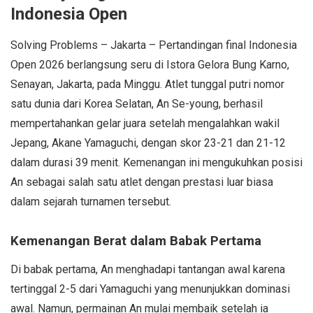
Indonesia Open
Solving Problems – Jakarta – Pertandingan final Indonesia
Open 2026 berlangsung seru di Istora Gelora Bung Karno,
Senayan, Jakarta, pada Minggu. Atlet tunggal putri nomor
satu dunia dari Korea Selatan, An Se-young, berhasil
mempertahankan gelar juara setelah mengalahkan wakil
Jepang, Akane Yamaguchi, dengan skor 23-21 dan 21-12
dalam durasi 39 menit. Kemenangan ini mengukuhkan posisi
An sebagai salah satu atlet dengan prestasi luar biasa
dalam sejarah turnamen tersebut.
Kemenangan Berat dalam Babak Pertama
Di babak pertama, An menghadapi tantangan awal karena
tertinggal 2-5 dari Yamaguchi yang menunjukkan dominasi
awal. Namun, permainan An mulai membaik setelah ia