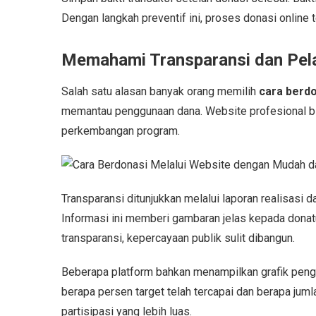
Dengan langkah preventif ini, proses donasi online 
Memahami Transparansi dan Pel
Salah satu alasan banyak orang memilih
cara berdo
memantau penggunaan dana. Website profesional b
perkembangan program.
Transparansi ditunjukkan melalui laporan realisasi 
Informasi ini memberi gambaran jelas kepada donat
transparansi, kepercayaan publik sulit dibangun.
Beberapa platform bahkan menampilkan grafik pengu
berapa persen target telah tercapai dan berapa jum
partisipasi yang lebih luas.