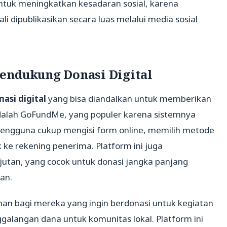
ntuk meningkatkan kesadaran sosial, karena
i dipublikasikan secara luas melalui media sosial
endukung Donasi Digital
nasi digital
yang bisa diandalkan untuk memberikan
 adalah GoFundMe, yang populer karena sistemnya
engguna cukup mengisi form online, memilih metode
ke rekening penerima. Platform ini juga
utan, yang cocok untuk donasi jangka panjang
an.
han bagi mereka yang ingin berdonasi untuk kegiatan
ggalangan dana untuk komunitas lokal. Platform ini