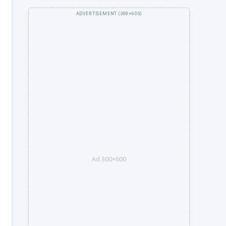
Ad 300×600