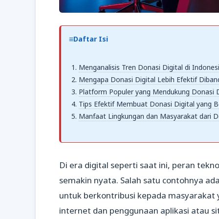
Daftar Isi
Menganalisis Tren Donasi Digital di Indones
Mengapa Donasi Digital Lebih Efektif Diban
Platform Populer yang Mendukung Donasi D
Tips Efektif Membuat Donasi Digital yang
Manfaat Lingkungan dan Masyarakat dari Do
Di era digital seperti saat ini, peran 
semakin nyata. Salah satu contohnya ad
untuk berkontribusi kepada masyaraka
internet dan penggunaan aplikasi atau s