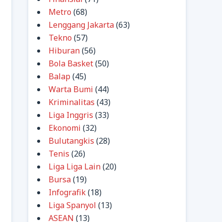
Metro
(68)
Lenggang Jakarta
(63)
Tekno
(57)
Hiburan
(56)
Bola Basket
(50)
Balap
(45)
Warta Bumi
(44)
Kriminalitas
(43)
Liga Inggris
(33)
Ekonomi
(32)
Bulutangkis
(28)
Tenis
(26)
Liga Liga Lain
(20)
Bursa
(19)
Infografik
(18)
Liga Spanyol
(13)
ASEAN
(13)