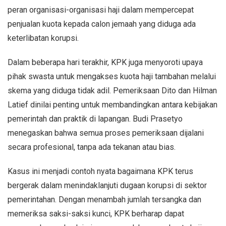
peran organisasi-organisasi haji dalam mempercepat
penjualan kuota kepada calon jemaah yang diduga ada
keterlibatan korupsi.
Dalam beberapa hari terakhir, KPK juga menyoroti upaya
pihak swasta untuk mengakses kuota haji tambahan melalui
skema yang diduga tidak adil. Pemeriksaan Dito dan Hilman
Latief dinilai penting untuk membandingkan antara kebijakan
pemerintah dan praktik di lapangan. Budi Prasetyo
menegaskan bahwa semua proses pemeriksaan dijalani
secara profesional, tanpa ada tekanan atau bias.
Kasus ini menjadi contoh nyata bagaimana KPK terus
bergerak dalam menindaklanjuti dugaan korupsi di sektor
pemerintahan. Dengan menambah jumlah tersangka dan
memeriksa saksi-saksi kunci, KPK berharap dapat