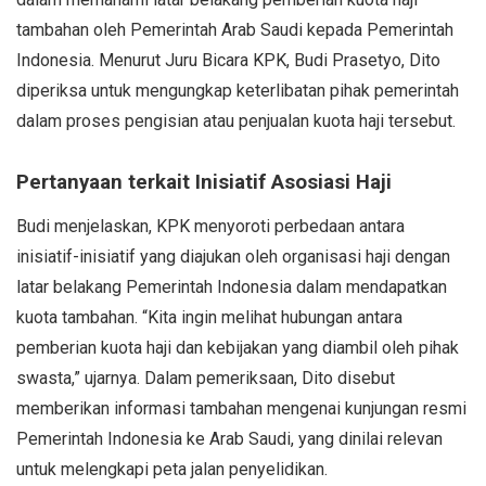
tambahan oleh Pemerintah Arab Saudi kepada Pemerintah
Indonesia. Menurut Juru Bicara KPK, Budi Prasetyo, Dito
diperiksa untuk mengungkap keterlibatan pihak pemerintah
dalam proses pengisian atau penjualan kuota haji tersebut.
Pertanyaan terkait Inisiatif Asosiasi Haji
Budi menjelaskan, KPK menyoroti perbedaan antara
inisiatif-inisiatif yang diajukan oleh organisasi haji dengan
latar belakang Pemerintah Indonesia dalam mendapatkan
kuota tambahan. “Kita ingin melihat hubungan antara
pemberian kuota haji dan kebijakan yang diambil oleh pihak
swasta,” ujarnya. Dalam pemeriksaan, Dito disebut
memberikan informasi tambahan mengenai kunjungan resmi
Pemerintah Indonesia ke Arab Saudi, yang dinilai relevan
untuk melengkapi peta jalan penyelidikan.