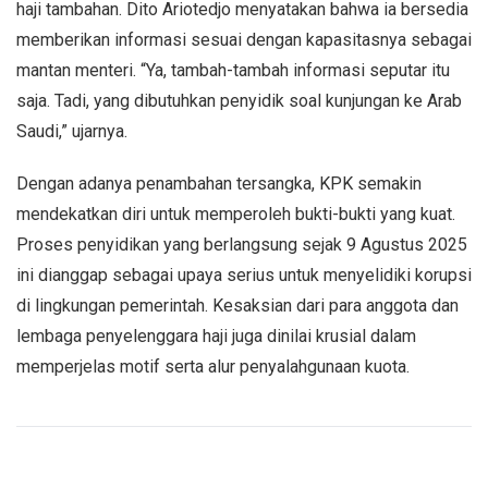
haji tambahan. Dito Ariotedjo menyatakan bahwa ia bersedia
memberikan informasi sesuai dengan kapasitasnya sebagai
mantan menteri. “Ya, tambah-tambah informasi seputar itu
saja. Tadi, yang dibutuhkan penyidik soal kunjungan ke Arab
Saudi,” ujarnya.
Dengan adanya penambahan tersangka, KPK semakin
mendekatkan diri untuk memperoleh bukti-bukti yang kuat.
Proses penyidikan yang berlangsung sejak 9 Agustus 2025
ini dianggap sebagai upaya serius untuk menyelidiki korupsi
di lingkungan pemerintah. Kesaksian dari para anggota dan
lembaga penyelenggara haji juga dinilai krusial dalam
memperjelas motif serta alur penyalahgunaan kuota.