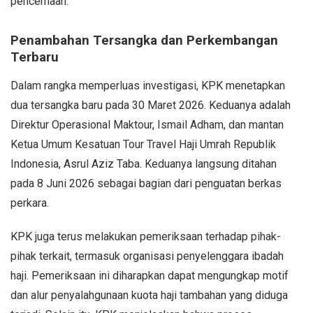
pencernaan.
Penambahan Tersangka dan Perkembangan
Terbaru
Dalam rangka memperluas investigasi, KPK menetapkan
dua tersangka baru pada 30 Maret 2026. Keduanya adalah
Direktur Operasional Maktour, Ismail Adham, dan mantan
Ketua Umum Kesatuan Tour Travel Haji Umrah Republik
Indonesia, Asrul Aziz Taba. Keduanya langsung ditahan
pada 8 Juni 2026 sebagai bagian dari penguatan berkas
perkara.
KPK juga terus melakukan pemeriksaan terhadap pihak-
pihak terkait, termasuk organisasi penyelenggara ibadah
haji. Pemeriksaan ini diharapkan dapat mengungkap motif
dan alur penyalahgunaan kuota haji tambahan yang diduga