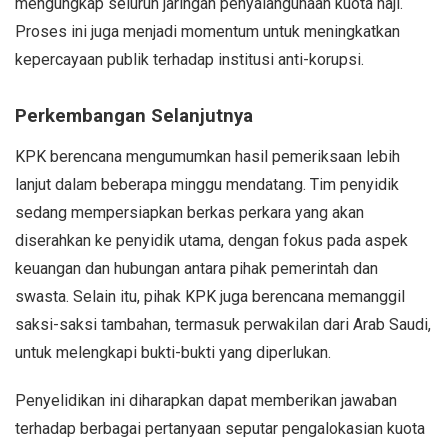
mengungkap seluruh jaringan penyalahgunaan kuota haji.
Proses ini juga menjadi momentum untuk meningkatkan
kepercayaan publik terhadap institusi anti-korupsi.
Perkembangan Selanjutnya
KPK berencana mengumumkan hasil pemeriksaan lebih
lanjut dalam beberapa minggu mendatang. Tim penyidik
sedang mempersiapkan berkas perkara yang akan
diserahkan ke penyidik utama, dengan fokus pada aspek
keuangan dan hubungan antara pihak pemerintah dan
swasta. Selain itu, pihak KPK juga berencana memanggil
saksi-saksi tambahan, termasuk perwakilan dari Arab Saudi,
untuk melengkapi bukti-bukti yang diperlukan.
Penyelidikan ini diharapkan dapat memberikan jawaban
terhadap berbagai pertanyaan seputar pengalokasian kuota