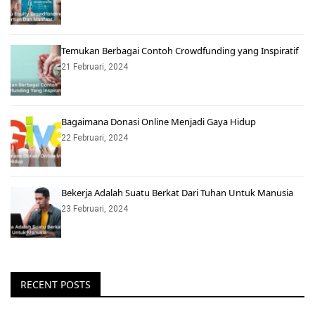
Temukan Berbagai Contoh Crowdfunding yang Inspiratif
21 Februari, 2024
Bagaimana Donasi Online Menjadi Gaya Hidup
22 Februari, 2024
Bekerja Adalah Suatu Berkat Dari Tuhan Untuk Manusia
23 Februari, 2024
RECENT POSTS