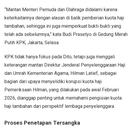
“Mantan Menteri Pemuda dan Olahraga didalami karena
keterkaitannya dengan alasan di balik pemberian kuota haji
tambahan, sehingga ini juga memperkuat bukti-bukti yang
telah ada sebelumnya,” kata Budi Prasetyo di Gedung Merah
Putih KPK, Jakarta, Selasa.
KPK tidak hanya fokus pada Dito, tetapi juga menggali
keterangan mantan Direktur Jenderal Penyelenggaraan Haji
dan Umrah Kementerian Agama, Hilman Latief, sebagai
bagian dari upaya menyelidiki korupsi kuota haji.
Pemeriksaan Hilman, yang dilakukan pada awal Februari
2026, dianggap penting untuk memahami pengisian kuota
haji tambahan dari perspektif lembaga penyelenggara.
Proses Penetapan Tersangka