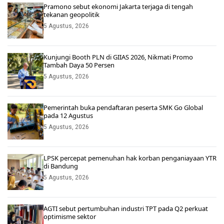
Pramono sebut ekonomi Jakarta terjaga di tengah
tekanan geopolitik
5 Agustus, 2026
Kunjungi Booth PLN di GIIAS 2026, Nikmati Promo
Tambah Daya 50 Persen
5 Agustus, 2026
Pemerintah buka pendaftaran peserta SMK Go Global
pada 12 Agustus
5 Agustus, 2026
LPSK percepat pemenuhan hak korban penganiayaan YTR
di Bandung
5 Agustus, 2026
AGTI sebut pertumbuhan industri TPT pada Q2 perkuat
optimisme sektor