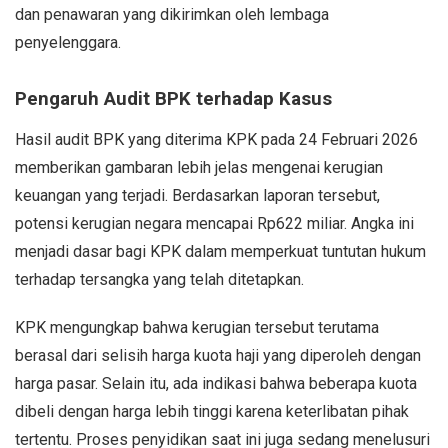
dan penawaran yang dikirimkan oleh lembaga
penyelenggara.
Pengaruh Audit BPK terhadap Kasus
Hasil audit BPK yang diterima KPK pada 24 Februari 2026
memberikan gambaran lebih jelas mengenai kerugian
keuangan yang terjadi. Berdasarkan laporan tersebut,
potensi kerugian negara mencapai Rp622 miliar. Angka ini
menjadi dasar bagi KPK dalam memperkuat tuntutan hukum
terhadap tersangka yang telah ditetapkan.
KPK mengungkap bahwa kerugian tersebut terutama
berasal dari selisih harga kuota haji yang diperoleh dengan
harga pasar. Selain itu, ada indikasi bahwa beberapa kuota
dibeli dengan harga lebih tinggi karena keterlibatan pihak
tertentu. Proses penyidikan saat ini juga sedang menelusuri