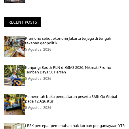
RECENT POSTS
Pramono sebut ekonomi Jakarta terjaga di tengah
tekanan geopolitik
5 Agustus, 2026
Kunjungi Booth PLN di GIIAS 2026, Nikmati Promo
Tambah Daya 50 Persen
5 Agustus, 2026
Pemerintah buka pendaftaran peserta SMK Go Global
pada 12 Agustus
5 Agustus, 2026
LPSK percepat pemenuhan hak korban penganiayaan YTR