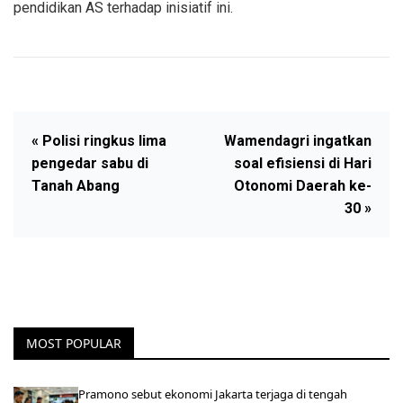
pendidikan AS terhadap inisiatif ini.
« Polisi ringkus lima
Wamendagri ingatkan
pengedar sabu di
soal efisiensi di Hari
Tanah Abang
Otonomi Daerah ke-
30 »
MOST POPULAR
Pramono sebut ekonomi Jakarta terjaga di tengah