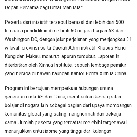
Depan Bersama bagi Umat Manusia.”
Peserta dari inisiatif tersebut berasal dari lebih dari 500
lembaga pendidikan di seluruh 50 negara bagian AS dan
Washington DC, dengan jalur perjalanan yang menjangkau 31
wilayah provinsi serta Daerah Administratif Khusus Hong
Kong dan Makau, menurut laporan tersebut. Laporan ini
diterbitkan oleh Xinhua Institute, sebuah lembaga pemikir
yang berada di bawah naungan Kantor Berita Xinhua China.
Program ini bertujuan memperkuat hubungan antara
generasi muda AS dan China, memberikan kesempatan
belajar di negara lain sebagai bagian dari upaya membangun
komunitas global yang saling menghormati dan bekerja
sama. Jumlah peserta yang terdaftar melebihi target awal,
menunjukkan antusiasme yang tinggi dari kalangan