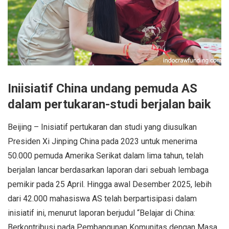
Iniisiatif China undang pemuda AS
dalam pertukaran-studi berjalan baik
Beijing – Inisiatif pertukaran dan studi yang diusulkan
Presiden Xi Jinping China pada 2023 untuk menerima
50.000 pemuda Amerika Serikat dalam lima tahun, telah
berjalan lancar berdasarkan laporan dari sebuah lembaga
pemikir pada 25 April. Hingga awal Desember 2025, lebih
dari 42.000 mahasiswa AS telah berpartisipasi dalam
inisiatif ini, menurut laporan berjudul “Belajar di China:
Berkontribusi pada Pembangunan Komunitas dengan Masa