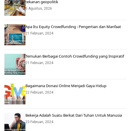
tekanan geopolitik
5 Agustus, 2026
Apa Itu Equity Crowdfunding : Pengertian dan Manfaat
21 Februari, 2024
Temukan Berbagai Contoh Crowdfunding yang Inspiratif
21 Februari, 2024
Bagaimana Donasi Online Menjadi Gaya Hidup
22 Februari, 2024
Bekerja Adalah Suatu Berkat Dari Tuhan Untuk Manusia
23 Februari, 2024