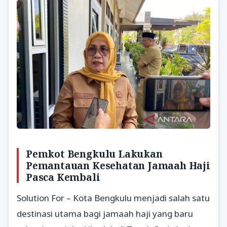
Pemkot Bengkulu Lakukan
Pemantauan Kesehatan Jamaah Haji
Pasca Kembali
Solution For – Kota Bengkulu menjadi salah satu
destinasi utama bagi jamaah haji yang baru