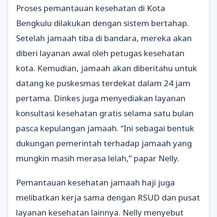
Proses pemantauan kesehatan di Kota
Bengkulu dilakukan dengan sistem bertahap.
Setelah jamaah tiba di bandara, mereka akan
diberi layanan awal oleh petugas kesehatan
kota. Kemudian, jamaah akan diberitahu untuk
datang ke puskesmas terdekat dalam 24 jam
pertama. Dinkes juga menyediakan layanan
konsultasi kesehatan gratis selama satu bulan
pasca kepulangan jamaah. “Ini sebagai bentuk
dukungan pemerintah terhadap jamaah yang
mungkin masih merasa lelah,” papar Nelly.
Pemantauan kesehatan jamaah haji juga
melibatkan kerja sama dengan RSUD dan pusat
layanan kesehatan lainnya. Nelly menyebut