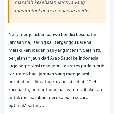
masalah kesehatan lainnya yang
membutuhkan penanganan medis.
Nelly menjelaskan bahwa kondisi kesehatan
jamaah haji sering kali terganggu karena
melakukan ibadah haji yang intensif. Selain itu,
perjalanan jauh dari Arab Saudi ke Indonesia
juga berpotensi menimbulkan stres pada tubuh,
terutama bagi jamaah yang mengalami
perubahan iklim atau kurang istirahat. “Oleh
karena itu, pemantauan harus terus dilakukan
untuk memastikan mereka pulih secara
optimal,” katanya.