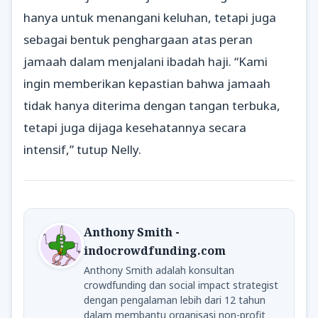
hanya untuk menangani keluhan, tetapi juga
sebagai bentuk penghargaan atas peran
jamaah dalam menjalani ibadah haji. “Kami
ingin memberikan kepastian bahwa jamaah
tidak hanya diterima dengan tangan terbuka,
tetapi juga dijaga kesehatannya secara
intensif,” tutup Nelly.
Anthony Smith -
indocrowdfunding.com
Anthony Smith adalah konsultan
crowdfunding dan social impact strategist
dengan pengalaman lebih dari 12 tahun
dalam membantu organisasi non-profit