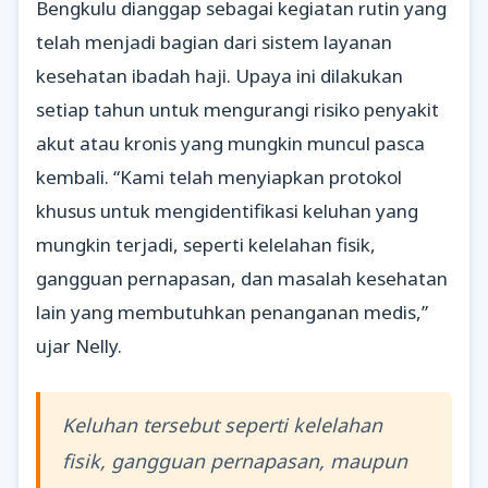
Bengkulu dianggap sebagai kegiatan rutin yang
telah menjadi bagian dari sistem layanan
kesehatan ibadah haji. Upaya ini dilakukan
setiap tahun untuk mengurangi risiko penyakit
akut atau kronis yang mungkin muncul pasca
kembali. “Kami telah menyiapkan protokol
khusus untuk mengidentifikasi keluhan yang
mungkin terjadi, seperti kelelahan fisik,
gangguan pernapasan, dan masalah kesehatan
lain yang membutuhkan penanganan medis,”
ujar Nelly.
Keluhan tersebut seperti kelelahan
fisik, gangguan pernapasan, maupun