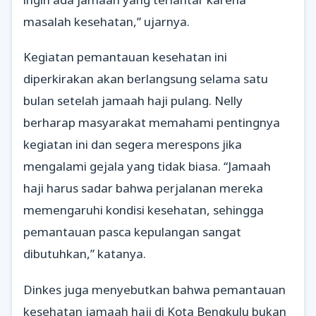
masalah kesehatan,” ujarnya.
Kegiatan pemantauan kesehatan ini
diperkirakan akan berlangsung selama satu
bulan setelah jamaah haji pulang. Nelly
berharap masyarakat memahami pentingnya
kegiatan ini dan segera merespons jika
mengalami gejala yang tidak biasa. “Jamaah
haji harus sadar bahwa perjalanan mereka
memengaruhi kondisi kesehatan, sehingga
pemantauan pasca kepulangan sangat
dibutuhkan,” katanya.
Dinkes juga menyebutkan bahwa pemantauan
kesehatan jamaah haji di Kota Bengkulu bukan