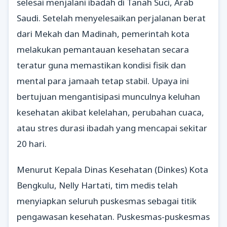
selesai menjalani ibadah di Tanah Suci, Arab
Saudi. Setelah menyelesaikan perjalanan berat
dari Mekah dan Madinah, pemerintah kota
melakukan pemantauan kesehatan secara
teratur guna memastikan kondisi fisik dan
mental para jamaah tetap stabil. Upaya ini
bertujuan mengantisipasi munculnya keluhan
kesehatan akibat kelelahan, perubahan cuaca,
atau stres durasi ibadah yang mencapai sekitar
20 hari.
Menurut Kepala Dinas Kesehatan (Dinkes) Kota
Bengkulu, Nelly Hartati, tim medis telah
menyiapkan seluruh puskesmas sebagai titik
pengawasan kesehatan. Puskesmas-puskesmas