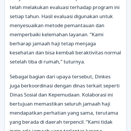
telah melakukan evaluasi terhadap program ini
setiap tahun. Hasil evaluasi digunakan untuk
menyesuaikan metode pemantauan dan
memperbaiki kelemahan layanan. “Kami
berharap jamaah haji tetap menjaga
kesehatan dan bisa kembali beraktivitas normal
setelah tiba di rumah,” tuturnya.
Sebagai bagian dari upaya tersebut, Dinkes
juga berkoordinasi dengan dinas terkait seperti
Dinas Sosial dan Kepemudaan. Kolaborasi ini
bertujuan memastikan seluruh jamaah haji
mendapatkan perhatian yang sama, terutama
yang berada di daerah terpencil. “Kami tidak
ingin ada jamaah yang terlantar karena