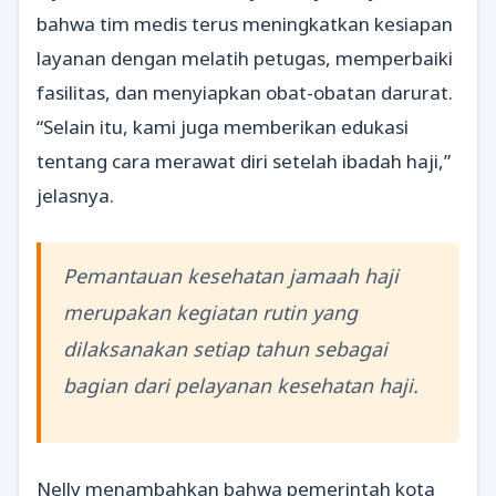
bahwa tim medis terus meningkatkan kesiapan
layanan dengan melatih petugas, memperbaiki
fasilitas, dan menyiapkan obat-obatan darurat.
“Selain itu, kami juga memberikan edukasi
tentang cara merawat diri setelah ibadah haji,”
jelasnya.
Pemantauan kesehatan jamaah haji
merupakan kegiatan rutin yang
dilaksanakan setiap tahun sebagai
bagian dari pelayanan kesehatan haji.
Nelly menambahkan bahwa pemerintah kota