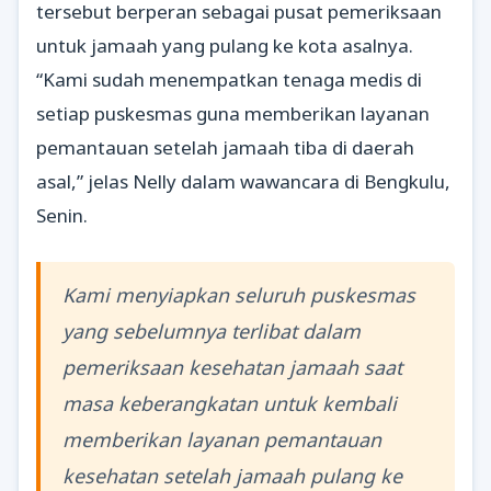
tersebut berperan sebagai pusat pemeriksaan
untuk jamaah yang pulang ke kota asalnya.
“Kami sudah menempatkan tenaga medis di
setiap puskesmas guna memberikan layanan
pemantauan setelah jamaah tiba di daerah
asal,” jelas Nelly dalam wawancara di Bengkulu,
Senin.
Kami menyiapkan seluruh puskesmas
yang sebelumnya terlibat dalam
pemeriksaan kesehatan jamaah saat
masa keberangkatan untuk kembali
memberikan layanan pemantauan
kesehatan setelah jamaah pulang ke