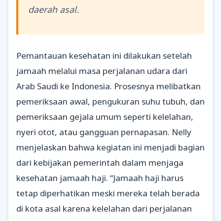
daerah asal.
Pemantauan kesehatan ini dilakukan setelah
jamaah melalui masa perjalanan udara dari
Arab Saudi ke Indonesia. Prosesnya melibatkan
pemeriksaan awal, pengukuran suhu tubuh, dan
pemeriksaan gejala umum seperti kelelahan,
nyeri otot, atau gangguan pernapasan. Nelly
menjelaskan bahwa kegiatan ini menjadi bagian
dari kebijakan pemerintah dalam menjaga
kesehatan jamaah haji. “Jamaah haji harus
tetap diperhatikan meski mereka telah berada
di kota asal karena kelelahan dari perjalanan