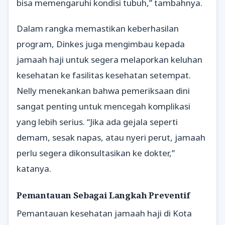
bisa memengaruhi kondisi tubuh,” tambahnya.
Dalam rangka memastikan keberhasilan
program, Dinkes juga mengimbau kepada
jamaah haji untuk segera melaporkan keluhan
kesehatan ke fasilitas kesehatan setempat.
Nelly menekankan bahwa pemeriksaan dini
sangat penting untuk mencegah komplikasi
yang lebih serius. “Jika ada gejala seperti
demam, sesak napas, atau nyeri perut, jamaah
perlu segera dikonsultasikan ke dokter,”
katanya.
Pemantauan Sebagai Langkah Preventif
Pemantauan kesehatan jamaah haji di Kota