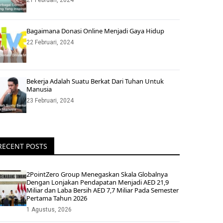
21 Februari, 2024
Bagaimana Donasi Online Menjadi Gaya Hidup
22 Februari, 2024
Bekerja Adalah Suatu Berkat Dari Tuhan Untuk
Manusia
23 Februari, 2024
RECENT POSTS
2PointZero Group Menegaskan Skala Globalnya
Dengan Lonjakan Pendapatan Menjadi AED 21,9
Miliar dan Laba Bersih AED 7,7 Miliar Pada Semester
Pertama Tahun 2026
1 Agustus, 2026