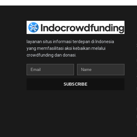
layanan situs informasi terdepan di Indonesia
yang memfasilitasi aksi kebaikan melalui
crowdfunding dan donasi.
Email
Name
SUBSCRIBE