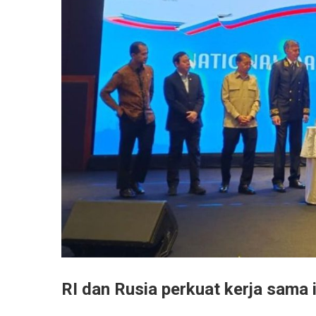
RI dan Rusia perkuat kerja sama 