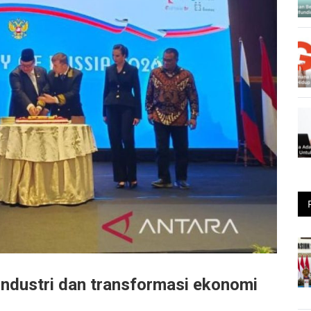
industri dan transformasi ekonomi