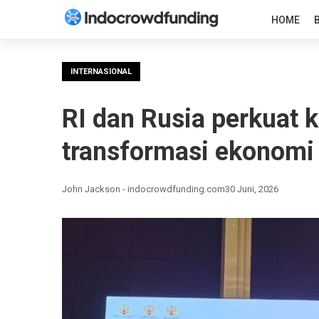
HOME
INTERNASIONAL
RI dan Rusia perkuat k
transformasi ekonomi
John Jackson - indocrowdfunding.com
30 Juni, 2026