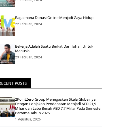
21 Februari, 2024
Bagaimana Donasi Online Menjadi Gaya Hidup
22 Februari, 2024
Bekerja Adalah Suatu Berkat Dari Tuhan Untuk
Manusia
23 Februari, 2024
RECENT POSTS
2PointZero Group Menegaskan Skala Globalnya
Dengan Lonjakan Pendapatan Menjadi AED 21,9
Miliar dan Laba Bersih AED 7,7 Miliar Pada Semester
Pertama Tahun 2026
1 Agustus, 2026