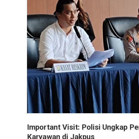
Important Visit: Polisi Ungkap 
Karyawan di Jakpus