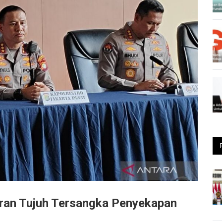
Peran Tujuh Tersangka Penyekapan