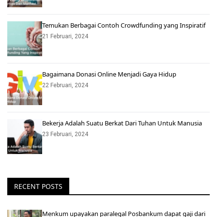
Temukan Berbagai Contoh Crowdfunding yang Inspiratif
21 Februari, 2024
Bagaimana Donasi Online Menjadi Gaya Hidup
22 Februari, 2024
Bekerja Adalah Suatu Berkat Dari Tuhan Untuk Manusia
23 Februari, 2024
RECENT POSTS
Menkum upayakan paralegal Posbankum dapat gaji dari