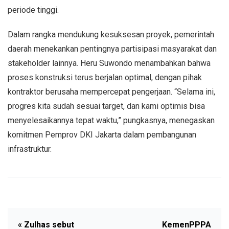
periode tinggi.
Dalam rangka mendukung kesuksesan proyek, pemerintah
daerah menekankan pentingnya partisipasi masyarakat dan
stakeholder lainnya. Heru Suwondo menambahkan bahwa
proses konstruksi terus berjalan optimal, dengan pihak
kontraktor berusaha mempercepat pengerjaan. “Selama ini,
progres kita sudah sesuai target, dan kami optimis bisa
menyelesaikannya tepat waktu,” pungkasnya, menegaskan
komitmen Pemprov DKI Jakarta dalam pembangunan
infrastruktur.
« Zulhas sebut
KemenPPPA