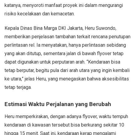
katanya, menyoroti manfaat proyek ini dalam mengurangi
risiko kecelakaan dan kemacetan.
Kepala Dinas Bina Marga DKI Jakarta, Heru Suwondo,
memberikan penjelasan tambahan terkait rencana penutupan
perlintasan rel. Ia menyatakan, hanya perlintasan sebidang
yang akan ditutup, sementara jalan di bawah flyover tetap
dapat digunakan untuk perputaran arah. “Kendaraan bisa
tetap berputar, begitu pula dari arah utara yang ingin kembali
ke utara,” jelas Heru, yang menegaskan bahwa aksesibilitas
tetap terjaga.
Estimasi Waktu Perjalanan yang Berubah
Heru memperkirakan, dengan adanya flyover, waktu tempuh
kendaraan di kawasan tersebut bisa berkurang sekitar 10
hingga 15 menit. Saat ini, kendaraan kerap mengalami