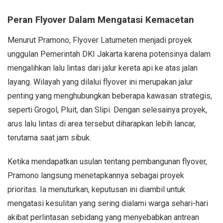
Peran Flyover Dalam Mengatasi Kemacetan
Menurut Pramono, Flyover Latumeten menjadi proyek
unggulan Pemerintah DKI Jakarta karena potensinya dalam
mengalihkan lalu lintas dari jalur kereta api ke atas jalan
layang. Wilayah yang dilalui flyover ini merupakan jalur
penting yang menghubungkan beberapa kawasan strategis,
seperti Grogol, Pluit, dan Slipi. Dengan selesainya proyek,
arus lalu lintas di area tersebut diharapkan lebih lancar,
terutama saat jam sibuk.
Ketika mendapatkan usulan tentang pembangunan flyover,
Pramono langsung menetapkannya sebagai proyek
prioritas. Ia menuturkan, keputusan ini diambil untuk
mengatasi kesulitan yang sering dialami warga sehari-hari
akibat perlintasan sebidang yang menyebabkan antrean