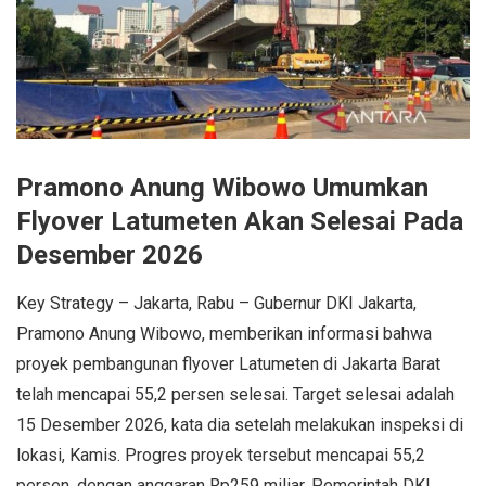
Pramono Anung Wibowo Umumkan
Flyover Latumeten Akan Selesai Pada
Desember 2026
Key Strategy – Jakarta, Rabu – Gubernur DKI Jakarta,
Pramono Anung Wibowo, memberikan informasi bahwa
proyek pembangunan flyover Latumeten di Jakarta Barat
telah mencapai 55,2 persen selesai. Target selesai adalah
15 Desember 2026, kata dia setelah melakukan inspeksi di
lokasi, Kamis. Progres proyek tersebut mencapai 55,2
persen, dengan anggaran Rp259 miliar. Pemerintah DKI