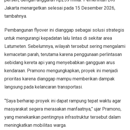
Jakarta menargetkan selesai pada 15 Desember 2026,
tambahnya.
Pembangunan flyover ini dianggap sebagai solusi strategis
untuk mengurangi kepadatan lalu lintas di sekitar area
Latumeten. Sebelumnya, wilayah tersebut sering mengalami
kemacetan parah, terutama karena penggunaan perlintasan
sebidang kereta api yang menyebabkan gangguan arus
kendaraan. Pramono mengungkapkan, proyek ini menjadi
prioritas karena dianggap mampu memberikan dampak
langsung pada kelancaran transportasi.
“Saya berharap proyek ini dapat rampung tepat waktu agar
masyarakat segera merasakan manfaatnya,” ujar Pramono,
yang menekankan pentingnya infrastruktur tersebut dalam
meningkatkan mobilitas warga.