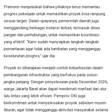
Pramono menjelaskan bahwa pihaknya terus memantau
progres pekerjaan untuk memastikan proyek bisa rampung
sesuai target. Dalam upayanya, pemerintah daerah juga
menggandeng berbagai instansi terkait, termasuk dinas
pangan dan perhubungan, untuk memastikan koordinasi
yang efektif. “Kami sudah menyiapkan langkah-langkah
pemantauan agar tidak ada hambatan yang mengganggu
keseluruhan progres,” ujar dia.
Proyek ini diharapkan menjadi contoh keberhasilan dalam
pembangunan infrastruktur yang berfokus pada solusi
jangka panjang. Dengan penyelesaian pada Desember 2026,
warga Jakarta Barat akan dapat menikmati manfaat dari alur
lalu lintas yang lebih efisien. Pemprov DKI juga
berkomitmen untuk menyelesaikan proyek sebelum musim
liburan, agar tidak mengganggu aktivitas masyarakat selama