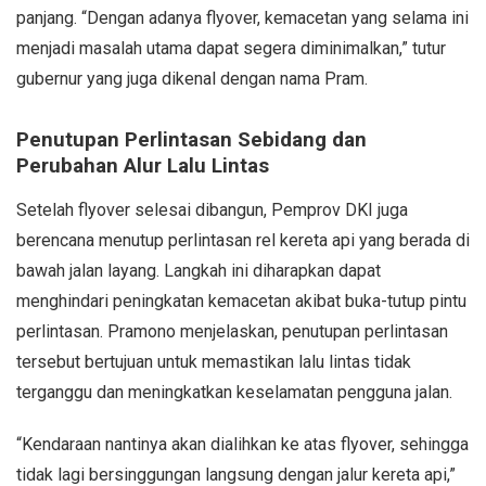
panjang. “Dengan adanya flyover, kemacetan yang selama ini
menjadi masalah utama dapat segera diminimalkan,” tutur
gubernur yang juga dikenal dengan nama Pram.
Penutupan Perlintasan Sebidang dan
Perubahan Alur Lalu Lintas
Setelah flyover selesai dibangun, Pemprov DKI juga
berencana menutup perlintasan rel kereta api yang berada di
bawah jalan layang. Langkah ini diharapkan dapat
menghindari peningkatan kemacetan akibat buka-tutup pintu
perlintasan. Pramono menjelaskan, penutupan perlintasan
tersebut bertujuan untuk memastikan lalu lintas tidak
terganggu dan meningkatkan keselamatan pengguna jalan.
“Kendaraan nantinya akan dialihkan ke atas flyover, sehingga
tidak lagi bersinggungan langsung dengan jalur kereta api,”