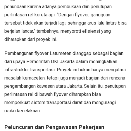
penundaan karena adanya pembukaan dan penutupan
perlintasan rel kereta api. “Dengan flyover, gangguan
tersebut tidak akan terjadi lagi, sehingga arus lalu lintas bisa
berjalan lancar,” tambahnya, menyoroti efisiensi yang
diharapkan dari proyek ini.
Pembangunan flyover Latumeten dianggap sebagai bagian
dari upaya Pemerintah DKI Jakarta dalam meningkatkan
infrastruktur transportasi. Proyek ini bukan hanya mengatasi
masalah kemacetan, tetapi juga menjadi bagian dari rencana
pengembangan kawasan utara Jakarta. Selain itu, penutupan
perlintasan rel di bawah flyover diharapkan bisa
memperkuat sistem transportasi darat dan mengurangi
risiko kecelakaan.
Peluncuran dan Pengawasan Pekerjaan