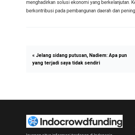
menghadirkan solusi ekonomi yang berkelanjutan. K
berkontribusi pada pembangunan daerah dan pening
« Jelang sidang putusan, Nadiem: Apa pun
yang terjadi saya tidak sendiri