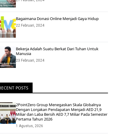
21 Februari, 2024
Bagaimana Donasi Online Menjadi Gaya Hidup
22 Februari, 2024
Bekerja Adalah Suatu Berkat Dari Tuhan Untuk
Manusia
23 Februari, 2024
RECENT POSTS
2PointZero Group Menegaskan Skala Globalnya
Dengan Lonjakan Pendapatan Menjadi AED 21,9
Miliar dan Laba Bersih AED 7,7 Miliar Pada Semester
Pertama Tahun 2026
1 Agustus, 2026