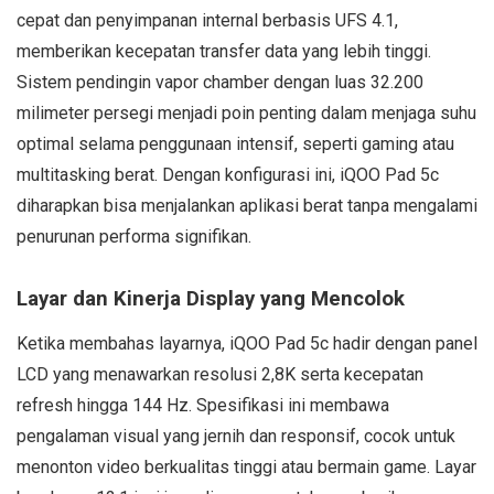
cepat dan penyimpanan internal berbasis UFS 4.1,
memberikan kecepatan transfer data yang lebih tinggi.
Sistem pendingin vapor chamber dengan luas 32.200
milimeter persegi menjadi poin penting dalam menjaga suhu
optimal selama penggunaan intensif, seperti gaming atau
multitasking berat. Dengan konfigurasi ini, iQOO Pad 5c
diharapkan bisa menjalankan aplikasi berat tanpa mengalami
penurunan performa signifikan.
Layar dan Kinerja Display yang Mencolok
Ketika membahas layarnya, iQOO Pad 5c hadir dengan panel
LCD yang menawarkan resolusi 2,8K serta kecepatan
refresh hingga 144 Hz. Spesifikasi ini membawa
pengalaman visual yang jernih dan responsif, cocok untuk
menonton video berkualitas tinggi atau bermain game. Layar