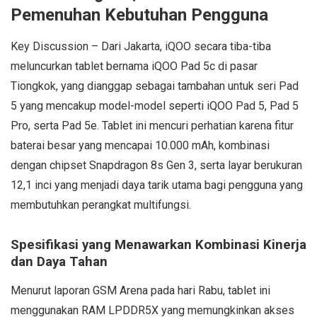
Pemenuhan Kebutuhan Pengguna
Key Discussion – Dari Jakarta, iQOO secara tiba-tiba
meluncurkan tablet bernama iQOO Pad 5c di pasar
Tiongkok, yang dianggap sebagai tambahan untuk seri Pad
5 yang mencakup model-model seperti iQOO Pad 5, Pad 5
Pro, serta Pad 5e. Tablet ini mencuri perhatian karena fitur
baterai besar yang mencapai 10.000 mAh, kombinasi
dengan chipset Snapdragon 8s Gen 3, serta layar berukuran
12,1 inci yang menjadi daya tarik utama bagi pengguna yang
membutuhkan perangkat multifungsi.
Spesifikasi yang Menawarkan Kombinasi Kinerja
dan Daya Tahan
Menurut laporan GSM Arena pada hari Rabu, tablet ini
menggunakan RAM LPDDR5X yang memungkinkan akses