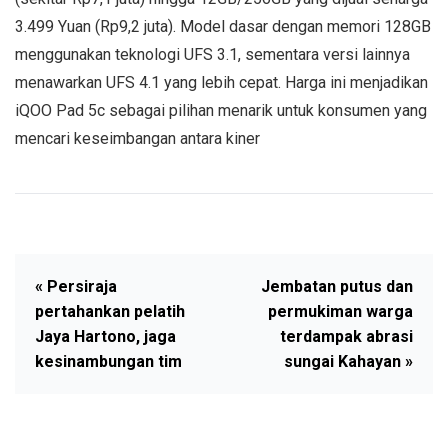
3.499 Yuan (Rp9,2 juta). Model dasar dengan memori 128GB
menggunakan teknologi UFS 3.1, sementara versi lainnya
menawarkan UFS 4.1 yang lebih cepat. Harga ini menjadikan
iQOO Pad 5c sebagai pilihan menarik untuk konsumen yang
mencari keseimbangan antara kiner
« Persiraja
Jembatan putus dan
pertahankan pelatih
permukiman warga
Jaya Hartono, jaga
terdampak abrasi
kesinambungan tim
sungai Kahayan »