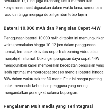
berukuran 12,1 inci juga dirancang untuk memberikan
kenyamanan saat digunakan dalam waktu lama, sementara
resolusi tinggi menjaga detail gambar tetap tajam.
Baterai 10.000 mAh dan Pengisian Cepat 44W
Penggunaan baterai 10.000 mAh di tablet ini memungkinkan
waktu pemakaian hingga 10-12 jam dalam penggunaan
normal, termasuk aktivitas seperti streaming video atau
menjelajah internet. Dukungan pengisian daya cepat 44W
menggunakan kabel memberikan kecepatan pengisian yang
lebih optimal, mempercepat proses mengisi baterai hingga
80% dalam waktu sekitar 30 menit. Fitur ini sangat penting
untuk memenuhi kebutuhan pengguna yang sering
mengandalkan perangkat selama bepergian.
Pengalaman Multimedia yang Terintegrasi