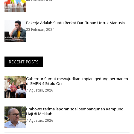
Bekerja Adalah Suatu Berkat Dari Tuhan Untuk Manusia
23 Februari, 2024
RECENT POSTS
Gubernur Sumut mewujudkan impian gedung permanen
di SMPN 4 Sitolu Ori
7 Agustus, 2026
Prabowo terima laporan soal pembangunan Kampung
Haji di Mekkah
7 Agustus, 2026