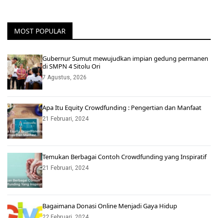
MOST POPULAR
Gubernur Sumut mewujudkan impian gedung permanen
di SMPN 4 Sitolu Ori
7 Agustus, 2026
Apa Itu Equity Crowdfunding : Pengertian dan Manfaat
21 Februari, 2024
Temukan Berbagai Contoh Crowdfunding yang Inspiratif
21 Februari, 2024
Bagaimana Donasi Online Menjadi Gaya Hidup
22 Februari, 2024