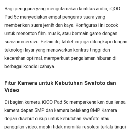
Bagi pengguna yang mengutamakan kualitas audio, iQOO
Pad 5c menyediakan empat pengeras suara yang
memberikan suara jernih dan kaya. Konfigurasi ini cocok
untuk menonton film, musik, atau bermain game dengan
suara immersive. Selain itu, tablet ini juga dilengkapi dengan
teknologi layar yang menawarkan kontras tinggi dan
kecerahan optimal, memperkuat pengalaman hiburan di
berbagai kondisi cahaya.
Fitur Kamera untuk Kebutuhan Swafoto dan
Video
Di bagian kamera, iQOO Pad 5c memperkenalkan dua lensa:
kamera depan 5MP dan kamera belakang 8MP. Kamera
depan disebut cukup untuk kebutuhan swafoto atau
panggilan video, meski tidak memiliki resolusi terlalu tinggi