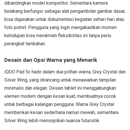
dibandingkan model kompetitor. Sementara kamera
belakang berfungsi sebagai alat pengambilan gambar dasar,
bisa digunakan untuk dokumentasi kegiatan sehari-hari atau
foto potret. Pengguna yang ingin mengabadikan momen
kehidupan bisa menikmati fleksibilitas ini tanpa perlu
perangkat tambahan.
Desain dan Opsi Warna yang Menarik
iQOO Pad 5c hadir dalam dua pilihan warna, Grey Crystal dan
Silver Wing, yang dirancang untuk menawarkan tampilan
minimalis dan elegan. Desain tablet ini menggabungkan
elemen modern dengan kesan kuat, membuatnya cocok
untuk berbagai kalangan pengguna. Warna Grey Crystal
memberikan kesan sederhana namun mewah, sementara
Silver Wing lebih menonjolkan nuansa futuristik.