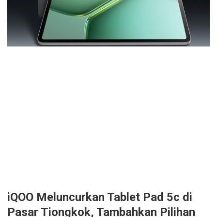
iQOO Meluncurkan Tablet Pad 5c di
Pasar Tiongkok, Tambahkan Pilihan