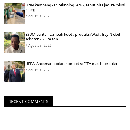
BRIN kembangkan teknologi ANG, sebut bisa jadi revolusi
energi
7 Agustus, 2026
ESDM bantah tambah kuota produksi Weda Bay Nickel
sebesar 25 juta ton
7 Agustus, 2026
UEFA: Ancaman boikot kompetisi FIFA masih terbuka
7 Agustus, 2026
RECENT COMMENTS