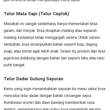
Telur Mata Sapi (Telur Ceplok)
Masakan ini sangat sederhana, hanya memerlukan telur,
garam, dan minyak. Bisa disajikan matang atau separuh
matang, keduanya tetap menggugah selera. Untuk variasi
tambahan, bisa dicampurkan bahan seperti keju, daging
asap, atau tomat agar lebih enak. Selain itu, protein dari telur
juga bisa didukung dengan bahan lain seperti tahu atau nasi
putih hangat.
Telur Dadar Gulung Sayuran
Kamu yang ingin menambahkan sayuran ke menu sahur bisa
mencoba telur dadar dengan bahan cincangan sayur.
Kombinasi wortel dan daun bawang memberikan rasa
lembut, sementara kol atau kubis bisa menambah tekstur.