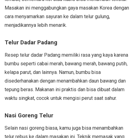
Masakan ini menggabungkan gaya masakan Korea dengan
cara menyamarkan sayuran ke dalam telur gulung,
menjadikannya lebih menarik.
Telur Dadar Padang
Resep telur dadar Padang memiliki rasa yang kaya karena
bumbu seperti cabai merah, bawang merah, bawang putih,
kelapa parut, dan lainnya. Namun, bumbu bisa
disederhanakan dengan menambahkan daun bawang dan
tepung beras. Makanan ini praktis dan bisa dibuat dalam
waktu singkat, cocok untuk mengisi perut saat sahur.
Nasi Goreng Telur
Selain nasi goreng biasa, kamu juga bisa menambahkan
telur rebus ke dalam masakan ini. Teknik memasak yang