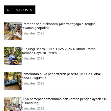
RECENT POSTS
Pramono sebut ekonomi Jakarta terjaga di tengah
tekanan geopolitik
5 Agustus, 2026
Kunjungi Booth PLN di GIIAS 2026, Nikmati Promo
Tambah Daya 50 Persen
5 Agustus, 2026
Pemerintah buka pendaftaran peserta SMK Go Global
pada 12 Agustus
5 Agustus, 2026
LPSK percepat pemenuhan hak korban penganiayaan YTR
di Bandung
5 Agustus, 2026