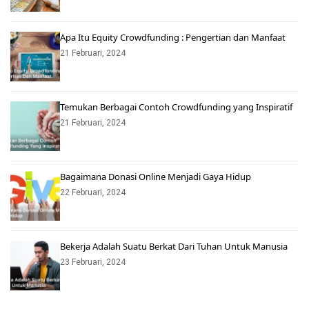
Apa Itu Equity Crowdfunding : Pengertian dan Manfaat
21 Februari, 2024
Temukan Berbagai Contoh Crowdfunding yang Inspiratif
21 Februari, 2024
Bagaimana Donasi Online Menjadi Gaya Hidup
22 Februari, 2024
Bekerja Adalah Suatu Berkat Dari Tuhan Untuk Manusia
23 Februari, 2024