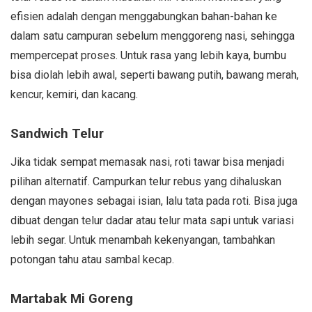
efisien adalah dengan menggabungkan bahan-bahan ke
dalam satu campuran sebelum menggoreng nasi, sehingga
mempercepat proses. Untuk rasa yang lebih kaya, bumbu
bisa diolah lebih awal, seperti bawang putih, bawang merah,
kencur, kemiri, dan kacang.
Sandwich Telur
Jika tidak sempat memasak nasi, roti tawar bisa menjadi
pilihan alternatif. Campurkan telur rebus yang dihaluskan
dengan mayones sebagai isian, lalu tata pada roti. Bisa juga
dibuat dengan telur dadar atau telur mata sapi untuk variasi
lebih segar. Untuk menambah kekenyangan, tambahkan
potongan tahu atau sambal kecap.
Martabak Mi Goreng