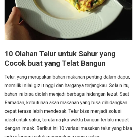
10 Olahan Telur untuk Sahur yang
Cocok buat yang Telat Bangun
Telur, yang merupakan bahan makanan penting dalam dapur,
memiliki nilai gizi tinggi dan harganya terjangkau. Selain itu,
bahan ini bisa diolah menjadi berbagai hidangan lezat. Saat
Ramadan, kebutuhan akan makanan yang bisa dihidangkan
cepat terasa lebih mendesak. Telur bisa menjadi solusi
ideal untuk sahur, terutama jika waktu bangun terlalu mepet
dengan imsak. Berikut ini 10 variasi masakan telur yang bisa
jadi referensi untuk memperkaya menu sahur.