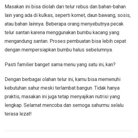
Masakan ini bisa diolah dari telur rebus dan bahan-bahan
lain yang ada di kulkas, seperti kornet, daun bawang, sosis,
atau bahan lainnya. Beberapa orang menyebutnya pecak
telur santan karena menggunakan bumbu kacang yang
mengandung santan. Proses pembuatan bisa lebih cepat
dengan mempersiapkan bumbu halus sebelumnya.
Pasti familier banget sama menu yang satu ini, kan?
Dengan berbagai olahan telur ini, kamu bisa memenuhi
kebutuhan sahur meski terlambat bangun. Tidak hanya
praktis, masakan ini juga tetap menyajikan nutrisi yang
lengkap. Selamat mencoba dan semoga sahurmu selalu
terasa lezat!