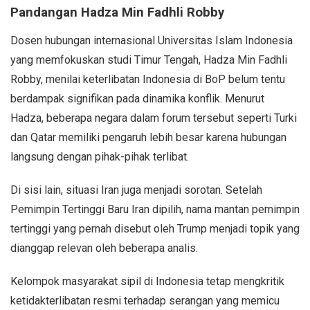
Pandangan Hadza Min Fadhli Robby
Dosen hubungan internasional Universitas Islam Indonesia
yang memfokuskan studi Timur Tengah, Hadza Min Fadhli
Robby, menilai keterlibatan Indonesia di BoP belum tentu
berdampak signifikan pada dinamika konflik. Menurut
Hadza, beberapa negara dalam forum tersebut seperti Turki
dan Qatar memiliki pengaruh lebih besar karena hubungan
langsung dengan pihak-pihak terlibat.
Di sisi lain, situasi Iran juga menjadi sorotan. Setelah
Pemimpin Tertinggi Baru Iran dipilih, nama mantan pemimpin
tertinggi yang pernah disebut oleh Trump menjadi topik yang
dianggap relevan oleh beberapa analis.
Kelompok masyarakat sipil di Indonesia tetap mengkritik
ketidakterlibatan resmi terhadap serangan yang memicu