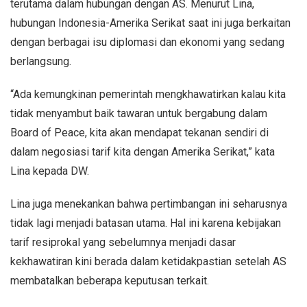
terutama dalam hubungan dengan AS. Menurut Lina,
hubungan Indonesia-Amerika Serikat saat ini juga berkaitan
dengan berbagai isu diplomasi dan ekonomi yang sedang
berlangsung.
“Ada kemungkinan pemerintah mengkhawatirkan kalau kita
tidak menyambut baik tawaran untuk bergabung dalam
Board of Peace, kita akan mendapat tekanan sendiri di
dalam negosiasi tarif kita dengan Amerika Serikat,” kata
Lina kepada DW.
Lina juga menekankan bahwa pertimbangan ini seharusnya
tidak lagi menjadi batasan utama. Hal ini karena kebijakan
tarif resiprokal yang sebelumnya menjadi dasar
kekhawatiran kini berada dalam ketidakpastian setelah AS
membatalkan beberapa keputusan terkait.