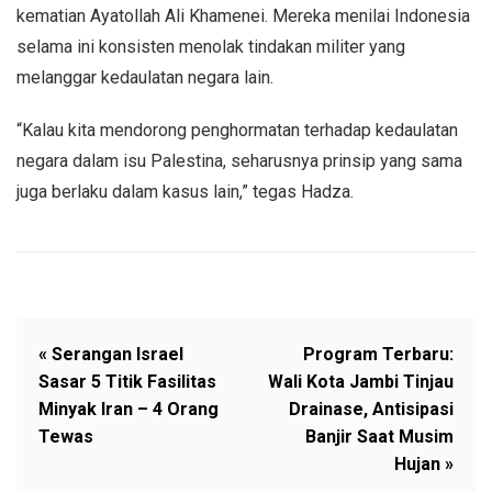
kematian Ayatollah Ali Khamenei. Mereka menilai Indonesia
selama ini konsisten menolak tindakan militer yang
melanggar kedaulatan negara lain.
“Kalau kita mendorong penghormatan terhadap kedaulatan
negara dalam isu Palestina, seharusnya prinsip yang sama
juga berlaku dalam kasus lain,” tegas Hadza.
« Serangan Israel
Program Terbaru:
Sasar 5 Titik Fasilitas
Wali Kota Jambi Tinjau
Minyak Iran – 4 Orang
Drainase, Antisipasi
Tewas
Banjir Saat Musim
Hujan »