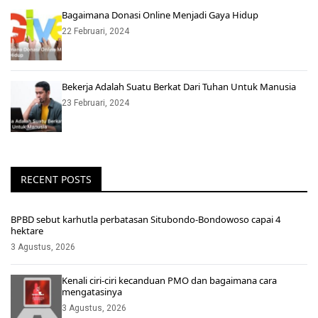
Bagaimana Donasi Online Menjadi Gaya Hidup
22 Februari, 2024
Bekerja Adalah Suatu Berkat Dari Tuhan Untuk Manusia
23 Februari, 2024
RECENT POSTS
BPBD sebut karhutla perbatasan Situbondo-Bondowoso capai 4
hektare
3 Agustus, 2026
Kenali ciri-ciri kecanduan PMO dan bagaimana cara
mengatasinya
3 Agustus, 2026