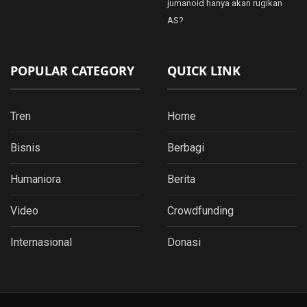
jumanoid hanya akan rugikan
AS?
POPULAR CATEGORY
QUICK LINK
Tren
Home
Bisnis
Berbagi
Humaniora
Berita
Video
Crowdfunding
Internasional
Donasi