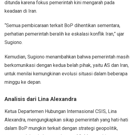
ditunda karena fokus pemerintah kini mengarah pada
keadaan di Iran.
“Semua pembicaraan terkait BoP dihentikan sementara,
perhatian pemerintah beralih ke eskalasi konflik Iran,” ujar
Sugiono.
Kemudian, Sugiono menambahkan bahwa pemerintah masih
berkomunikasi dengan kedua belah pihak, yaitu AS dan Iran,
untuk menilai kemungkinan evolusi situasi dalam beberapa
minggu ke depan.
Analisis dari Lina Alexandra
Ketua Departemen Hubungan Internasional CSIS, Lina
Alexandra, mengungkapkan sikap pemerintah yang hati-hati
dalam BoP mungkin terkait dengan strategi geopolitik,