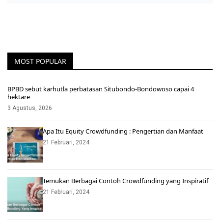
MOST POPULAR
BPBD sebut karhutla perbatasan Situbondo-Bondowoso capai 4
hektare
3 Agustus, 2026
Apa Itu Equity Crowdfunding : Pengertian dan Manfaat
21 Februari, 2024
Temukan Berbagai Contoh Crowdfunding yang Inspiratif
21 Februari, 2024