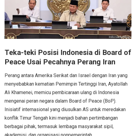
Teka-teki Posisi Indonesia di Board of
Peace Usai Pecahnya Perang Iran
Perang antara Amerika Serikat dan Israel dengan Iran yang
menyebabkan kematian Pemimpin Tertinggi Iran, Ayatollah
Ali Khamenei, memicu pembicaraan ulang di Indonesia
mengenai peran negara dalam Board of Peace (BoP).
Inisiatif internasional yang diusulkan AS untuk meredakan
konflik Timur Tengah kini menjadi bahan pertimbangan
berbagai pihak, termasuk lembaga masyarakat sipil,
akademisi, dan organisasi nonpemerintah.