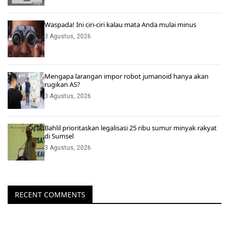
Waspada! Ini ciri-ciri kalau mata Anda mulai minus
3 Agustus, 2026
Mengapa larangan impor robot jumanoid hanya akan
rugikan AS?
3 Agustus, 2026
Bahlil prioritaskan legalisasi 25 ribu sumur minyak rakyat
di Sumsel
3 Agustus, 2026
RECENT COMMENTS