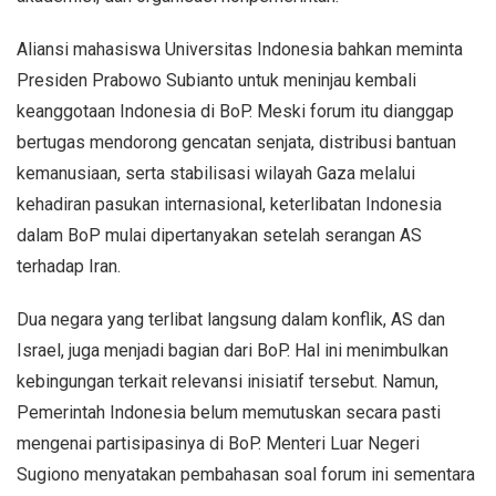
Aliansi mahasiswa Universitas Indonesia bahkan meminta
Presiden Prabowo Subianto untuk meninjau kembali
keanggotaan Indonesia di BoP. Meski forum itu dianggap
bertugas mendorong gencatan senjata, distribusi bantuan
kemanusiaan, serta stabilisasi wilayah Gaza melalui
kehadiran pasukan internasional, keterlibatan Indonesia
dalam BoP mulai dipertanyakan setelah serangan AS
terhadap Iran.
Dua negara yang terlibat langsung dalam konflik, AS dan
Israel, juga menjadi bagian dari BoP. Hal ini menimbulkan
kebingungan terkait relevansi inisiatif tersebut. Namun,
Pemerintah Indonesia belum memutuskan secara pasti
mengenai partisipasinya di BoP. Menteri Luar Negeri
Sugiono menyatakan pembahasan soal forum ini sementara