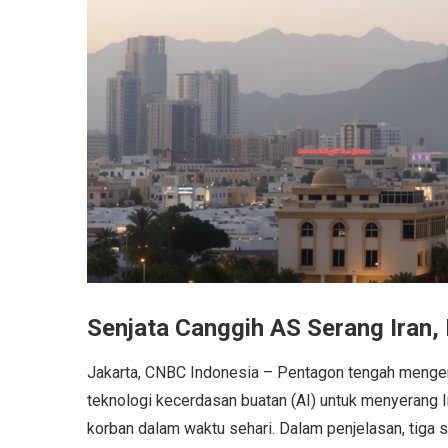
Senjata Canggih AS Serang Iran,
Jakarta, CNBC Indonesia – Pentagon tengah meng
teknologi kecerdasan buatan (AI) untuk menyerang I
korban dalam waktu sehari. Dalam penjelasan, tiga