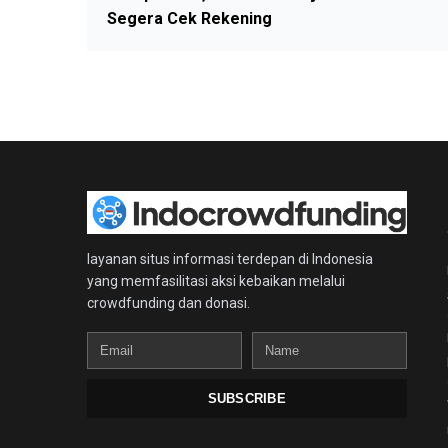
Segera Cek Rekening
layanan situs informasi terdepan di Indonesia
yang memfasilitasi aksi kebaikan melalui
crowdfunding dan donasi.
Email
Name
SUBSCRIBE