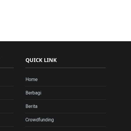
QUICK LINK
Home
Berbagi
Berita
Crowdfunding