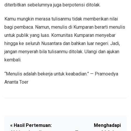
diterbitkan sebelumnya juga berpotensi ditolak.
Kamu mungkin merasa tulisanmu tidak memberikan nilai
bagi pembaca. Namun, menulis di Kumparan berarti menulis
untuk publik yang luas. Komunitas Kumparan menyebar
hingga ke seluruh Nusantara dan bahkan luar negeri. Jadi,
jangan menyerah bila tulisanmu ditolak. Ulangi dan ajukan
kembali.
“Menulis adalah bekerja untuk keabadian.” — Pramoedya
Ananta Toer
« Hasil Pertemuan:
Menghadapi