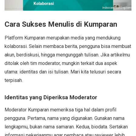
Cara Sukses Menulis di Kumparan
Platform Kumparan merupakan media yang mendukung
kolaborasi. Selain membaca berita, pengguna bisa membuat
akun, berdiskusi, hingga mengunggah tulisan. Jika artikelmu
ditolak oleh tim moderator, mungkin terkait dua aspek
utama: identitas dan isi tulisan. Mari kita telusuri secara
terpisah.
Identitas yang Diperiksa Moderator
Moderator Kumparan memeriksa tiga hal dalam profil
pengguna. Pertama, nama yang digunakan. Gunakan nama
lengkapmu, bukan nama samaran. Kedua, biodata. Sertakan
informasi pekerjaanmu agar pembaca atau reviewer lebih