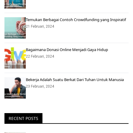
Temukan Berbagai Contoh Crowdfunding yang Inspiratif
21 Februari, 2024
Bagaimana Donasi Online Menjadi Gaya Hidup
22 Februari, 2024
Bekerja Adalah Suatu Berkat Dari Tuhan Untuk Manusia
23 Februari, 2024
RECENT POSTS