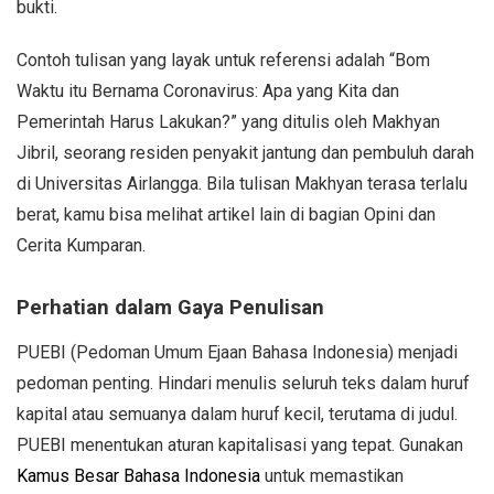
bukti.
Contoh tulisan yang layak untuk referensi adalah “Bom
Waktu itu Bernama Coronavirus: Apa yang Kita dan
Pemerintah Harus Lakukan?” yang ditulis oleh Makhyan
Jibril, seorang residen penyakit jantung dan pembuluh darah
di Universitas Airlangga. Bila tulisan Makhyan terasa terlalu
berat, kamu bisa melihat artikel lain di bagian Opini dan
Cerita Kumparan.
Perhatian dalam Gaya Penulisan
PUEBI (Pedoman Umum Ejaan Bahasa Indonesia) menjadi
pedoman penting. Hindari menulis seluruh teks dalam huruf
kapital atau semuanya dalam huruf kecil, terutama di judul.
PUEBI menentukan aturan kapitalisasi yang tepat. Gunakan
Kamus Besar Bahasa Indonesia
untuk memastikan