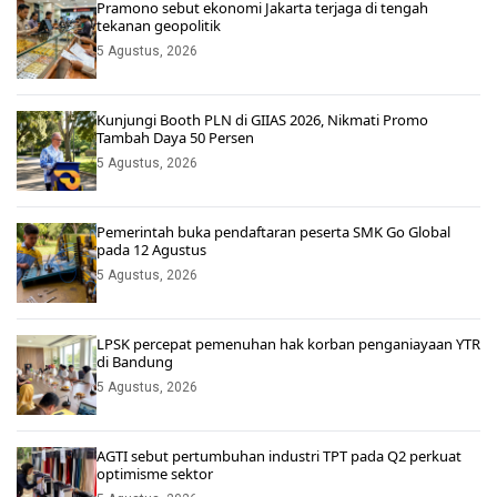
Pramono sebut ekonomi Jakarta terjaga di tengah
tekanan geopolitik
5 Agustus, 2026
Kunjungi Booth PLN di GIIAS 2026, Nikmati Promo
Tambah Daya 50 Persen
5 Agustus, 2026
Pemerintah buka pendaftaran peserta SMK Go Global
pada 12 Agustus
5 Agustus, 2026
LPSK percepat pemenuhan hak korban penganiayaan YTR
di Bandung
5 Agustus, 2026
AGTI sebut pertumbuhan industri TPT pada Q2 perkuat
optimisme sektor