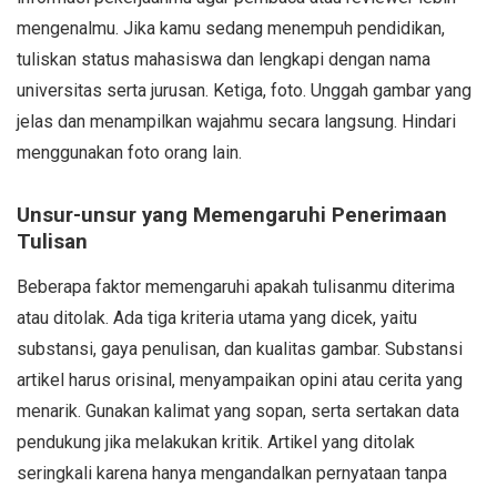
mengenalmu. Jika kamu sedang menempuh pendidikan,
tuliskan status mahasiswa dan lengkapi dengan nama
universitas serta jurusan. Ketiga, foto. Unggah gambar yang
jelas dan menampilkan wajahmu secara langsung. Hindari
menggunakan foto orang lain.
Unsur-unsur yang Memengaruhi Penerimaan
Tulisan
Beberapa faktor memengaruhi apakah tulisanmu diterima
atau ditolak. Ada tiga kriteria utama yang dicek, yaitu
substansi, gaya penulisan, dan kualitas gambar. Substansi
artikel harus orisinal, menyampaikan opini atau cerita yang
menarik. Gunakan kalimat yang sopan, serta sertakan data
pendukung jika melakukan kritik. Artikel yang ditolak
seringkali karena hanya mengandalkan pernyataan tanpa