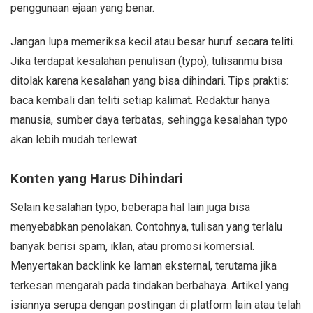
penggunaan ejaan yang benar.
Jangan lupa memeriksa kecil atau besar huruf secara teliti.
Jika terdapat kesalahan penulisan (typo), tulisanmu bisa
ditolak karena kesalahan yang bisa dihindari. Tips praktis:
baca kembali dan teliti setiap kalimat. Redaktur hanya
manusia, sumber daya terbatas, sehingga kesalahan typo
akan lebih mudah terlewat.
Konten yang Harus Dihindari
Selain kesalahan typo, beberapa hal lain juga bisa
menyebabkan penolakan. Contohnya, tulisan yang terlalu
banyak berisi spam, iklan, atau promosi komersial.
Menyertakan backlink ke laman eksternal, terutama jika
terkesan mengarah pada tindakan berbahaya. Artikel yang
isiannya serupa dengan postingan di platform lain atau telah