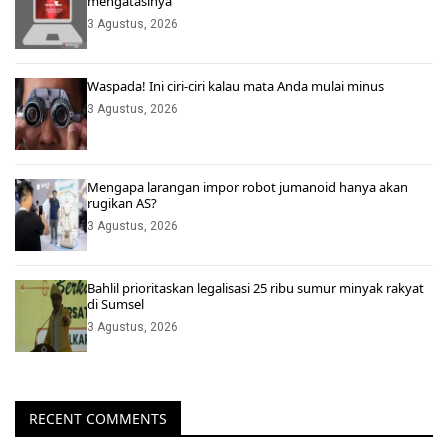
mengatasinya
3 Agustus, 2026
Waspada! Ini ciri-ciri kalau mata Anda mulai minus
3 Agustus, 2026
Mengapa larangan impor robot jumanoid hanya akan
rugikan AS?
3 Agustus, 2026
Bahlil prioritaskan legalisasi 25 ribu sumur minyak rakyat
di Sumsel
3 Agustus, 2026
RECENT COMMENTS