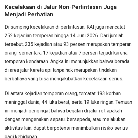
Kecelakaan di Jalur Non-Perlintasan Juga
Menjadi Perhatian
Di samping kecelakaan di perlintasan, KAI juga mencatat
252 kejadian temperan hingga 14 Juni 2026. Dari jumlah
tersebut, 235 kejadian atau 93 persen merupakan temperan
orang, sementara 17 kejadian atau 7 persen terjadi karena
temperan kendaraan. Angka ini menunjukkan bahwa berada
di area jalur kereta api tanpa hak merupakan tindakan
berbahaya yang bisa mengakibatkan kecelakaan serius.
Di antara kejadian temperan orang, tercatat 183 korban
meninggal dunia, 44 luka berat, serta 19 luka ringan. Temuan
ini menjadi pengingat bahwa berjalan di jalur rel, apakah
dengan mengenakan sepatu, bersepeda, atau melakukan
aktivitas lain, dapat berpotensi menimbulkan risiko serius
bagi kehidupan.