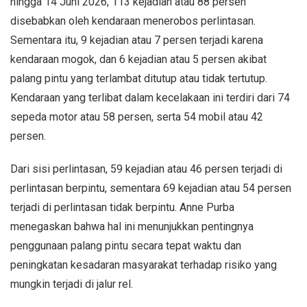
hingga 14 Juni 2026, 113 kejadian atau 88 persen
disebabkan oleh kendaraan menerobos perlintasan.
Sementara itu, 9 kejadian atau 7 persen terjadi karena
kendaraan mogok, dan 6 kejadian atau 5 persen akibat
palang pintu yang terlambat ditutup atau tidak tertutup.
Kendaraan yang terlibat dalam kecelakaan ini terdiri dari 74
sepeda motor atau 58 persen, serta 54 mobil atau 42
persen.
Dari sisi perlintasan, 59 kejadian atau 46 persen terjadi di
perlintasan berpintu, sementara 69 kejadian atau 54 persen
terjadi di perlintasan tidak berpintu. Anne Purba
menegaskan bahwa hal ini menunjukkan pentingnya
penggunaan palang pintu secara tepat waktu dan
peningkatan kesadaran masyarakat terhadap risiko yang
mungkin terjadi di jalur rel.