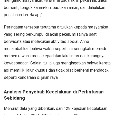
mengajak masyarakat, terutama pada akhir pekan ini, untuk
berhenti, tengok kanan-kiri, pastikan aman, dan dahulukan
perjalanan kereta api,”
Peringatan tersebut terutama ditujukan kepada masyarakat
yang sering berkumpul di akhir pekan, misalnya saat
berwisata atau melakukan aktivitas sosial. Anne
menambahkan bahwa waktu seperti ini seringkali menjadi
momen rawan karena kepadatan lalu lintas dan kurangnya
kewaspadaan. Selain itu, ia juga mengingatkan bahwa kereta
api memiliki jalur khusus dan tidak bisa berhenti mendadak
seperti kendaraan di jalan raya.
Analisis Penyebab Kecelakaan di Perlintasan
Sebidang
Menurut data yang diberikan, dari 128 kejadian kecelakaan