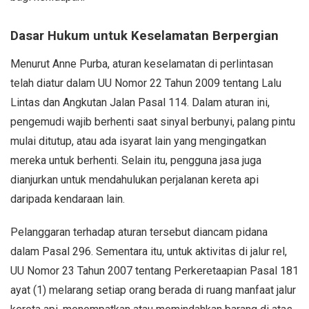
Dasar Hukum untuk Keselamatan Berpergian
Menurut Anne Purba, aturan keselamatan di perlintasan
telah diatur dalam UU Nomor 22 Tahun 2009 tentang Lalu
Lintas dan Angkutan Jalan Pasal 114. Dalam aturan ini,
pengemudi wajib berhenti saat sinyal berbunyi, palang pintu
mulai ditutup, atau ada isyarat lain yang mengingatkan
mereka untuk berhenti. Selain itu, pengguna jasa juga
dianjurkan untuk mendahulukan perjalanan kereta api
daripada kendaraan lain.
Pelanggaran terhadap aturan tersebut diancam pidana
dalam Pasal 296. Sementara itu, untuk aktivitas di jalur rel,
UU Nomor 23 Tahun 2007 tentang Perkeretaapian Pasal 181
ayat (1) melarang setiap orang berada di ruang manfaat jalur