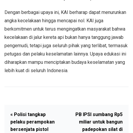
Dengan berbagai upaya ini, KAI berharap dapat menurunkan
angka kecelakaan hingga mencapai nol. KAI juga
berkomitmen untuk terus mengingatkan masyarakat bahwa
kecelakaan di jalur kereta api bukan hanya tanggung jawab
pengemudi, tetapi juga seluruh pihak yang terlibat, termasuk
petugas dan pelaku keselamatan lainnya. Upaya edukasi ini
diharapkan mampu menciptakan budaya keselamatan yang
lebih kuat di seluruh Indonesia.
« Polisi tangkap
PB IPSI sumbang Rp5
pelaku perampokan
miliar untuk bangun
bersenjata pistol
padepokan silat di