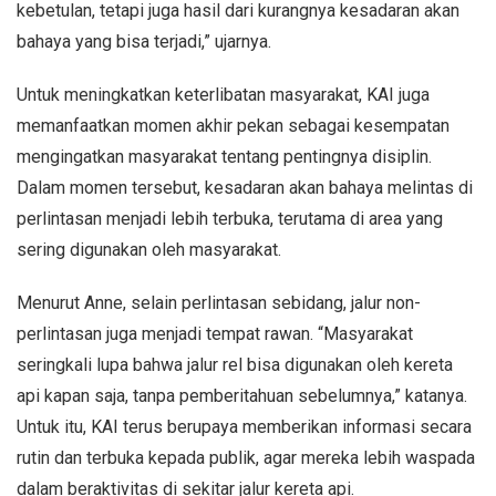
kebetulan, tetapi juga hasil dari kurangnya kesadaran akan
bahaya yang bisa terjadi,” ujarnya.
Untuk meningkatkan keterlibatan masyarakat, KAI juga
memanfaatkan momen akhir pekan sebagai kesempatan
mengingatkan masyarakat tentang pentingnya disiplin.
Dalam momen tersebut, kesadaran akan bahaya melintas di
perlintasan menjadi lebih terbuka, terutama di area yang
sering digunakan oleh masyarakat.
Menurut Anne, selain perlintasan sebidang, jalur non-
perlintasan juga menjadi tempat rawan. “Masyarakat
seringkali lupa bahwa jalur rel bisa digunakan oleh kereta
api kapan saja, tanpa pemberitahuan sebelumnya,” katanya.
Untuk itu, KAI terus berupaya memberikan informasi secara
rutin dan terbuka kepada publik, agar mereka lebih waspada
dalam beraktivitas di sekitar jalur kereta api.