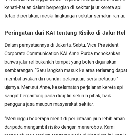
kehati-hatian dalam berpergian di sekitar jalur kereta api
tetap diperlukan, meski lingkungan sekitar semakin ramai.
Peringatan dari KAI tentang Risiko di Jalur Rel
Dalam pernyataannya di Jakarta, Sabtu, Vice President
Corporate Communication KAI Anne Purba menekankan
bahwa jalur rel bukanlah tempat yang boleh digunakan
sembarangan. “Satu langkah masuk ke area terlarang dapat
membahayakan diri sendiri, pelanggan, serta petugas,”
ujarnya. Menurut Anne, keselamatan perjalanan kereta api
sangat bergantung pada disiplin seluruh pihak, baik
pengguna jasa maupun masyarakat sekitar.
“Menunggu beberapa menit di perlintasan jauh lebih aman
daripada mengambil risiko dengan menerobos. Kami