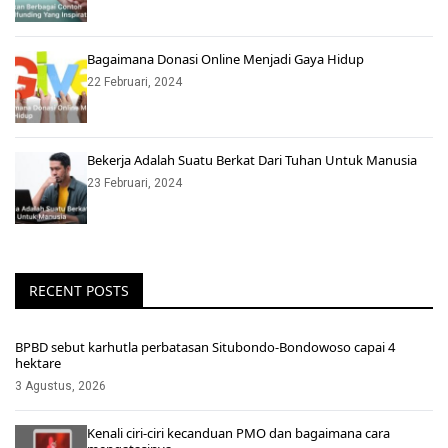
Bagaimana Donasi Online Menjadi Gaya Hidup
22 Februari, 2024
Bekerja Adalah Suatu Berkat Dari Tuhan Untuk Manusia
23 Februari, 2024
RECENT POSTS
BPBD sebut karhutla perbatasan Situbondo-Bondowoso capai 4
hektare
3 Agustus, 2026
Kenali ciri-ciri kecanduan PMO dan bagaimana cara