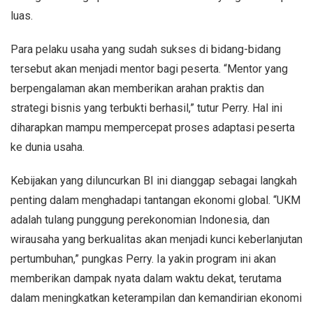
luas.
Para pelaku usaha yang sudah sukses di bidang-bidang
tersebut akan menjadi mentor bagi peserta. “Mentor yang
berpengalaman akan memberikan arahan praktis dan
strategi bisnis yang terbukti berhasil,” tutur Perry. Hal ini
diharapkan mampu mempercepat proses adaptasi peserta
ke dunia usaha.
Kebijakan yang diluncurkan BI ini dianggap sebagai langkah
penting dalam menghadapi tantangan ekonomi global. “UKM
adalah tulang punggung perekonomian Indonesia, dan
wirausaha yang berkualitas akan menjadi kunci keberlanjutan
pertumbuhan,” pungkas Perry. Ia yakin program ini akan
memberikan dampak nyata dalam waktu dekat, terutama
dalam meningkatkan keterampilan dan kemandirian ekonomi