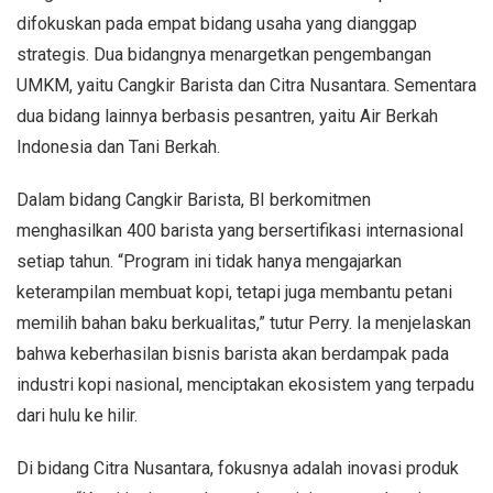
difokuskan pada empat bidang usaha yang dianggap
strategis. Dua bidangnya menargetkan pengembangan
UMKM, yaitu Cangkir Barista dan Citra Nusantara. Sementara
dua bidang lainnya berbasis pesantren, yaitu Air Berkah
Indonesia dan Tani Berkah.
Dalam bidang Cangkir Barista, BI berkomitmen
menghasilkan 400 barista yang bersertifikasi internasional
setiap tahun. “Program ini tidak hanya mengajarkan
keterampilan membuat kopi, tetapi juga membantu petani
memilih bahan baku berkualitas,” tutur Perry. Ia menjelaskan
bahwa keberhasilan bisnis barista akan berdampak pada
industri kopi nasional, menciptakan ekosistem yang terpadu
dari hulu ke hilir.
Di bidang Citra Nusantara, fokusnya adalah inovasi produk