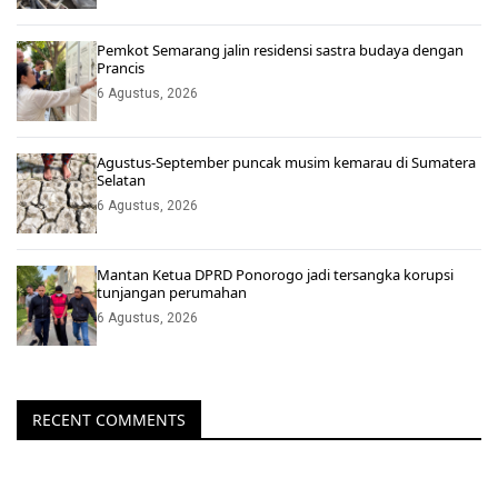
Pemkot Semarang jalin residensi sastra budaya dengan
Prancis
6 Agustus, 2026
Agustus-September puncak musim kemarau di Sumatera
Selatan
6 Agustus, 2026
Mantan Ketua DPRD Ponorogo jadi tersangka korupsi
tunjangan perumahan
6 Agustus, 2026
RECENT COMMENTS