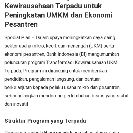
Kewirausahaan Terpadu untuk
Peningkatan UMKM dan Ekonomi
Pesantren
Special Plan – Dalam upaya meningkatkan daya saing
sektor usaha mikro, kecil, dan menengah (UKM) serta
ekonomi pesantren, Bank Indonesia (BI) mengumumkan
peluncuran program Transformasi Kewirausahaan UKM
Terpadu. Program ini dirancang untuk memberikan
pendidikan, pengalaman langsung, dan bantuan
berkelanjutan kepada pelaku usaha mikro dan pesantren,
sebagai langkah mendorong pertumbuhan bisnis yang stabil
dan inovatif.
Struktur Program yang Terpadu
Program tersebut dibagi menjadi tiga tahap utama, yaitu