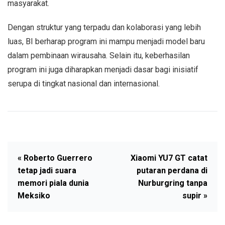
masyarakat.
Dengan struktur yang terpadu dan kolaborasi yang lebih
luas, BI berharap program ini mampu menjadi model baru
dalam pembinaan wirausaha. Selain itu, keberhasilan
program ini juga diharapkan menjadi dasar bagi inisiatif
serupa di tingkat nasional dan internasional.
« Roberto Guerrero
Xiaomi YU7 GT catat
tetap jadi suara
putaran perdana di
memori piala dunia
Nurburgring tanpa
Meksiko
supir »