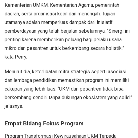
Kementerian UMKM, Kementerian Agama, pemerintah
daerah, serta organisasi kecil dan menengah. Tujuan
utamanya adalah memperluas dampak dari inisiatif
pemberdayaan yang telah berjalan sebelumnya. “Sinergi ini
penting karena memberikan peluang bagi pelaku usaha
mikro dan pesantren untuk berkembang secara holistik,”
kata Perry.
Menurut dia, keterlibatan mitra strategis seperti asosiasi
dan lembaga pendidikan memastikan program ini memiliki
cakupan yang lebih luas. “UKM dan pesantren tidak bisa
berkembang sendiri tanpa dukungan ekosistem yang solid,”
jelasnya.
Empat Bidang Fokus Program
Program Transformasi Kewirausahaan UKM Terpadu