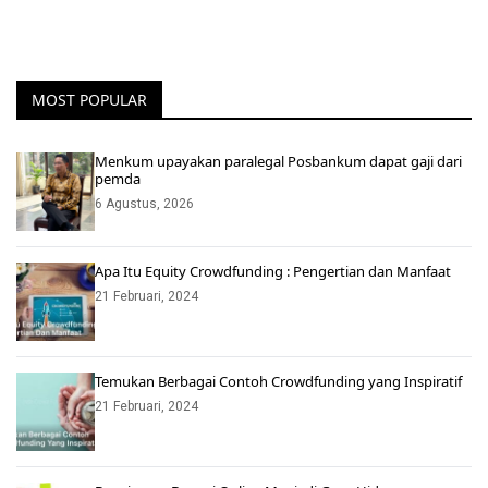
MOST POPULAR
Menkum upayakan paralegal Posbankum dapat gaji dari
pemda
6 Agustus, 2026
Apa Itu Equity Crowdfunding : Pengertian dan Manfaat
21 Februari, 2024
Temukan Berbagai Contoh Crowdfunding yang Inspiratif
21 Februari, 2024