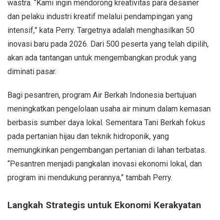
wastra. “Kami ingin mendorong kreativitas para desainer
dan pelaku industri kreatif melalui pendampingan yang
intensif,” kata Perry. Targetnya adalah menghasilkan 50
inovasi baru pada 2026. Dari 500 peserta yang telah dipilih,
akan ada tantangan untuk mengembangkan produk yang
diminati pasar.
Bagi pesantren, program Air Berkah Indonesia bertujuan
meningkatkan pengelolaan usaha air minum dalam kemasan
berbasis sumber daya lokal. Sementara Tani Berkah fokus
pada pertanian hijau dan teknik hidroponik, yang
memungkinkan pengembangan pertanian di lahan terbatas.
“Pesantren menjadi pangkalan inovasi ekonomi lokal, dan
program ini mendukung perannya,” tambah Perry.
Langkah Strategis untuk Ekonomi Kerakyatan