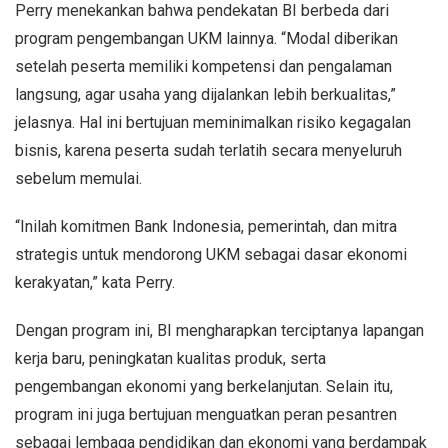
Perry menekankan bahwa pendekatan BI berbeda dari
program pengembangan UKM lainnya. “Modal diberikan
setelah peserta memiliki kompetensi dan pengalaman
langsung, agar usaha yang dijalankan lebih berkualitas,”
jelasnya. Hal ini bertujuan meminimalkan risiko kegagalan
bisnis, karena peserta sudah terlatih secara menyeluruh
sebelum memulai.
“Inilah komitmen Bank Indonesia, pemerintah, dan mitra
strategis untuk mendorong UKM sebagai dasar ekonomi
kerakyatan,” kata Perry.
Dengan program ini, BI mengharapkan terciptanya lapangan
kerja baru, peningkatan kualitas produk, serta
pengembangan ekonomi yang berkelanjutan. Selain itu,
program ini juga bertujuan menguatkan peran pesantren
sebagai lembaga pendidikan dan ekonomi yang berdampak