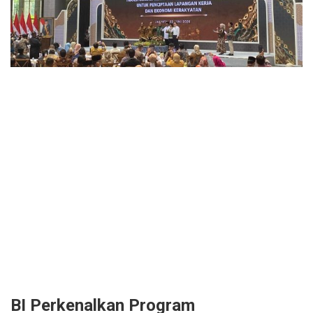
BI Perkenalkan Program