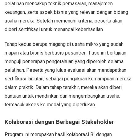
pelatihan mencakup teknik pemasaran, manajemen
keuangan, serta aspek bisnis yang relevan dengan bidang
usaha mereka. Setelah memenuhi kriteria, peserta akan
diberi sertifikasi untuk menandai keberhasilan.
Tahap kedua berupa magang di usaha mikro yang sudah
mapan atau bisnis berbasis pesantren. Fase ini bertujuan
menguji penerapan pengetahuan yang diperoleh selama
pelatihan. Peserta yang lulus evaluasi akan mendapatkan
sertifikasi lanjutan, sebagai pengakuan kemampuan mereka
dalam praktik. Dalam tahap terakhir, mereka akan diberi
bantuan untuk mendirikan dan mengembangkan usaha,
termasuk akses ke modal yang diperlukan.
Kolaborasi dengan Berbagai Stakeholder
Program ini merupakan hasil kolaborasi BI dengan