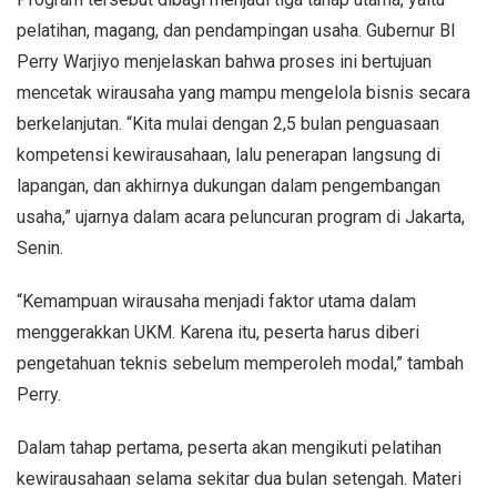
pelatihan, magang, dan pendampingan usaha. Gubernur BI
Perry Warjiyo menjelaskan bahwa proses ini bertujuan
mencetak wirausaha yang mampu mengelola bisnis secara
berkelanjutan. “Kita mulai dengan 2,5 bulan penguasaan
kompetensi kewirausahaan, lalu penerapan langsung di
lapangan, dan akhirnya dukungan dalam pengembangan
usaha,” ujarnya dalam acara peluncuran program di Jakarta,
Senin.
“Kemampuan wirausaha menjadi faktor utama dalam
menggerakkan UKM. Karena itu, peserta harus diberi
pengetahuan teknis sebelum memperoleh modal,” tambah
Perry.
Dalam tahap pertama, peserta akan mengikuti pelatihan
kewirausahaan selama sekitar dua bulan setengah. Materi