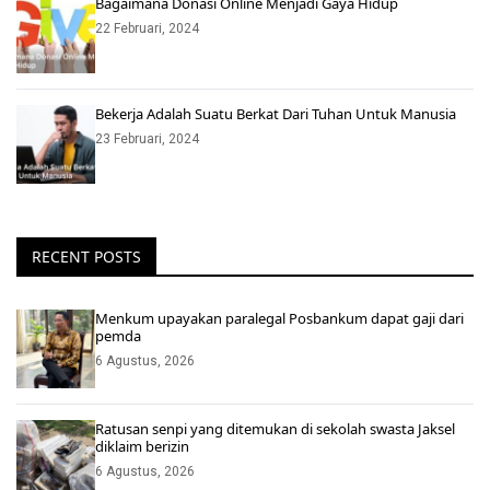
Bagaimana Donasi Online Menjadi Gaya Hidup
22 Februari, 2024
Bekerja Adalah Suatu Berkat Dari Tuhan Untuk Manusia
23 Februari, 2024
RECENT POSTS
Menkum upayakan paralegal Posbankum dapat gaji dari
pemda
6 Agustus, 2026
Ratusan senpi yang ditemukan di sekolah swasta Jaksel
diklaim berizin
6 Agustus, 2026