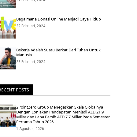
21 Februari, 2024
Bagaimana Donasi Online Menjadi Gaya Hidup
22 Februari, 2024
Bekerja Adalah Suatu Berkat Dari Tuhan Untuk
Manusia
23 Februari, 2024
RECENT POSTS
2PointZero Group Menegaskan Skala Globalnya
Dengan Lonjakan Pendapatan Menjadi AED 21,9
Miliar dan Laba Bersih AED 7,7 Miliar Pada Semester
Pertama Tahun 2026
1 Agustus, 2026