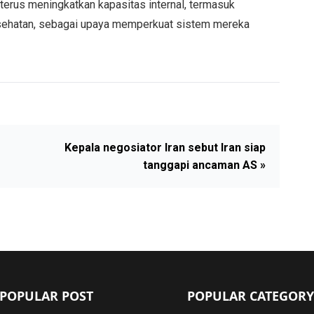
 terus meningkatkan kapasitas internal, termasuk
sehatan, sebagai upaya memperkuat sistem mereka
Kepala negosiator Iran sebut Iran siap
tanggapi ancaman AS »
POPULAR POST
POPULAR CATEGORY