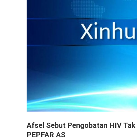
Afsel Sebut Pengobatan HIV Ta
PEPFAR AS