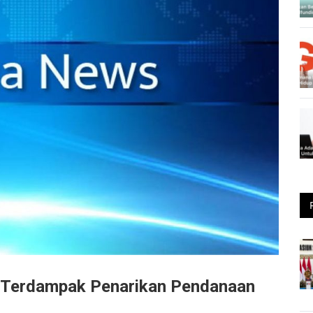
k Terdampak Penarikan Pendanaan