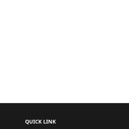
QUICK LINK