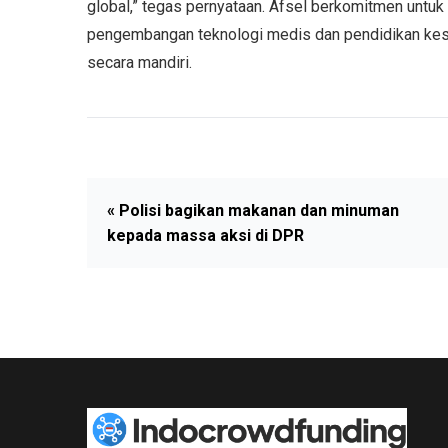
global,” tegas pernyataan. Afsel berkomitmen untuk
pengembangan teknologi medis dan pendidikan ke
secara mandiri.
« Polisi bagikan makanan dan minuman
kepada massa aksi di DPR