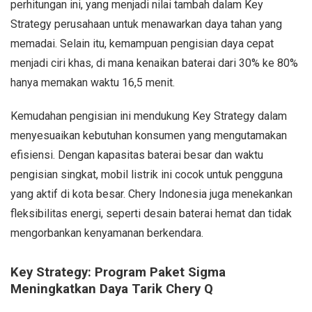
perhitungan ini, yang menjadi nilai tambah dalam Key
Strategy perusahaan untuk menawarkan daya tahan yang
memadai. Selain itu, kemampuan pengisian daya cepat
menjadi ciri khas, di mana kenaikan baterai dari 30% ke 80%
hanya memakan waktu 16,5 menit.
Kemudahan pengisian ini mendukung Key Strategy dalam
menyesuaikan kebutuhan konsumen yang mengutamakan
efisiensi. Dengan kapasitas baterai besar dan waktu
pengisian singkat, mobil listrik ini cocok untuk pengguna
yang aktif di kota besar. Chery Indonesia juga menekankan
fleksibilitas energi, seperti desain baterai hemat dan tidak
mengorbankan kenyamanan berkendara.
Key Strategy: Program Paket Sigma
Meningkatkan Daya Tarik Chery Q