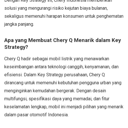
Dengan Key Strategy ini, Chery Indonesia memberikan
solusi yang mengurangi risiko kejutan biaya bulanan,
sekaligus memenuhi harapan konsumen untuk penghematan
jangka panjang.
Apa yang Membuat Chery Q Menarik dalam Key
Strategy?
Chery Q hadir sebagai mobil listrik yang menawarkan
keseimbangan antara teknologi canggih, kenyamanan, dan
efisiensi. Dalam Key Strategy perusahaan, Chery Q
dirancang untuk memenuhi kebutuhan pengguna urban yang
menginginkan kemudahan bergerak. Dengan desain
multifungsi, spesifikasi daya yang memadai, dan fitur
keselamatan lengkap, mobil ini menjadi pilihan yang menarik
dalam pasar otomotif Indonesia.