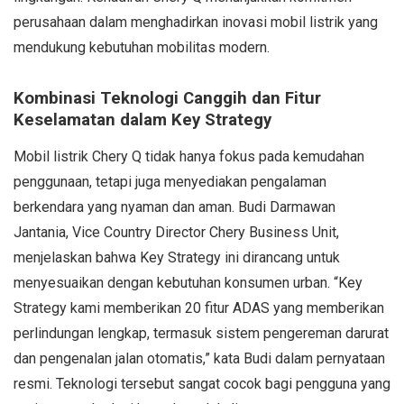
perusahaan dalam menghadirkan inovasi mobil listrik yang
mendukung kebutuhan mobilitas modern.
Kombinasi Teknologi Canggih dan Fitur
Keselamatan dalam Key Strategy
Mobil listrik Chery Q tidak hanya fokus pada kemudahan
penggunaan, tetapi juga menyediakan pengalaman
berkendara yang nyaman dan aman. Budi Darmawan
Jantania, Vice Country Director Chery Business Unit,
menjelaskan bahwa Key Strategy ini dirancang untuk
menyesuaikan dengan kebutuhan konsumen urban. “Key
Strategy kami memberikan 20 fitur ADAS yang memberikan
perlindungan lengkap, termasuk sistem pengereman darurat
dan pengenalan jalan otomatis,” kata Budi dalam pernyataan
resmi. Teknologi tersebut sangat cocok bagi pengguna yang