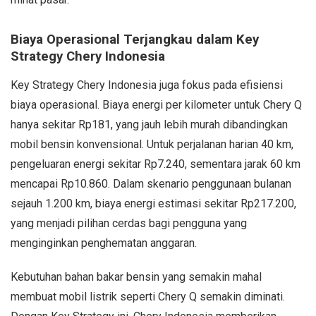
Biaya Operasional Terjangkau dalam Key
Strategy Chery Indonesia
Key Strategy Chery Indonesia juga fokus pada efisiensi
biaya operasional. Biaya energi per kilometer untuk Chery Q
hanya sekitar Rp181, yang jauh lebih murah dibandingkan
mobil bensin konvensional. Untuk perjalanan harian 40 km,
pengeluaran energi sekitar Rp7.240, sementara jarak 60 km
mencapai Rp10.860. Dalam skenario penggunaan bulanan
sejauh 1.200 km, biaya energi estimasi sekitar Rp217.200,
yang menjadi pilihan cerdas bagi pengguna yang
menginginkan penghematan anggaran.
Kebutuhan bahan bakar bensin yang semakin mahal
membuat mobil listrik seperti Chery Q semakin diminati.