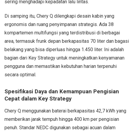
sering menghadapi kepadatan lalu lintas.
Di samping itu, Chery Q dilengkapi desain kabin yang
ergonomis dan ruang penyimpanan strategis. Ada 38
kompartemen multifungsi yang terdistribusi di berbagai
area, termasuk frunk depan berkapasitas 70 liter dan bagasi
belakang yang bisa diperluas hingga 1.450 liter. Ini adalah
bagian dari Key Strategy untuk meningkatkan kenyamanan
pengguna dan memastikan kebutuhan harian terpenuhi
secara optimal.
Spesifikasi Daya dan Kemampuan Pengisian
Cepat dalam Key Strategy
Chery Q menggunakan baterai berkapasitas 42,7 kWh yang
memberikan jarak tempuh hingga 400 km per pengisian
penuh. Standar NEDC digunakan sebagai acuan dalam