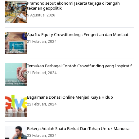
Pramono sebut ekonomi Jakarta terjaga di tengah
tekanan geopolitik
5 Agustus, 2026
Apa Itu Equity Crowdfunding : Pengertian dan Manfaat
21 Februari, 2024
Temukan Berbagai Contoh Crowdfunding yang Inspiratif
21 Februari, 2024
Bagaimana Donasi Online Menjadi Gaya Hidup
22 Februari, 2024
Bekerja Adalah Suatu Berkat Dari Tuhan Untuk Manusia
23 Februari, 2024