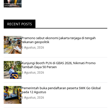
RECENT POSTS
Pramono sebut ekonomi Jakarta terjaga di tengah
tekanan geopolitik
5 Agustus, 2026
Kunjungi Booth PLN di GIIAS 2026, Nikmati Promo
Tambah Daya 50 Persen
5 Agustus, 2026
Pemerintah buka pendaftaran peserta SMK Go Global
pada 12 Agustus
5 Agustus, 2026