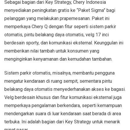
Sebagai bagian dari Key Strategy, Chery Indonesia
menyediakan peningkatan gratis ke “Paket Sigma” bagi
pelanggan yang melakukan prapemesanan. Paket ini
memperkaya Chery Q dengan fitur seperti sistem parkir
otomatis, pintu belakang daya otomatis, velg 17 inci
berdesain sporty, dan komunikasi eksternal. Keunggulan ini
memberikan nilai tambah untuk konsumen yang
menginginkan kenyamanan dan kemudahan tambahan.
Sistem parkir otomatis, misalnya, membantu pengguna
mengatur kendaraan di ruang sempit, sementara pintu
belakang daya otomatis menyederhanakan akses ke bagasi.
Velg berdesain khusus dan fitur komunikasi eksternal juga
memperkaya pengalaman berkendara, seperti kemampuan
mendengarkan suara di luar kendaraan saat berada di area
terbuka. Ini adalah bagian dari Key Strategy untuk menarik
minat pasar.