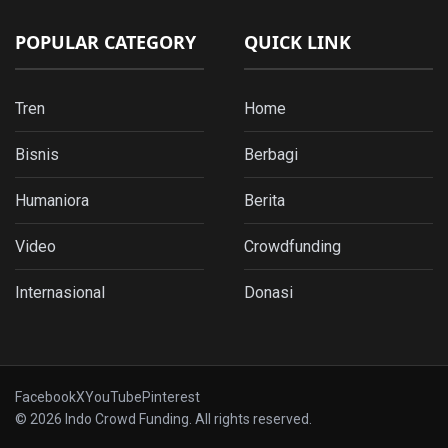
POPULAR CATEGORY
QUICK LINK
Tren
Home
Bisnis
Berbagi
Humaniora
Berita
Video
Crowdfunding
Internasional
Donasi
Facebook
X
YouTube
Pinterest
© 2026 Indo Crowd Funding. All rights reserved.