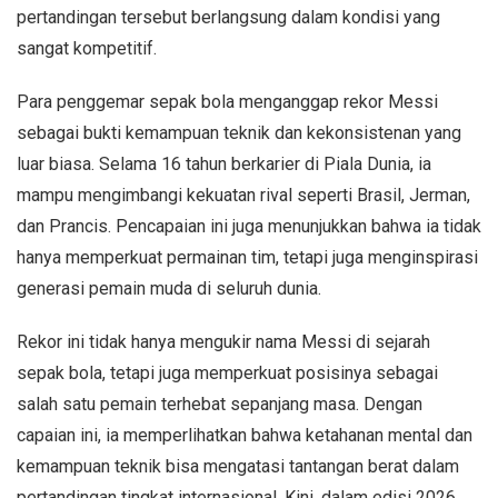
pertandingan tersebut berlangsung dalam kondisi yang
sangat kompetitif.
Para penggemar sepak bola menganggap rekor Messi
sebagai bukti kemampuan teknik dan kekonsistenan yang
luar biasa. Selama 16 tahun berkarier di Piala Dunia, ia
mampu mengimbangi kekuatan rival seperti Brasil, Jerman,
dan Prancis. Pencapaian ini juga menunjukkan bahwa ia tidak
hanya memperkuat permainan tim, tetapi juga menginspirasi
generasi pemain muda di seluruh dunia.
Rekor ini tidak hanya mengukir nama Messi di sejarah
sepak bola, tetapi juga memperkuat posisinya sebagai
salah satu pemain terhebat sepanjang masa. Dengan
capaian ini, ia memperlihatkan bahwa ketahanan mental dan
kemampuan teknik bisa mengatasi tantangan berat dalam
pertandingan tingkat internasional. Kini, dalam edisi 2026,