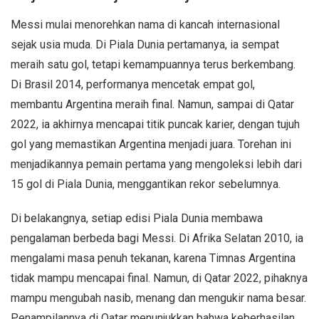
Messi mulai menorehkan nama di kancah internasional
sejak usia muda. Di Piala Dunia pertamanya, ia sempat
meraih satu gol, tetapi kemampuannya terus berkembang.
Di Brasil 2014, performanya mencetak empat gol,
membantu Argentina meraih final. Namun, sampai di Qatar
2022, ia akhirnya mencapai titik puncak karier, dengan tujuh
gol yang memastikan Argentina menjadi juara. Torehan ini
menjadikannya pemain pertama yang mengoleksi lebih dari
15 gol di Piala Dunia, menggantikan rekor sebelumnya.
Di belakangnya, setiap edisi Piala Dunia membawa
pengalaman berbeda bagi Messi. Di Afrika Selatan 2010, ia
mengalami masa penuh tekanan, karena Timnas Argentina
tidak mampu mencapai final. Namun, di Qatar 2022, pihaknya
mampu mengubah nasib, menang dan mengukir nama besar.
Penampilannya di Qatar menunjukkan bahwa keberhasilan