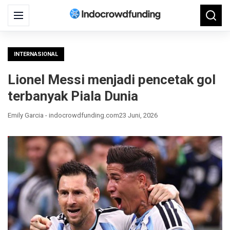
Search
Menu
Searc
for:
INTERNASIONAL
Lionel Messi menjadi pencetak gol
terbanyak Piala Dunia
Emily Garcia - indocrowdfunding.com
23 Juni, 2026