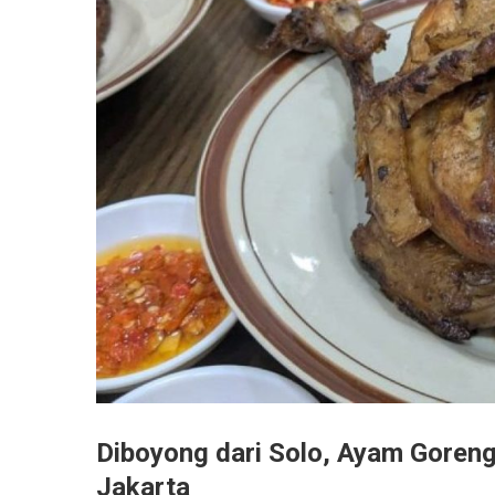
Diboyong dari Solo, Ayam Goreng
Jakarta