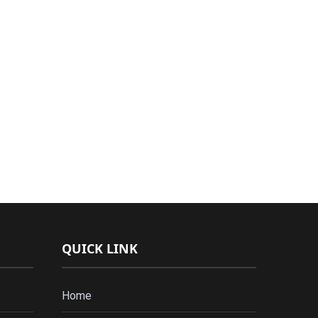
QUICK LINK
Home