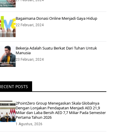
21 Februari, 2024
Bagaimana Donasi Online Menjadi Gaya Hidup
22 Februari, 2024
Bekerja Adalah Suatu Berkat Dari Tuhan Untuk
Manusia
23 Februari, 2024
RECENT POSTS
2PointZero Group Menegaskan Skala Globalnya
Dengan Lonjakan Pendapatan Menjadi AED 21,9
Miliar dan Laba Bersih AED 7,7 Miliar Pada Semester
Pertama Tahun 2026
1 Agustus, 2026