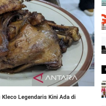
 Kleco Legendaris Kini Ada di