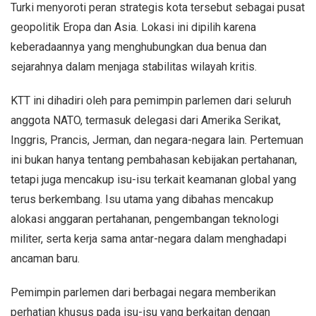
Turki menyoroti peran strategis kota tersebut sebagai pusat
geopolitik Eropa dan Asia. Lokasi ini dipilih karena
keberadaannya yang menghubungkan dua benua dan
sejarahnya dalam menjaga stabilitas wilayah kritis.
KTT ini dihadiri oleh para pemimpin parlemen dari seluruh
anggota NATO, termasuk delegasi dari Amerika Serikat,
Inggris, Prancis, Jerman, dan negara-negara lain. Pertemuan
ini bukan hanya tentang pembahasan kebijakan pertahanan,
tetapi juga mencakup isu-isu terkait keamanan global yang
terus berkembang. Isu utama yang dibahas mencakup
alokasi anggaran pertahanan, pengembangan teknologi
militer, serta kerja sama antar-negara dalam menghadapi
ancaman baru.
Pemimpin parlemen dari berbagai negara memberikan
perhatian khusus pada isu-isu yang berkaitan dengan