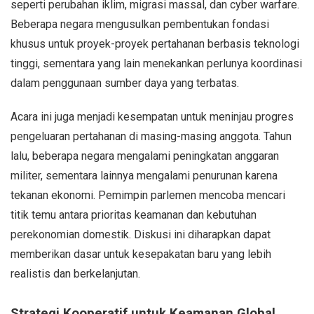
seperti perubahan iklim, migrasi massal, dan cyber warfare.
Beberapa negara mengusulkan pembentukan fondasi
khusus untuk proyek-proyek pertahanan berbasis teknologi
tinggi, sementara yang lain menekankan perlunya koordinasi
dalam penggunaan sumber daya yang terbatas.
Acara ini juga menjadi kesempatan untuk meninjau progres
pengeluaran pertahanan di masing-masing anggota. Tahun
lalu, beberapa negara mengalami peningkatan anggaran
militer, sementara lainnya mengalami penurunan karena
tekanan ekonomi. Pemimpin parlemen mencoba mencari
titik temu antara prioritas keamanan dan kebutuhan
perekonomian domestik. Diskusi ini diharapkan dapat
memberikan dasar untuk kesepakatan baru yang lebih
realistis dan berkelanjutan.
Strategi Kooperatif untuk Keamanan Global