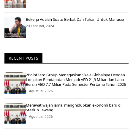
Bekerja Adalah Suatu Berkat Dari Tuhan Untuk Manusia
23 Februari, 2024
RECENT POSTS
2PointZero Group Menegaskan Skala Globalnya Dengan
Lonjakan Pendapatan Menjadi AED 21,9 Miliar dan Laba
Bersih AED 7,7 Miliar Pada Semester Pertama Tahun 2026
1 Agustus, 2026
Merawat wajah lama, menghidupkan ekonomi baru di
Stasiun Tawang
1 Agustus, 2026