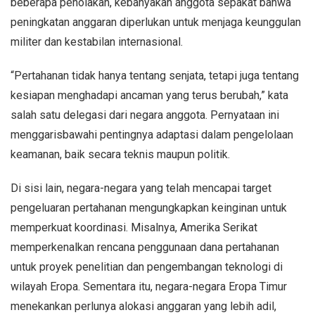
beberapa penolakan, kebanyakan anggota sepakat bahwa
peningkatan anggaran diperlukan untuk menjaga keunggulan
militer dan kestabilan internasional.
“Pertahanan tidak hanya tentang senjata, tetapi juga tentang
kesiapan menghadapi ancaman yang terus berubah,” kata
salah satu delegasi dari negara anggota. Pernyataan ini
menggarisbawahi pentingnya adaptasi dalam pengelolaan
keamanan, baik secara teknis maupun politik.
Di sisi lain, negara-negara yang telah mencapai target
pengeluaran pertahanan mengungkapkan keinginan untuk
memperkuat koordinasi. Misalnya, Amerika Serikat
memperkenalkan rencana penggunaan dana pertahanan
untuk proyek penelitian dan pengembangan teknologi di
wilayah Eropa. Sementara itu, negara-negara Eropa Timur
menekankan perlunya alokasi anggaran yang lebih adil,