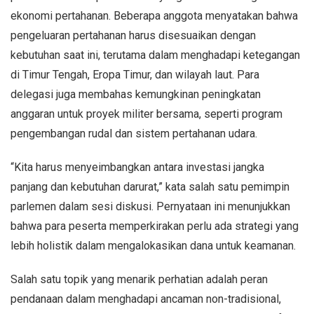
ekonomi pertahanan. Beberapa anggota menyatakan bahwa
pengeluaran pertahanan harus disesuaikan dengan
kebutuhan saat ini, terutama dalam menghadapi ketegangan
di Timur Tengah, Eropa Timur, dan wilayah laut. Para
delegasi juga membahas kemungkinan peningkatan
anggaran untuk proyek militer bersama, seperti program
pengembangan rudal dan sistem pertahanan udara.
“Kita harus menyeimbangkan antara investasi jangka
panjang dan kebutuhan darurat,” kata salah satu pemimpin
parlemen dalam sesi diskusi. Pernyataan ini menunjukkan
bahwa para peserta memperkirakan perlu ada strategi yang
lebih holistik dalam mengalokasikan dana untuk keamanan.
Salah satu topik yang menarik perhatian adalah peran
pendanaan dalam menghadapi ancaman non-tradisional,