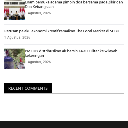
Enam pemuka agama pimpin doa bersama pada Zikir dan
Doa Kebangsaan
1 Agustus, 2026
Ratusan pelaku ekonomi kreatif ramaikan The Local Market di SCBD
1 Agustus, 2026
PMI DIY distribusikan air bersih 149.000 liter ke wilayah
kekeringan
1 Agustus, 2026
RECENT COMMENTS