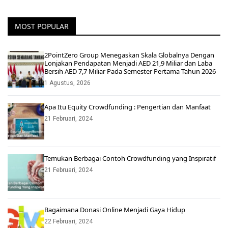
MOST POPULAR
2PointZero Group Menegaskan Skala Globalnya Dengan
Lonjakan Pendapatan Menjadi AED 21,9 Miliar dan Laba
Bersih AED 7,7 Miliar Pada Semester Pertama Tahun 2026
1 Agustus, 2026
Apa Itu Equity Crowdfunding : Pengertian dan Manfaat
21 Februari, 2024
Temukan Berbagai Contoh Crowdfunding yang Inspiratif
21 Februari, 2024
Bagaimana Donasi Online Menjadi Gaya Hidup
22 Februari, 2024