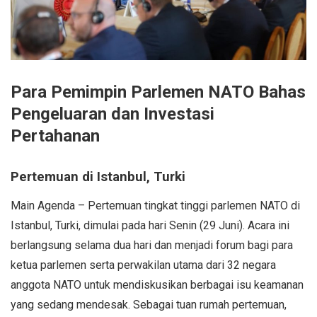
Para Pemimpin Parlemen NATO Bahas
Pengeluaran dan Investasi
Pertahanan
Pertemuan di Istanbul, Turki
Main Agenda – Pertemuan tingkat tinggi parlemen NATO di
Istanbul, Turki, dimulai pada hari Senin (29 Juni). Acara ini
berlangsung selama dua hari dan menjadi forum bagi para
ketua parlemen serta perwakilan utama dari 32 negara
anggota NATO untuk mendiskusikan berbagai isu keamanan
yang sedang mendesak. Sebagai tuan rumah pertemuan,