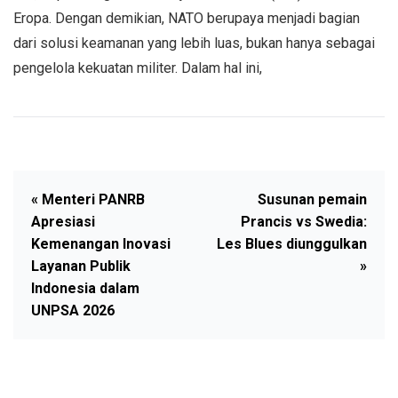
Eropa. Dengan demikian, NATO berupaya menjadi bagian
dari solusi keamanan yang lebih luas, bukan hanya sebagai
pengelola kekuatan militer. Dalam hal ini,
« Menteri PANRB
Susunan pemain
Apresiasi
Prancis vs Swedia:
Kemenangan Inovasi
Les Blues diunggulkan
Layanan Publik
»
Indonesia dalam
UNPSA 2026