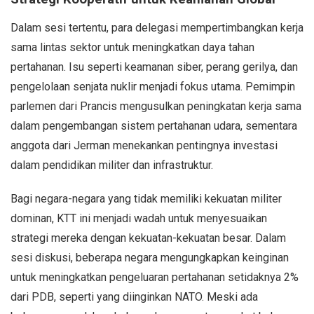
Dalam sesi tertentu, para delegasi mempertimbangkan kerja
sama lintas sektor untuk meningkatkan daya tahan
pertahanan. Isu seperti keamanan siber, perang gerilya, dan
pengelolaan senjata nuklir menjadi fokus utama. Pemimpin
parlemen dari Prancis mengusulkan peningkatan kerja sama
dalam pengembangan sistem pertahanan udara, sementara
anggota dari Jerman menekankan pentingnya investasi
dalam pendidikan militer dan infrastruktur.
Bagi negara-negara yang tidak memiliki kekuatan militer
dominan, KTT ini menjadi wadah untuk menyesuaikan
strategi mereka dengan kekuatan-kekuatan besar. Dalam
sesi diskusi, beberapa negara mengungkapkan keinginan
untuk meningkatkan pengeluaran pertahanan setidaknya 2%
dari PDB, seperti yang diinginkan NATO. Meski ada