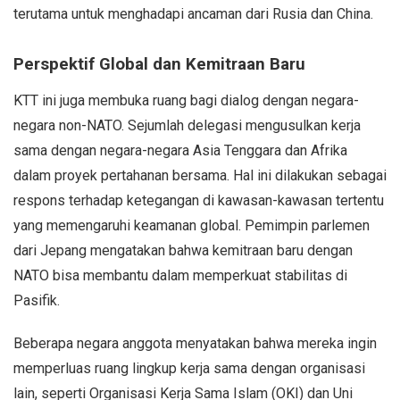
terutama untuk menghadapi ancaman dari Rusia dan China.
Perspektif Global dan Kemitraan Baru
KTT ini juga membuka ruang bagi dialog dengan negara-
negara non-NATO. Sejumlah delegasi mengusulkan kerja
sama dengan negara-negara Asia Tenggara dan Afrika
dalam proyek pertahanan bersama. Hal ini dilakukan sebagai
respons terhadap ketegangan di kawasan-kawasan tertentu
yang memengaruhi keamanan global. Pemimpin parlemen
dari Jepang mengatakan bahwa kemitraan baru dengan
NATO bisa membantu dalam memperkuat stabilitas di
Pasifik.
Beberapa negara anggota menyatakan bahwa mereka ingin
memperluas ruang lingkup kerja sama dengan organisasi
lain, seperti Organisasi Kerja Sama Islam (OKI) dan Uni