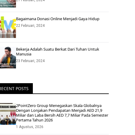
21 Februari, 2024
Bagaimana Donasi Online Menjadi Gaya Hidup
22 Februari, 2024
Bekerja Adalah Suatu Berkat Dari Tuhan Untuk
Manusia
23 Februari, 2024
RECENT POSTS
2PointZero Group Menegaskan Skala Globalnya
Dengan Lonjakan Pendapatan Menjadi AED 21,9
Miliar dan Laba Bersih AED 7,7 Miliar Pada Semester
Pertama Tahun 2026
1 Agustus, 2026