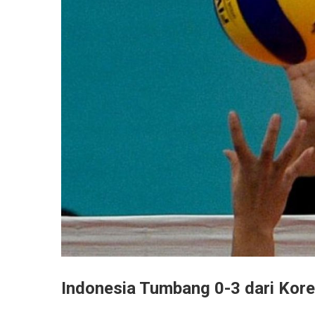
Indonesia Tumbang 0-3 dari Kor