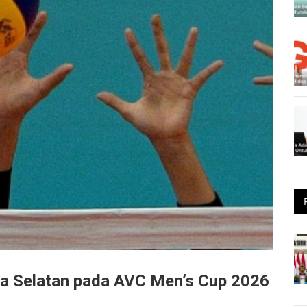
ea Selatan pada AVC Men’s Cup 2026