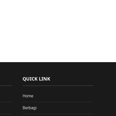
QUICK LINK
Home
Berbagi