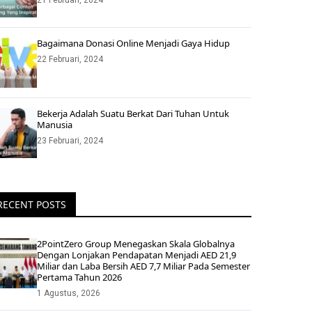
21 Februari, 2024
Bagaimana Donasi Online Menjadi Gaya Hidup
22 Februari, 2024
Bekerja Adalah Suatu Berkat Dari Tuhan Untuk
Manusia
23 Februari, 2024
RECENT POSTS
2PointZero Group Menegaskan Skala Globalnya
Dengan Lonjakan Pendapatan Menjadi AED 21,9
Miliar dan Laba Bersih AED 7,7 Miliar Pada Semester
Pertama Tahun 2026
1 Agustus, 2026