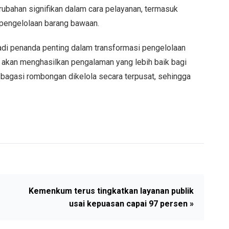
ubahan signifikan dalam cara pelayanan, termasuk
 pengelolaan barang bawaan.
i penanda penting dalam transformasi pengelolaan
 akan menghasilkan pengalaman yang lebih baik bagi
a bagasi rombongan dikelola secara terpusat, sehingga
Kemenkum terus tingkatkan layanan publik
usai kepuasan capai 97 persen »