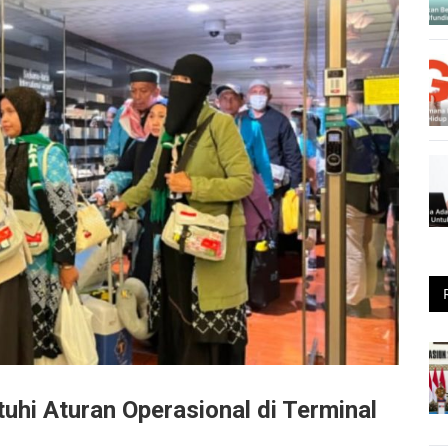
hi Aturan Operasional di Terminal