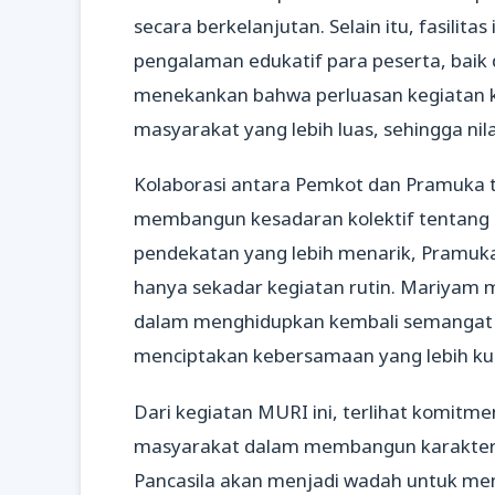
secara berkelanjutan. Selain itu, fasili
pengalaman edukatif para peserta, baik
menekankan bahwa perluasan kegiatan k
masyarakat yang lebih luas, sehingga nil
Kolaborasi antara Pemkot dan Pramuka t
membangun kesadaran kolektif tentang 
pendekatan yang lebih menarik, Pramuka
hanya sekadar kegiatan rutin. Mariyam 
dalam menghidupkan kembali semangat p
menciptakan kebersamaan yang lebih ku
Dari kegiatan MURI ini, terlihat komitm
masyarakat dalam membangun karakter
Pancasila akan menjadi wadah untuk men