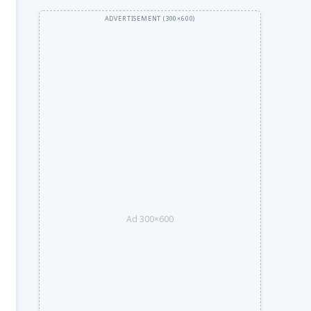
Ad 300×600