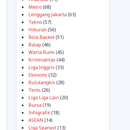
Metro
(68)
Lenggang Jakarta
(63)
Tekno
(57)
Hiburan
(56)
Bola Basket
(51)
Balap
(46)
Warta Bumi
(45)
Kriminalitas
(44)
Liga Inggris
(33)
Ekonomi
(32)
Bulutangkis
(28)
Tenis
(26)
Liga Liga Lain
(20)
Bursa
(19)
Infografik
(18)
ASEAN
(14)
Liga Spanyol
(13)