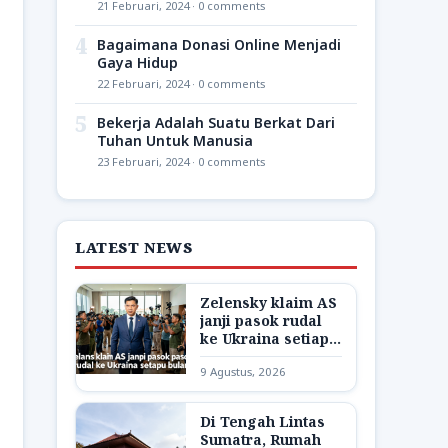
21 Februari, 2024 · 0 comments
4
Bagaimana Donasi Online Menjadi
Gaya Hidup
22 Februari, 2024 · 0 comments
5
Bekerja Adalah Suatu Berkat Dari
Tuhan Untuk Manusia
23 Februari, 2024 · 0 comments
LATEST NEWS
Zelensky klaim AS
janji pasok rudal
ke Ukraina setiap
bulan
9 Agustus, 2026
Di Tengah Lintas
Sumatra, Rumah