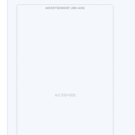
Ad 300×600