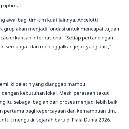
 optimal.
g awal bagi tim-tim kuat lainnya. Ancelotti
k grup akan menjadi fondasi untuk mencapai tujuan
cao di kancah internasional. “Setiap pertandingan
n semangat dan meninggalkan jejak yang baik,”
 memiliki pelatih yang dianggap mampu
dengan kebutuhan lokal. Meski perasaan takut
 itu sebagai bagian dari proses menjadi lebih baik.
an pertama bagi kepercayaan dan kemampuan tim,
 untuk mengukir sejarah baru di Piala Dunia 2026.