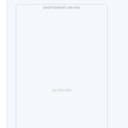
Ad 300×600