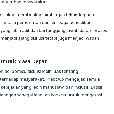
n kebutuhan masyarakat.
nji akan memberikan bimbingan teknis kepada
si antara pemerintah dan lembaga pendidikan
 yang lebih adil dan bertanggung jawab dalam proses
menjadi ajang diskusi tetapi juga menjadi wadah
n untuk Masa Depan
njadi pemicu diskusi lebih luas tentang
 terhadap masyarakat. Prabowo mengajak semua
bijakan yang lebih manusiawi dan inklusif. Di sisi
dianggap sebagai langkah konkret untuk mengatasi