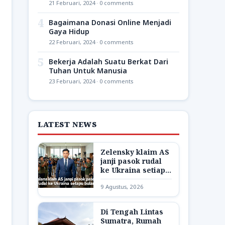
21 Februari, 2024 · 0 comments
4
Bagaimana Donasi Online Menjadi
Gaya Hidup
22 Februari, 2024 · 0 comments
5
Bekerja Adalah Suatu Berkat Dari
Tuhan Untuk Manusia
23 Februari, 2024 · 0 comments
LATEST NEWS
Zelensky klaim AS
janji pasok rudal
ke Ukraina setiap
bulan
9 Agustus, 2026
Di Tengah Lintas
Sumatra, Rumah