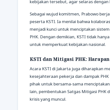
kebijakan tersebut, agar selaras denga
Sebagai wujud komitmen, Prabowo berja
peserta KSTI. Ia menilai bahwa kolabora
menjadi kunci untuk menciptakan sistem
PHK. Dengan demikian, KSTI tidak hanya 
untuk memperkuat kebijakan nasional.
KSTI dan Mitigasi PHK: Harapa
Acara KSTI di Jakarta juga diharapkan me
kesejahteraan pekerja dan dampak PHK
pihak untuk bersama-sama menciptakan ke
lain, pembentukan Satgas Mitigasi PHK 
krisis yang muncul.