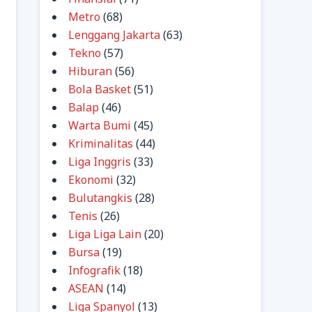
Metro
(68)
Lenggang Jakarta
(63)
Tekno
(57)
Hiburan
(56)
Bola Basket
(51)
Balap
(46)
Warta Bumi
(45)
Kriminalitas
(44)
Liga Inggris
(33)
Ekonomi
(32)
Bulutangkis
(28)
Tenis
(26)
Liga Liga Lain
(20)
Bursa
(19)
Infografik
(18)
ASEAN
(14)
Liga Spanyol
(13)