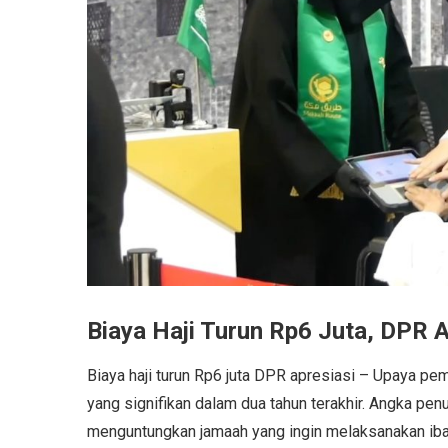
Biaya Haji Turun Rp6 Juta, DPR 
Biaya haji turun Rp6 juta DPR apresiasi – Upaya pe
yang signifikan dalam dua tahun terakhir. Angka pen
menguntungkan jamaah yang ingin melaksanakan ibad