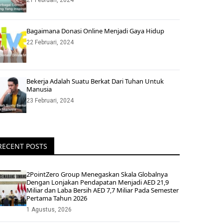
21 Februari, 2024
Bagaimana Donasi Online Menjadi Gaya Hidup
22 Februari, 2024
Bekerja Adalah Suatu Berkat Dari Tuhan Untuk
Manusia
23 Februari, 2024
RECENT POSTS
2PointZero Group Menegaskan Skala Globalnya
Dengan Lonjakan Pendapatan Menjadi AED 21,9
Miliar dan Laba Bersih AED 7,7 Miliar Pada Semester
Pertama Tahun 2026
1 Agustus, 2026