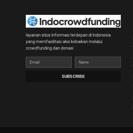
layanan situs informasi terdepan di Indonesia
yang memfasilitasi aksi kebaikan melalui
crowdfunding dan donasi.
Email
Name
SUBSCRIBE