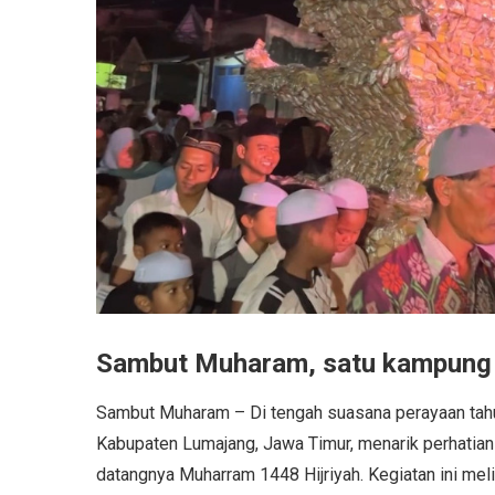
Sambut Muharam, satu kampung 
Sambut Muharam – Di tengah suasana perayaan tahun
Kabupaten Lumajang, Jawa Timur, menarik perhatian
datangnya Muharram 1448 Hijriyah. Kegiatan ini mel