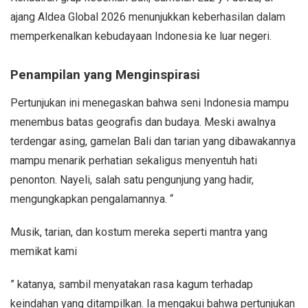
ajang Aldea Global 2026 menunjukkan keberhasilan dalam
memperkenalkan kebudayaan Indonesia ke luar negeri.
Penampilan yang Menginspirasi
Pertunjukan ini menegaskan bahwa seni Indonesia mampu
menembus batas geografis dan budaya. Meski awalnya
terdengar asing, gamelan Bali dan tarian yang dibawakannya
mampu menarik perhatian sekaligus menyentuh hati
penonton. Nayeli, salah satu pengunjung yang hadir,
mengungkapkan pengalamannya. “
Musik, tarian, dan kostum mereka seperti mantra yang
memikat kami
” katanya, sambil menyatakan rasa kagum terhadap
keindahan yang ditampilkan. Ia mengakui bahwa pertunjukan