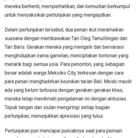
mereka berhenti, memperhatikan, dan kemudian berkumpul
untuk menyaksikan pertunjukan yang mengejutkan.
Dalam pertunjukan tersebut, dua penari ikut meramaikan
suasana dengan membawakan Tari Oleg Tamulilingan dan
Tari Baris. Gerakan mereka yang mengalir dan bervariasi
menghidupkan irama gamelan, menciptakan tontonan yang
menarik bagi semua usia. Para penonton, yang sebagian
besar adalah warga Meksiko City, terkesan dengan cara
para penari menghadirkan keunikan tarian Bali. Meski masih
ada yang belum terbiasa dengan gerakan-gerakan khas,
mereka tetap menikmati pengalaman ini dengan antusias.
Tepuk tangan dan siulan mengiringi setiap bagian
pertunjukan, menunjukkan apresiasi yang tulus.
Pertunjukan pun mencapai puncaknya saat para pemain