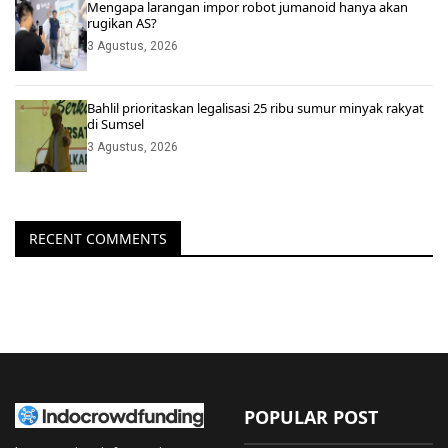
Mengapa larangan impor robot jumanoid hanya akan
rugikan AS?
3 Agustus, 2026
Bahlil prioritaskan legalisasi 25 ribu sumur minyak rakyat
di Sumsel
3 Agustus, 2026
RECENT COMMENTS
POPULAR POST