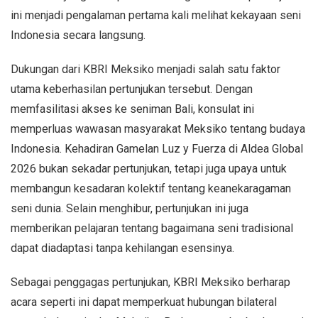
ini menjadi pengalaman pertama kali melihat kekayaan seni
Indonesia secara langsung.
Dukungan dari KBRI Meksiko menjadi salah satu faktor
utama keberhasilan pertunjukan tersebut. Dengan
memfasilitasi akses ke seniman Bali, konsulat ini
memperluas wawasan masyarakat Meksiko tentang budaya
Indonesia. Kehadiran Gamelan Luz y Fuerza di Aldea Global
2026 bukan sekadar pertunjukan, tetapi juga upaya untuk
membangun kesadaran kolektif tentang keanekaragaman
seni dunia. Selain menghibur, pertunjukan ini juga
memberikan pelajaran tentang bagaimana seni tradisional
dapat diadaptasi tanpa kehilangan esensinya.
Sebagai penggagas pertunjukan, KBRI Meksiko berharap
acara seperti ini dapat memperkuat hubungan bilateral