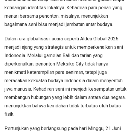
kehilangan identitas lokalnya. Kehadiran para penari yang
menari bersama penonton, misalnya, menunjukkan
bagaimana seni bisa menjadi jembatan antar budaya.
Dalam era globalisasi, acara seperti Aldea Global 2026
menjadi ajang yang strategis untuk memperkenalkan seni
Indonesia. Melalui gamelan Bali dan tarian yang
diperkenalkan, penonton Meksiko City tidak hanya
menikmati keterampilan para seniman, tetapi juga
merasakan kekuatan budaya Indonesia dalam menyentuh
jiwa manusia. Kehadiran seni ini menjadi kesempatan untuk
membangun hubungan yang lebih dalam antara dua negara,
menunjukkan bahwa keindahan tidak terbatas oleh batas
fisik.
Pertunjukan yang berlangsung pada hari Minggu, 21 Juni