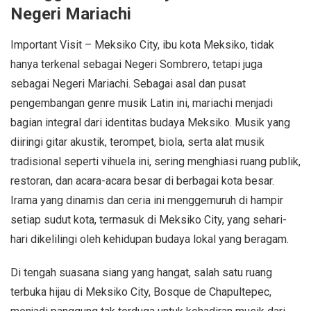
Negeri Mariachi
Important Visit – Meksiko City, ibu kota Meksiko, tidak
hanya terkenal sebagai Negeri Sombrero, tetapi juga
sebagai Negeri Mariachi. Sebagai asal dan pusat
pengembangan genre musik Latin ini, mariachi menjadi
bagian integral dari identitas budaya Meksiko. Musik yang
diiringi gitar akustik, terompet, biola, serta alat musik
tradisional seperti vihuela ini, sering menghiasi ruang publik,
restoran, dan acara-acara besar di berbagai kota besar.
Irama yang dinamis dan ceria ini menggemuruh di hampir
setiap sudut kota, termasuk di Meksiko City, yang sehari-
hari dikelilingi oleh kehidupan budaya lokal yang beragam.
Di tengah suasana siang yang hangat, salah satu ruang
terbuka hijau di Meksiko City, Bosque de Chapultepec,