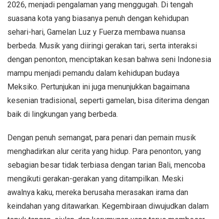
2026, menjadi pengalaman yang menggugah. Di tengah
suasana kota yang biasanya penuh dengan kehidupan
sehari-hari, Gamelan Luz y Fuerza membawa nuansa
berbeda. Musik yang diiringi gerakan tari, serta interaksi
dengan penonton, menciptakan kesan bahwa seni Indonesia
mampu menjadi pemandu dalam kehidupan budaya
Meksiko. Pertunjukan ini juga menunjukkan bagaimana
kesenian tradisional, seperti gamelan, bisa diterima dengan
baik di lingkungan yang berbeda.
Dengan penuh semangat, para penari dan pemain musik
menghadirkan alur cerita yang hidup. Para penonton, yang
sebagian besar tidak terbiasa dengan tarian Bali, mencoba
mengikuti gerakan-gerakan yang ditampilkan. Meski
awalnya kaku, mereka berusaha merasakan irama dan
keindahan yang ditawarkan. Kegembiraan diwujudkan dalam