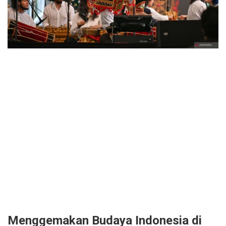
Menggemakan Budaya Indonesia di