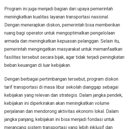
Program ini juga menjadi bagian dari upaya pemerintah
meningkatkan kualitas layanan transportasi nasional.
Dengan menerapkan diskon, pemerintah bisa memberikan
ruang bagi operator untuk mengoptimalkan pengelolaan
armada dan meningkatkan kepuasan pelanggan. Selain itu,
pemerintah mengingatkan masyarakat untuk memanfaatkan
fasilitas tersebut secara bijak, agar tidak terjadi peningkatan
beban keuangan di luar kebijakan.
Dengan berbagai pertimbangan tersebut, program diskon
tarif transportasi di masa libur sekolah dianggap sebagai
kebijakan yang relevan dan strategis. Dalam jangka pendek,
kebijakan ini diperkirakan akan meningkatkan volume
perjalanan dan mendorong aktivitas ekonomi lokal. Dalam
jangka panjang, kebijakan ini bisa menjadi fondasi untuk
merancang sistem transportasi yang lebih inklusif dan