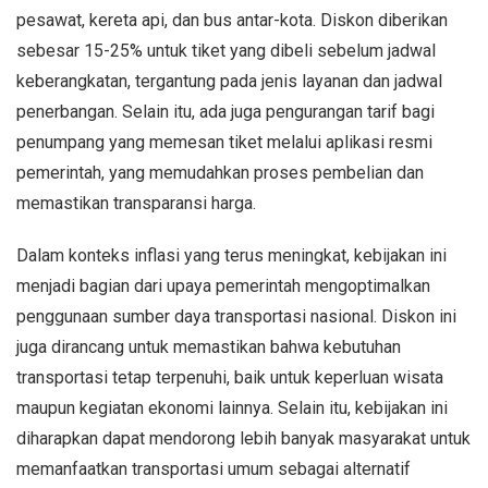
pesawat, kereta api, dan bus antar-kota. Diskon diberikan
sebesar 15-25% untuk tiket yang dibeli sebelum jadwal
keberangkatan, tergantung pada jenis layanan dan jadwal
penerbangan. Selain itu, ada juga pengurangan tarif bagi
penumpang yang memesan tiket melalui aplikasi resmi
pemerintah, yang memudahkan proses pembelian dan
memastikan transparansi harga.
Dalam konteks inflasi yang terus meningkat, kebijakan ini
menjadi bagian dari upaya pemerintah mengoptimalkan
penggunaan sumber daya transportasi nasional. Diskon ini
juga dirancang untuk memastikan bahwa kebutuhan
transportasi tetap terpenuhi, baik untuk keperluan wisata
maupun kegiatan ekonomi lainnya. Selain itu, kebijakan ini
diharapkan dapat mendorong lebih banyak masyarakat untuk
memanfaatkan transportasi umum sebagai alternatif