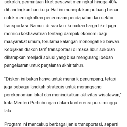
sekolah, permintaan tiket pesawat meningkat hingga 40%
dibandingkan hari kerja. Hal ini menciptakan peluang besar
untuk meningkatkan penerimaan pendapatan dari sektor
transportasi. Namun, di sisi lain, kenaikan harga tiket juga
memicu kekhawatiran tentang dampak ekonomi bagi
masyarakat umum, terutama kalangan menengah ke bawah.
Kebijakan diskon tarif transportasi di masa libur sekolah
diharapkan menjadi solusi yang bisa mengurangi beban
pengeluaran untuk perjalanan akhir tahun.
“Diskon ini bukan hanya untuk menarik penumpang, tetapi
juga sebagai langkah strategis untuk merangsang
perekonomian lokal dan meningkatkan aktivitas wisatawan,”
kata Menteri Perhubungan dalam konferensi pers minggu
lalu.
Program ini mencakup berbagai jenis transportasi, seperti