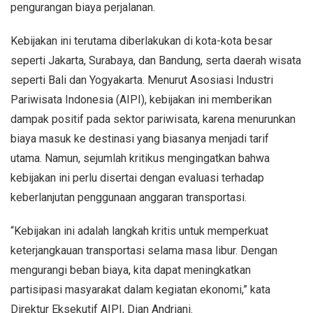
pengurangan biaya perjalanan.
Kebijakan ini terutama diberlakukan di kota-kota besar
seperti Jakarta, Surabaya, dan Bandung, serta daerah wisata
seperti Bali dan Yogyakarta. Menurut Asosiasi Industri
Pariwisata Indonesia (AIPI), kebijakan ini memberikan
dampak positif pada sektor pariwisata, karena menurunkan
biaya masuk ke destinasi yang biasanya menjadi tarif
utama. Namun, sejumlah kritikus mengingatkan bahwa
kebijakan ini perlu disertai dengan evaluasi terhadap
keberlanjutan penggunaan anggaran transportasi.
“Kebijakan ini adalah langkah kritis untuk memperkuat
keterjangkauan transportasi selama masa libur. Dengan
mengurangi beban biaya, kita dapat meningkatkan
partisipasi masyarakat dalam kegiatan ekonomi,” kata
Direktur Eksekutif AIPI, Dian Andriani.