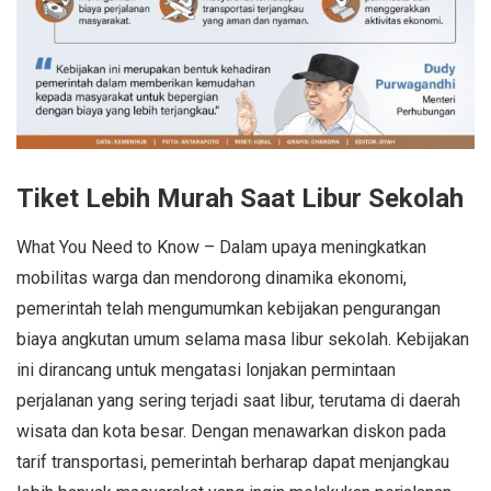
Tiket Lebih Murah Saat Libur Sekolah
What You Need to Know – Dalam upaya meningkatkan
mobilitas warga dan mendorong dinamika ekonomi,
pemerintah telah mengumumkan kebijakan pengurangan
biaya angkutan umum selama masa libur sekolah. Kebijakan
ini dirancang untuk mengatasi lonjakan permintaan
perjalanan yang sering terjadi saat libur, terutama di daerah
wisata dan kota besar. Dengan menawarkan diskon pada
tarif transportasi, pemerintah berharap dapat menjangkau