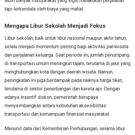
lebih banyak masyarakat yang ingin melakukan perjalanan
tapi terkendala oleh biaya yang mahal.
Mengapa Libur Sekolah Menjadi Fokus
Libur sekolah, baik untuk libur nasional maupun akhir tahun,
selalu menjadi momentum penting bagi aktivitas pariwisata
dan perjalanan keluarga. Saat periode ini, jumlah penumpang
di transportasi umum meningkat tajam, terutama di jalur yang
menghubungkan kota dengan daerah wisata. Namun,
peningkatan ini juga berdampak pada naiknya harga tiket,
terutama di sektor penerbangan dan kereta api. Dengan
adanya insentif diskon, pemerintah berupaya
menyeimbangkan antara kebutuhan aksesibilitas
transportasi dan kemampuan finansial masyarakat.
Menurut data dari Kementerian Perhubungan, selama libur