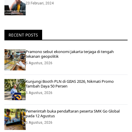
23 Februari, 2024
RECENT POSTS
Pramono sebut ekonomi Jakarta terjaga di tengah
tekanan geopolitik
5 Agustus, 2026
Kunjungi Booth PLN di GIIAS 2026, Nikmati Promo
Tambah Daya 50 Persen
5 Agustus, 2026
Pemerintah buka pendaftaran peserta SMK Go Global
pada 12 Agustus
5 Agustus, 2026