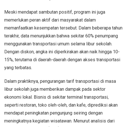
Meski mendapat sambutan positif, program ini juga
memerlukan peran aktif dari masyarakat dalam
memanfaatkan kesempatan tersebut. Dalam beberapa tahun
terakhir, data menunjukkan bahwa sekitar 60% penumpang
menggunakan transportasi umum selama libur sekolah.
Dengan diskon, angka ini diperkirakan akan naik hingga 10-
15%, terutama di daerah-daerah dengan akses transportasi
yang terbatas.
Dalam praktiknya, pengurangan tarif transportasi di masa
libur sekolah juga memberikan dampak pada sektor
ekonomi lokal. Bisnis di sekitar terminal transportasi,
seperti restoran, toko oleh-oleh, dan kafe, diprediksi akan
mendapat peningkatan pengunjung seiring dengan
meningkatnya kegiatan wisatawan. Menurut analisis dari