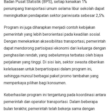
Badan Pusat Statistik (BPS), setiap kenaikan 1%
penumpang transportasi umum selama libur sekolah dapat
meningkatkan pendapatan sektor pariwisata sebesar 2,5%.
Program ini juga diharapkan menjadi contoh kebijakan
pemerintah yang lebih berorientasi pada keadilan sosial.
Dengan menekankan aksesibilitas transportasi, pemerintah
dapat mendorong partisipasi ekonomi dari keluarga dengan
penghasilan rendah, yang sebelumnya terbatas oleh biaya
perjalanan yang tinggi. Di sisi lain, sektor swasta diberikan
keleluasaan untuk berpartisipasi dalam program ini,
sehingga muncul berbagai paket promo tambahan yang
memperkaya pilihan bagi konsumen.
Keberhasilan program ini tergantung pada koordinasi antara
pemerintah dan operator transportasi. Dalam beberapa
bulan terakhir, pemerintah telah bekerja sama dengan