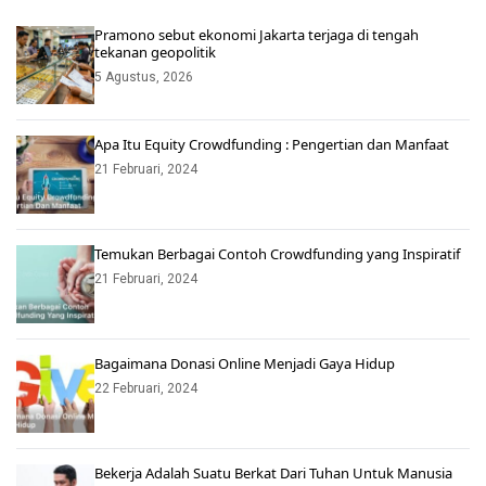
Pramono sebut ekonomi Jakarta terjaga di tengah
tekanan geopolitik
5 Agustus, 2026
Apa Itu Equity Crowdfunding : Pengertian dan Manfaat
21 Februari, 2024
Temukan Berbagai Contoh Crowdfunding yang Inspiratif
21 Februari, 2024
Bagaimana Donasi Online Menjadi Gaya Hidup
22 Februari, 2024
Bekerja Adalah Suatu Berkat Dari Tuhan Untuk Manusia