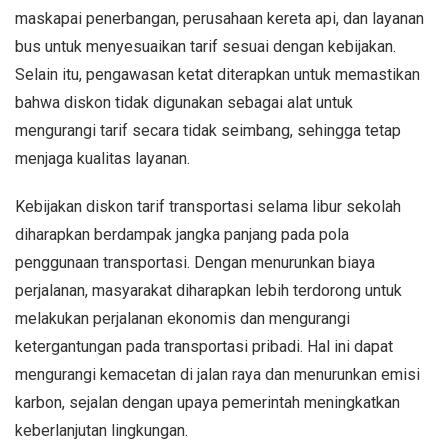
maskapai penerbangan, perusahaan kereta api, dan layanan
bus untuk menyesuaikan tarif sesuai dengan kebijakan.
Selain itu, pengawasan ketat diterapkan untuk memastikan
bahwa diskon tidak digunakan sebagai alat untuk
mengurangi tarif secara tidak seimbang, sehingga tetap
menjaga kualitas layanan.
Kebijakan diskon tarif transportasi selama libur sekolah
diharapkan berdampak jangka panjang pada pola
penggunaan transportasi. Dengan menurunkan biaya
perjalanan, masyarakat diharapkan lebih terdorong untuk
melakukan perjalanan ekonomis dan mengurangi
ketergantungan pada transportasi pribadi. Hal ini dapat
mengurangi kemacetan di jalan raya dan menurunkan emisi
karbon, sejalan dengan upaya pemerintah meningkatkan
keberlanjutan lingkungan.