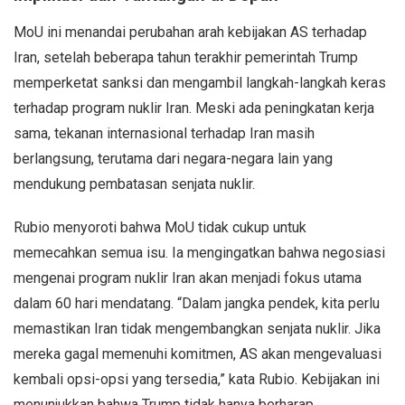
MoU ini menandai perubahan arah kebijakan AS terhadap
Iran, setelah beberapa tahun terakhir pemerintah Trump
memperketat sanksi dan mengambil langkah-langkah keras
terhadap program nuklir Iran. Meski ada peningkatan kerja
sama, tekanan internasional terhadap Iran masih
berlangsung, terutama dari negara-negara lain yang
mendukung pembatasan senjata nuklir.
Rubio menyoroti bahwa MoU tidak cukup untuk
memecahkan semua isu. Ia mengingatkan bahwa negosiasi
mengenai program nuklir Iran akan menjadi fokus utama
dalam 60 hari mendatang. “Dalam jangka pendek, kita perlu
memastikan Iran tidak mengembangkan senjata nuklir. Jika
mereka gagal memenuhi komitmen, AS akan mengevaluasi
kembali opsi-opsi yang tersedia,” kata Rubio. Kebijakan ini
menunjukkan bahwa Trump tidak hanya berharap