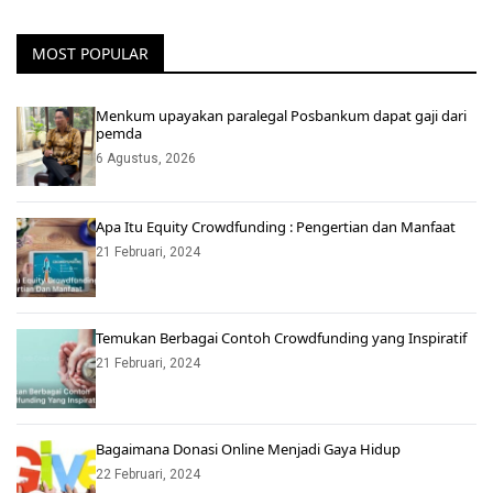
MOST POPULAR
Menkum upayakan paralegal Posbankum dapat gaji dari
pemda
6 Agustus, 2026
Apa Itu Equity Crowdfunding : Pengertian dan Manfaat
21 Februari, 2024
Temukan Berbagai Contoh Crowdfunding yang Inspiratif
21 Februari, 2024
Bagaimana Donasi Online Menjadi Gaya Hidup
22 Februari, 2024