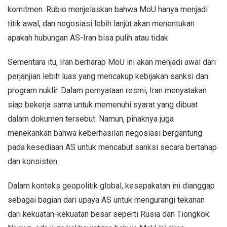
komitmen. Rubio menjelaskan bahwa MoU hanya menjadi
titik awal, dan negosiasi lebih lanjut akan menentukan
apakah hubungan AS-Iran bisa pulih atau tidak.
Sementara itu, Iran berharap MoU ini akan menjadi awal dari
perjanjian lebih luas yang mencakup kebijakan sanksi dan
program nuklir. Dalam pernyataan resmi, Iran menyatakan
siap bekerja sama untuk memenuhi syarat yang dibuat
dalam dokumen tersebut. Namun, pihaknya juga
menekankan bahwa keberhasilan negosiasi bergantung
pada kesediaan AS untuk mencabut sanksi secara bertahap
dan konsisten.
Dalam konteks geopolitik global, kesepakatan ini dianggap
sebagai bagian dari upaya AS untuk mengurangi tekanan
dari kekuatan-kekuatan besar seperti Rusia dan Tiongkok.