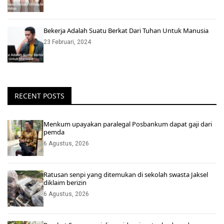
Bekerja Adalah Suatu Berkat Dari Tuhan Untuk Manusia
23 Februari, 2024
RECENT POSTS
Menkum upayakan paralegal Posbankum dapat gaji dari
pemda
6 Agustus, 2026
Ratusan senpi yang ditemukan di sekolah swasta Jaksel
diklaim berizin
6 Agustus, 2026