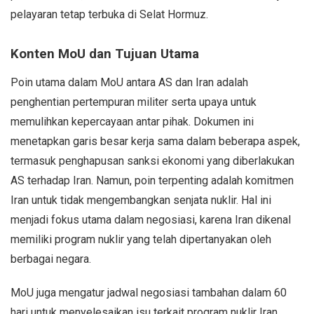
pelayaran tetap terbuka di Selat Hormuz.
Konten MoU dan Tujuan Utama
Poin utama dalam MoU antara AS dan Iran adalah
penghentian pertempuran militer serta upaya untuk
memulihkan kepercayaan antar pihak. Dokumen ini
menetapkan garis besar kerja sama dalam beberapa aspek,
termasuk penghapusan sanksi ekonomi yang diberlakukan
AS terhadap Iran. Namun, poin terpenting adalah komitmen
Iran untuk tidak mengembangkan senjata nuklir. Hal ini
menjadi fokus utama dalam negosiasi, karena Iran dikenal
memiliki program nuklir yang telah dipertanyakan oleh
berbagai negara.
MoU juga mengatur jadwal negosiasi tambahan dalam 60
hari untuk menyelesaikan isu terkait program nuklir Iran.