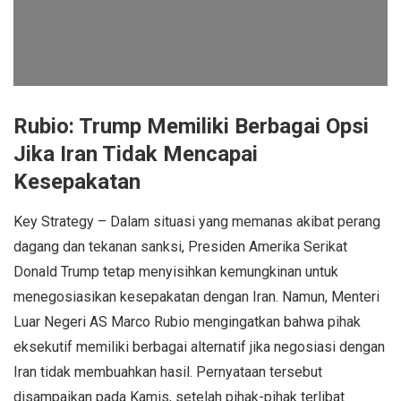
Rubio: Trump Memiliki Berbagai Opsi
Jika Iran Tidak Mencapai
Kesepakatan
Key Strategy – Dalam situasi yang memanas akibat perang
dagang dan tekanan sanksi, Presiden Amerika Serikat
Donald Trump tetap menyisihkan kemungkinan untuk
menegosiasikan kesepakatan dengan Iran. Namun, Menteri
Luar Negeri AS Marco Rubio mengingatkan bahwa pihak
eksekutif memiliki berbagai alternatif jika negosiasi dengan
Iran tidak membuahkan hasil. Pernyataan tersebut
disampaikan pada Kamis, setelah pihak-pihak terlibat