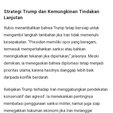
Strategi Trump dan Kemungkinan Tindakan
Lanjutan
Rubio menambahkan bahwa Trump tetap bersiap untuk
mengambil langkah tambahan jika Iran tidak memenuhi
kesepakatan. “Presiden memiliki opsi yang beragam,
termasuk mempertahankan sanksi atau bahkan
meningkatkan tekanan jika diperlukan,” jelasnya. Meski
demikian, ia menegaskan bahwa diplomasi tetap menjadi
prioritas utama, karena hasilnya dianggap lebih baik
daripada konflik berdarah.
Kebijakan Trump terhadap Iran menggabungkan pendekatan
konservatif dan agresif. Ia menekankan pentingnya
membatasi penggunaan sanksi militer, namun juga siap
menegakkan hukuman ekonomi jika Iran melanggar