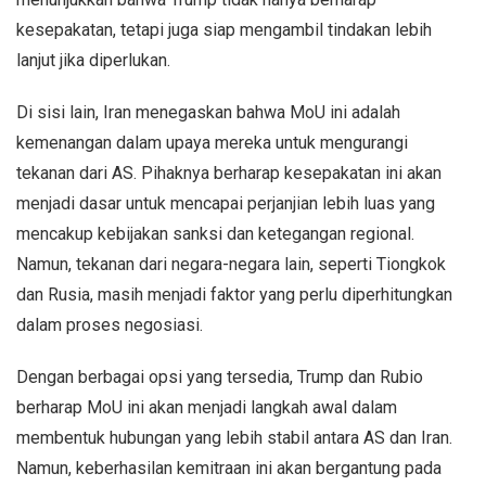
kesepakatan, tetapi juga siap mengambil tindakan lebih
lanjut jika diperlukan.
Di sisi lain, Iran menegaskan bahwa MoU ini adalah
kemenangan dalam upaya mereka untuk mengurangi
tekanan dari AS. Pihaknya berharap kesepakatan ini akan
menjadi dasar untuk mencapai perjanjian lebih luas yang
mencakup kebijakan sanksi dan ketegangan regional.
Namun, tekanan dari negara-negara lain, seperti Tiongkok
dan Rusia, masih menjadi faktor yang perlu diperhitungkan
dalam proses negosiasi.
Dengan berbagai opsi yang tersedia, Trump dan Rubio
berharap MoU ini akan menjadi langkah awal dalam
membentuk hubungan yang lebih stabil antara AS dan Iran.
Namun, keberhasilan kemitraan ini akan bergantung pada