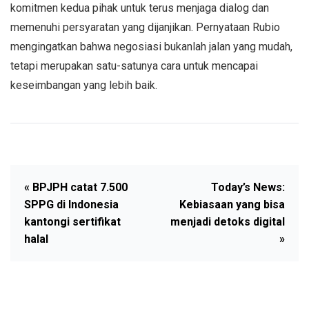
komitmen kedua pihak untuk terus menjaga dialog dan
memenuhi persyaratan yang dijanjikan. Pernyataan Rubio
mengingatkan bahwa negosiasi bukanlah jalan yang mudah,
tetapi merupakan satu-satunya cara untuk mencapai
keseimbangan yang lebih baik.
« BPJPH catat 7.500
Today’s News:
SPPG di Indonesia
Kebiasaan yang bisa
kantongi sertifikat
menjadi detoks digital
halal
»