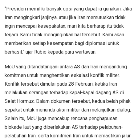
“Presiden memiliki banyak opsi yang dapat ia gunakan. Jika
Iran mengingkari janjinya, atau jika Iran memutuskan tidak
ingin mencapai kesepakatan, mari kita berharap itu tidak
terjadi. Kami tidak menginginkan hal tersebut. Kami akan
memberikan setiap kesempatan bagi diplomasi untuk
berhasil,” ujar Rubio kepada para wartawan.
MoU yang ditandatangani antara AS dan Iran mengandung
komitmen untuk menghentikan eskalasi konflik militer.
Konflik tersebut dimulai pada 28 Februari, ketika Iran
melakukan serangan terhadap kapal-kapal dagang AS di
Selat Hormuz. Dalam dokumen tersebut, kedua belah pihak
sepakat untuk menunda aksi militer dan melanjutkan dialog.
Selain itu, MoU juga mencakup rencana penghapusan
blokade laut yang diberlakukan AS terhadap pelabuhan-
pelabuhan Iran, serta komitmen Iran untuk memastikan jalur