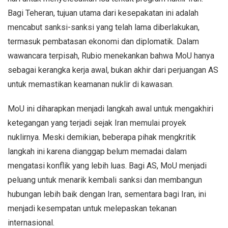
Bagi Teheran, tujuan utama dari kesepakatan ini adalah
mencabut sanksi-sanksi yang telah lama diberlakukan,
termasuk pembatasan ekonomi dan diplomatik. Dalam
wawancara terpisah, Rubio menekankan bahwa MoU hanya
sebagai kerangka kerja awal, bukan akhir dari perjuangan AS
untuk memastikan keamanan nuklir di kawasan.
MoU ini diharapkan menjadi langkah awal untuk mengakhiri
ketegangan yang terjadi sejak Iran memulai proyek
nuklirnya. Meski demikian, beberapa pihak mengkritik
langkah ini karena dianggap belum memadai dalam
mengatasi konflik yang lebih luas. Bagi AS, MoU menjadi
peluang untuk menarik kembali sanksi dan membangun
hubungan lebih baik dengan Iran, sementara bagi Iran, ini
menjadi kesempatan untuk melepaskan tekanan
internasional.