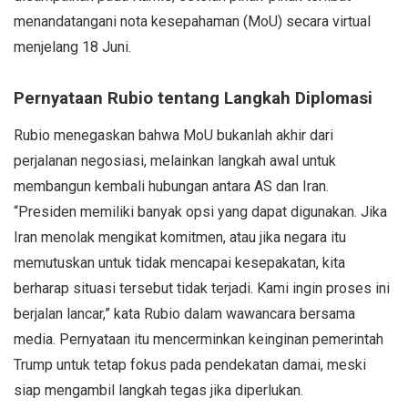
menandatangani nota kesepahaman (MoU) secara virtual
menjelang 18 Juni.
Pernyataan Rubio tentang Langkah Diplomasi
Rubio menegaskan bahwa MoU bukanlah akhir dari
perjalanan negosiasi, melainkan langkah awal untuk
membangun kembali hubungan antara AS dan Iran.
“Presiden memiliki banyak opsi yang dapat digunakan. Jika
Iran menolak mengikat komitmen, atau jika negara itu
memutuskan untuk tidak mencapai kesepakatan, kita
berharap situasi tersebut tidak terjadi. Kami ingin proses ini
berjalan lancar,” kata Rubio dalam wawancara bersama
media. Pernyataan itu mencerminkan keinginan pemerintah
Trump untuk tetap fokus pada pendekatan damai, meski
siap mengambil langkah tegas jika diperlukan.