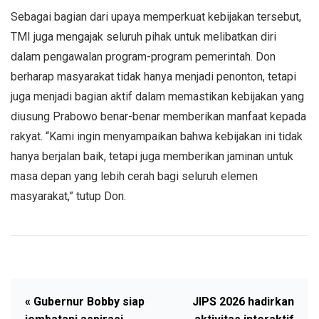
Sebagai bagian dari upaya memperkuat kebijakan tersebut,
TMI juga mengajak seluruh pihak untuk melibatkan diri
dalam pengawalan program-program pemerintah. Don
berharap masyarakat tidak hanya menjadi penonton, tetapi
juga menjadi bagian aktif dalam memastikan kebijakan yang
diusung Prabowo benar-benar memberikan manfaat kepada
rakyat. “Kami ingin menyampaikan bahwa kebijakan ini tidak
hanya berjalan baik, tetapi juga memberikan jaminan untuk
masa depan yang lebih cerah bagi seluruh elemen
masyarakat,” tutup Don.
« Gubernur Bobby siap
JIPS 2026 hadirkan