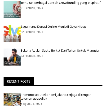
Temukan Berbagai Contoh Crowdfunding yang Inspiratif
21 Februari, 2024
Bagaimana Donasi Online Menjadi Gaya Hidup
22 Februari, 2024
Bekerja Adalah Suatu Berkat Dari Tuhan Untuk Manusia
23 Februari, 2024
RECENT POSTS
Pramono sebut ekonomi Jakarta terjaga di tengah
tekanan geopolitik
5 Agustus, 2026