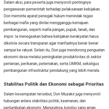
Dalam aksi, para peserta juga menyoroti pentingnya
pengawasan pemerintah terhadap pelaksanaan kebijakan.
Don meminta aparat penegak hukum menindak tegas
berbagai mafia yang dinilai mengganggu kemajuan
pembangunan, seperti mafia pangan, pupuk, tanah, dan
impor. Ia menegaskan bahwa kebijakan kerakyatan harus
dikelola secara transparan agar manfaatnya benar-benar
sampai ke rakyat. Selain itu, Don juga mendorong penguatan
ekonomi desa melalui peningkatan produktivitas di sektor
pertanian, perikanan, peternakan, serta UMKM, sekaligus
pembangunan infrastruktur pendukung yang lebih merata.
Stabilitas Politik dan Ekonomi sebagai Prioritas
Dalam kesempatan tersebut, Don Muzakir juga menyoroti
hubungan antara stabilitas politik, keamanan, dan
pertumbuhan ekonomi. Menurutnya, kondisi yang aman