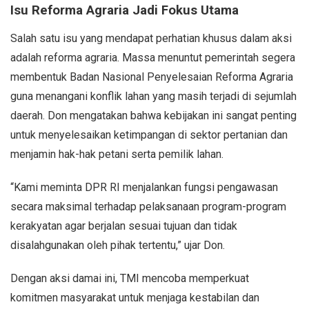
Isu Reforma Agraria Jadi Fokus Utama
Salah satu isu yang mendapat perhatian khusus dalam aksi
adalah reforma agraria. Massa menuntut pemerintah segera
membentuk Badan Nasional Penyelesaian Reforma Agraria
guna menangani konflik lahan yang masih terjadi di sejumlah
daerah. Don mengatakan bahwa kebijakan ini sangat penting
untuk menyelesaikan ketimpangan di sektor pertanian dan
menjamin hak-hak petani serta pemilik lahan.
“Kami meminta DPR RI menjalankan fungsi pengawasan
secara maksimal terhadap pelaksanaan program-program
kerakyatan agar berjalan sesuai tujuan dan tidak
disalahgunakan oleh pihak tertentu,” ujar Don.
Dengan aksi damai ini, TMI mencoba memperkuat
komitmen masyarakat untuk menjaga kestabilan dan