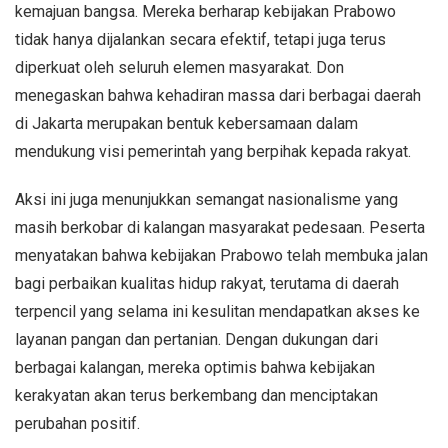
kemajuan bangsa. Mereka berharap kebijakan Prabowo
tidak hanya dijalankan secara efektif, tetapi juga terus
diperkuat oleh seluruh elemen masyarakat. Don
menegaskan bahwa kehadiran massa dari berbagai daerah
di Jakarta merupakan bentuk kebersamaan dalam
mendukung visi pemerintah yang berpihak kepada rakyat.
Aksi ini juga menunjukkan semangat nasionalisme yang
masih berkobar di kalangan masyarakat pedesaan. Peserta
menyatakan bahwa kebijakan Prabowo telah membuka jalan
bagi perbaikan kualitas hidup rakyat, terutama di daerah
terpencil yang selama ini kesulitan mendapatkan akses ke
layanan pangan dan pertanian. Dengan dukungan dari
berbagai kalangan, mereka optimis bahwa kebijakan
kerakyatan akan terus berkembang dan menciptakan
perubahan positif.