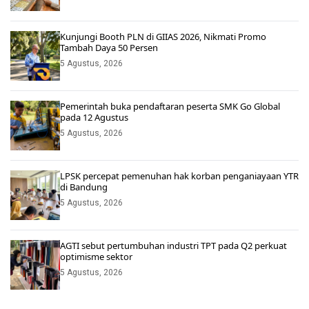
Kunjungi Booth PLN di GIIAS 2026, Nikmati Promo
Tambah Daya 50 Persen
5 Agustus, 2026
Pemerintah buka pendaftaran peserta SMK Go Global
pada 12 Agustus
5 Agustus, 2026
LPSK percepat pemenuhan hak korban penganiayaan YTR
di Bandung
5 Agustus, 2026
AGTI sebut pertumbuhan industri TPT pada Q2 perkuat
optimisme sektor
5 Agustus, 2026