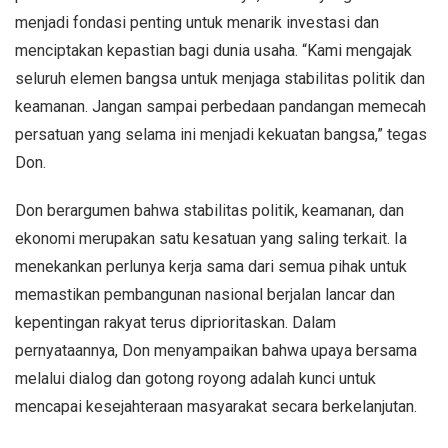
menjadi fondasi penting untuk menarik investasi dan
menciptakan kepastian bagi dunia usaha. “Kami mengajak
seluruh elemen bangsa untuk menjaga stabilitas politik dan
keamanan. Jangan sampai perbedaan pandangan memecah
persatuan yang selama ini menjadi kekuatan bangsa,” tegas
Don.
Don berargumen bahwa stabilitas politik, keamanan, dan
ekonomi merupakan satu kesatuan yang saling terkait. Ia
menekankan perlunya kerja sama dari semua pihak untuk
memastikan pembangunan nasional berjalan lancar dan
kepentingan rakyat terus diprioritaskan. Dalam
pernyataannya, Don menyampaikan bahwa upaya bersama
melalui dialog dan gotong royong adalah kunci untuk
mencapai kesejahteraan masyarakat secara berkelanjutan.