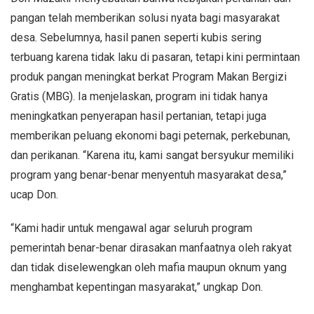
pangan telah memberikan solusi nyata bagi masyarakat
desa. Sebelumnya, hasil panen seperti kubis sering
terbuang karena tidak laku di pasaran, tetapi kini permintaan
produk pangan meningkat berkat Program Makan Bergizi
Gratis (MBG). Ia menjelaskan, program ini tidak hanya
meningkatkan penyerapan hasil pertanian, tetapi juga
memberikan peluang ekonomi bagi peternak, perkebunan,
dan perikanan. “Karena itu, kami sangat bersyukur memiliki
program yang benar-benar menyentuh masyarakat desa,”
ucap Don.
“Kami hadir untuk mengawal agar seluruh program
pemerintah benar-benar dirasakan manfaatnya oleh rakyat
dan tidak diselewengkan oleh mafia maupun oknum yang
menghambat kepentingan masyarakat,” ungkap Don.