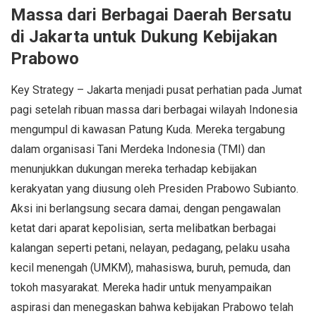
Massa dari Berbagai Daerah Bersatu
di Jakarta untuk Dukung Kebijakan
Prabowo
Key Strategy – Jakarta menjadi pusat perhatian pada Jumat
pagi setelah ribuan massa dari berbagai wilayah Indonesia
mengumpul di kawasan Patung Kuda. Mereka tergabung
dalam organisasi Tani Merdeka Indonesia (TMI) dan
menunjukkan dukungan mereka terhadap kebijakan
kerakyatan yang diusung oleh Presiden Prabowo Subianto.
Aksi ini berlangsung secara damai, dengan pengawalan
ketat dari aparat kepolisian, serta melibatkan berbagai
kalangan seperti petani, nelayan, pedagang, pelaku usaha
kecil menengah (UMKM), mahasiswa, buruh, pemuda, dan
tokoh masyarakat. Mereka hadir untuk menyampaikan
aspirasi dan menegaskan bahwa kebijakan Prabowo telah