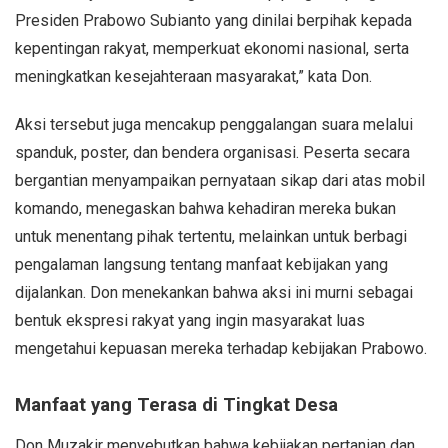
Presiden Prabowo Subianto yang dinilai berpihak kepada
kepentingan rakyat, memperkuat ekonomi nasional, serta
meningkatkan kesejahteraan masyarakat,” kata Don.
Aksi tersebut juga mencakup penggalangan suara melalui
spanduk, poster, dan bendera organisasi. Peserta secara
bergantian menyampaikan pernyataan sikap dari atas mobil
komando, menegaskan bahwa kehadiran mereka bukan
untuk menentang pihak tertentu, melainkan untuk berbagi
pengalaman langsung tentang manfaat kebijakan yang
dijalankan. Don menekankan bahwa aksi ini murni sebagai
bentuk ekspresi rakyat yang ingin masyarakat luas
mengetahui kepuasan mereka terhadap kebijakan Prabowo.
Manfaat yang Terasa di Tingkat Desa
Don Muzakir menyebutkan bahwa kebijakan pertanian dan