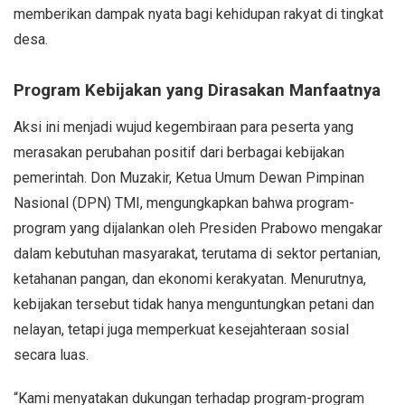
memberikan dampak nyata bagi kehidupan rakyat di tingkat
desa.
Program Kebijakan yang Dirasakan Manfaatnya
Aksi ini menjadi wujud kegembiraan para peserta yang
merasakan perubahan positif dari berbagai kebijakan
pemerintah. Don Muzakir, Ketua Umum Dewan Pimpinan
Nasional (DPN) TMI, mengungkapkan bahwa program-
program yang dijalankan oleh Presiden Prabowo mengakar
dalam kebutuhan masyarakat, terutama di sektor pertanian,
ketahanan pangan, dan ekonomi kerakyatan. Menurutnya,
kebijakan tersebut tidak hanya menguntungkan petani dan
nelayan, tetapi juga memperkuat kesejahteraan sosial
secara luas.
“Kami menyatakan dukungan terhadap program-program