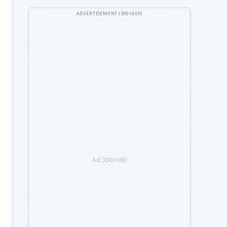
Ad 300×600