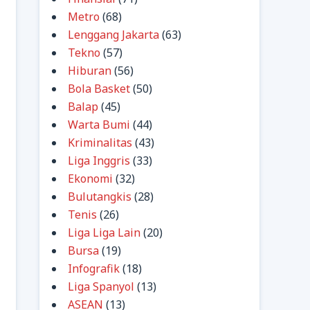
Metro
(68)
Lenggang Jakarta
(63)
Tekno
(57)
Hiburan
(56)
Bola Basket
(50)
Balap
(45)
Warta Bumi
(44)
Kriminalitas
(43)
Liga Inggris
(33)
Ekonomi
(32)
Bulutangkis
(28)
Tenis
(26)
Liga Liga Lain
(20)
Bursa
(19)
Infografik
(18)
Liga Spanyol
(13)
ASEAN
(13)