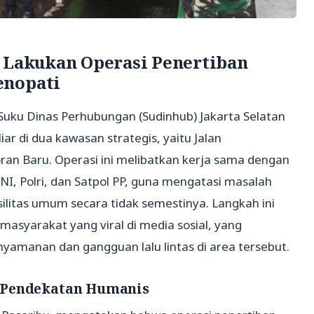
n Lakukan Operasi Penertiban
enopati
 Suku Dinas Perhubungan (Sudinhub) Jakarta Selatan
ar di dua kawasan strategis, yaitu Jalan
an Baru. Operasi ini melibatkan kerja sama dengan
, Polri, dan Satpol PP, guna mengatasi masalah
ilitas umum secara tidak semestinya. Langkah ini
masyarakat yang viral di media sosial, yang
yamanan dan gangguan lalu lintas di area tersebut.
 Pendekatan Humanis