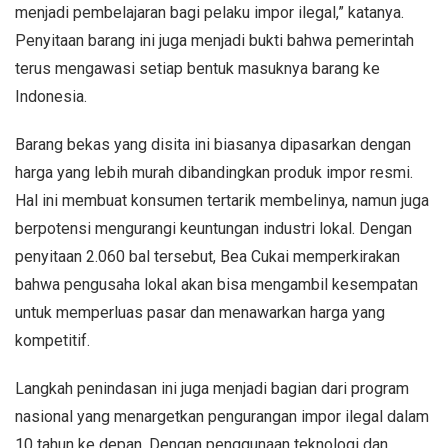
menjadi pembelajaran bagi pelaku impor ilegal,” katanya.
Penyitaan barang ini juga menjadi bukti bahwa pemerintah
terus mengawasi setiap bentuk masuknya barang ke
Indonesia.
Barang bekas yang disita ini biasanya dipasarkan dengan
harga yang lebih murah dibandingkan produk impor resmi.
Hal ini membuat konsumen tertarik membelinya, namun juga
berpotensi mengurangi keuntungan industri lokal. Dengan
penyitaan 2.060 bal tersebut, Bea Cukai memperkirakan
bahwa pengusaha lokal akan bisa mengambil kesempatan
untuk memperluas pasar dan menawarkan harga yang
kompetitif.
Langkah penindasan ini juga menjadi bagian dari program
nasional yang menargetkan pengurangan impor ilegal dalam
10 tahun ke depan. Dengan penggunaan teknologi dan