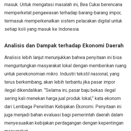
masuk. Untuk mengatasi masalah ini, Bea Cukai berencana
memperketat pengawasan terhadap barang-barang impor,
termasuk memperkenalkan sistem pelacakan digital untuk
setiap koli yang masuk ke Indonesia.
Analisis dan Dampak terhadap Ekonomi Daerah
Analisis lebih lanjut menunjukkan bahwa penyitaan ini bisa
menguntungkan masyarakat lokal dengan memberikan ruang
untuk perekonomian mikro. Industri tekstil nasional, yang
terus berkembang, akan lebih terbantu jika pasar impor
ilegal dikendalikan. “Selama ini, pasar baju bekas ilegal
sering kali menekan harga jual produk lokal,” kata ekonom
dari Lembaga Penelitian Kebijakan Ekonomi. Penyitaan ini
juga menjadi bahan evaluasi bagi pemerintah daerah dalam
menyesuaikan kebijakan perdagangan dengan kepentingan