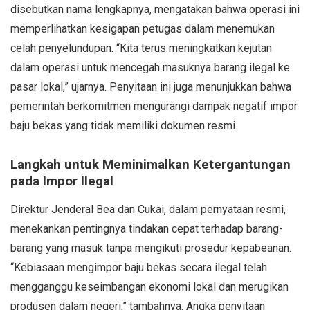
disebutkan nama lengkapnya, mengatakan bahwa operasi ini
memperlihatkan kesigapan petugas dalam menemukan
celah penyelundupan. “Kita terus meningkatkan kejutan
dalam operasi untuk mencegah masuknya barang ilegal ke
pasar lokal,” ujarnya. Penyitaan ini juga menunjukkan bahwa
pemerintah berkomitmen mengurangi dampak negatif impor
baju bekas yang tidak memiliki dokumen resmi.
Langkah untuk Meminimalkan Ketergantungan
pada Impor Ilegal
Direktur Jenderal Bea dan Cukai, dalam pernyataan resmi,
menekankan pentingnya tindakan cepat terhadap barang-
barang yang masuk tanpa mengikuti prosedur kepabeanan.
“Kebiasaan mengimpor baju bekas secara ilegal telah
mengganggu keseimbangan ekonomi lokal dan merugikan
produsen dalam negeri,” tambahnya. Angka penyitaan