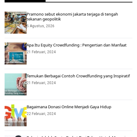
Pramono sebut ekonomi Jakarta terjaga di tengah
tekanan geopolitik
5 Agustus, 2026
Apa Itu Equity Crowdfunding : Pengertian dan Manfaat
21 Februari, 2024
Temukan Berbagai Contoh Crowdfunding yang Inspiratif
21 Februari, 2024
Bagaimana Donasi Online Menjadi Gaya Hidup
22 Februari, 2024