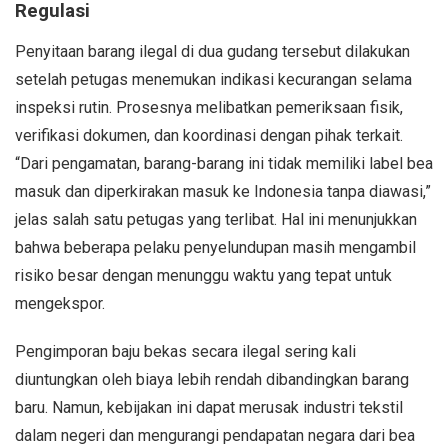
Regulasi
Penyitaan barang ilegal di dua gudang tersebut dilakukan
setelah petugas menemukan indikasi kecurangan selama
inspeksi rutin. Prosesnya melibatkan pemeriksaan fisik,
verifikasi dokumen, dan koordinasi dengan pihak terkait.
“Dari pengamatan, barang-barang ini tidak memiliki label bea
masuk dan diperkirakan masuk ke Indonesia tanpa diawasi,”
jelas salah satu petugas yang terlibat. Hal ini menunjukkan
bahwa beberapa pelaku penyelundupan masih mengambil
risiko besar dengan menunggu waktu yang tepat untuk
mengekspor.
Pengimporan baju bekas secara ilegal sering kali
diuntungkan oleh biaya lebih rendah dibandingkan barang
baru. Namun, kebijakan ini dapat merusak industri tekstil
dalam negeri dan mengurangi pendapatan negara dari bea