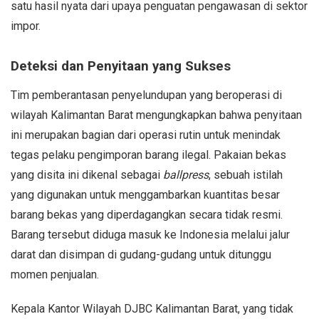
satu hasil nyata dari upaya penguatan pengawasan di sektor
impor.
Deteksi dan Penyitaan yang Sukses
Tim pemberantasan penyelundupan yang beroperasi di
wilayah Kalimantan Barat mengungkapkan bahwa penyitaan
ini merupakan bagian dari operasi rutin untuk menindak
tegas pelaku pengimporan barang ilegal. Pakaian bekas
yang disita ini dikenal sebagai
ballpress
, sebuah istilah
yang digunakan untuk menggambarkan kuantitas besar
barang bekas yang diperdagangkan secara tidak resmi.
Barang tersebut diduga masuk ke Indonesia melalui jalur
darat dan disimpan di gudang-gudang untuk ditunggu
momen penjualan.
Kepala Kantor Wilayah DJBC Kalimantan Barat, yang tidak