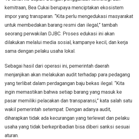
kemitraan, Bea Cukai berupaya menciptakan ekosistem
impor yang transparan. “Kita perlu mengedukasi masyarakat
untuk membedakan barang resmi dan ilegal,” tambah
seorang perwakilan DJBC. Proses edukasi ini akan
dilakukan melalui media sosial, kampanye kecil, dan kerja
sama dengan pelaku usaha lokal.
Sebagai hasil dari operasi ini, pemerintah daerah
menjanjikan akan melakukan audit terhadap para pedagang
yang terlibat dalam perdagangan baju bekas ilegal. “Kita
ingin memastikan bahwa setiap barang yang masuk ke
pasar memiliki pelacakan dan transparansi,” kata salah satu
wakil pemerintah setempat. Dengan adanya audit,
diharapkan tidak ada kecurangan yang terlewat dan pelaku
usaha yang tidak berkepribadian bisa diberi sanksi sesuai
aturan.