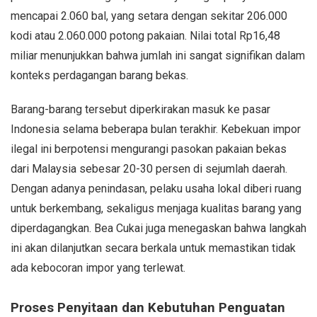
mencapai 2.060 bal, yang setara dengan sekitar 206.000
kodi atau 2.060.000 potong pakaian. Nilai total Rp16,48
miliar menunjukkan bahwa jumlah ini sangat signifikan dalam
konteks perdagangan barang bekas.
Barang-barang tersebut diperkirakan masuk ke pasar
Indonesia selama beberapa bulan terakhir. Kebekuan impor
ilegal ini berpotensi mengurangi pasokan pakaian bekas
dari Malaysia sebesar 20-30 persen di sejumlah daerah.
Dengan adanya penindasan, pelaku usaha lokal diberi ruang
untuk berkembang, sekaligus menjaga kualitas barang yang
diperdagangkan. Bea Cukai juga menegaskan bahwa langkah
ini akan dilanjutkan secara berkala untuk memastikan tidak
ada kebocoran impor yang terlewat.
Proses Penyitaan dan Kebutuhan Penguatan