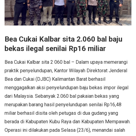
Bea Cukai Kalbar sita 2.060 bal baju
bekas ilegal senilai Rp16 miliar
Bea Cukai Kalbar sita 2 060 bal – Dalam upaya memerangi
praktik penyelundupan, Kantor Wilayah Direktorat Jenderal
Bea dan Cukai (DJBC) Kalimantan Barat berhasil
menggagalkan aksi penyelundupan baju bekas impor ilegal
dari Malaysia. Sebanyak 2.060 bal pakaian bekas yang
merupakan barang hasil penyelundupan senilai Rp16,48
miliar berhasil disita oleh petugas di dua gudang yang
berada di Kabupaten Kubu Raya dan Kabupaten Mempawah.
Operasi ini dilakukan pada Selasa (23/6), menandai salah