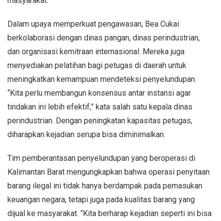
masyarakat.
Dalam upaya memperkuat pengawasan, Bea Cukai
berkolaborasi dengan dinas pangan, dinas perindustrian,
dan organisasi kemitraan internasional. Mereka juga
menyediakan pelatihan bagi petugas di daerah untuk
meningkatkan kemampuan mendeteksi penyelundupan.
“Kita perlu membangun konsensus antar instansi agar
tindakan ini lebih efektif,” kata salah satu kepala dinas
perindustrian. Dengan peningkatan kapasitas petugas,
diharapkan kejadian serupa bisa diminimalkan.
Tim pemberantasan penyelundupan yang beroperasi di
Kalimantan Barat mengungkapkan bahwa operasi penyitaan
barang ilegal ini tidak hanya berdampak pada pemasukan
keuangan negara, tetapi juga pada kualitas barang yang
dijual ke masyarakat. “Kita berharap kejadian seperti ini bisa