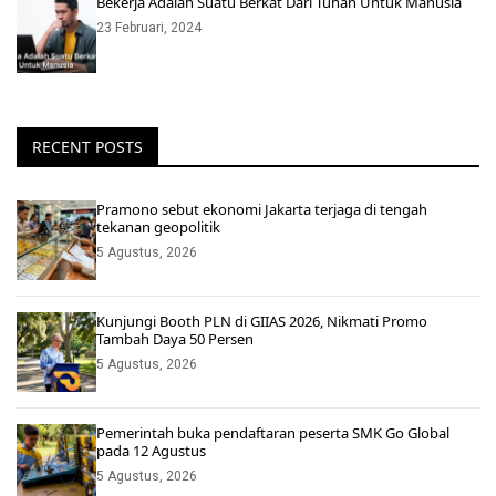
Bekerja Adalah Suatu Berkat Dari Tuhan Untuk Manusia
23 Februari, 2024
RECENT POSTS
Pramono sebut ekonomi Jakarta terjaga di tengah
tekanan geopolitik
5 Agustus, 2026
Kunjungi Booth PLN di GIIAS 2026, Nikmati Promo
Tambah Daya 50 Persen
5 Agustus, 2026
Pemerintah buka pendaftaran peserta SMK Go Global
pada 12 Agustus
5 Agustus, 2026